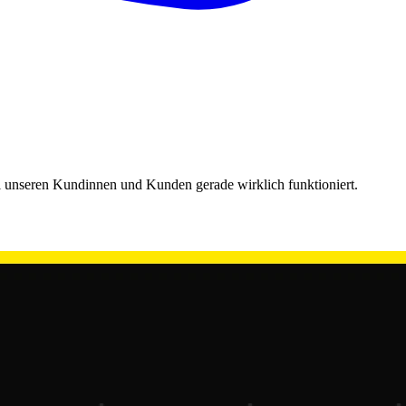
bei unseren Kundinnen und Kunden gerade wirklich funktioniert.