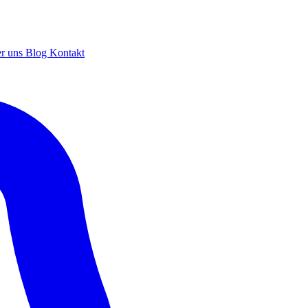
r uns
Blog
Kontakt