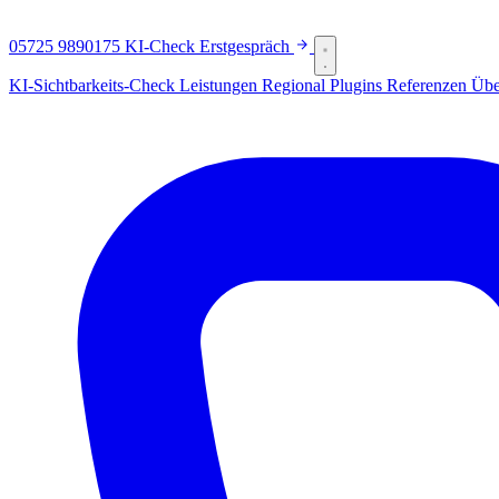
05725 9890175
KI-Check
Erstgespräch
KI-Sichtbarkeits-Check
Leistungen
Regional
Plugins
Referenzen
Übe