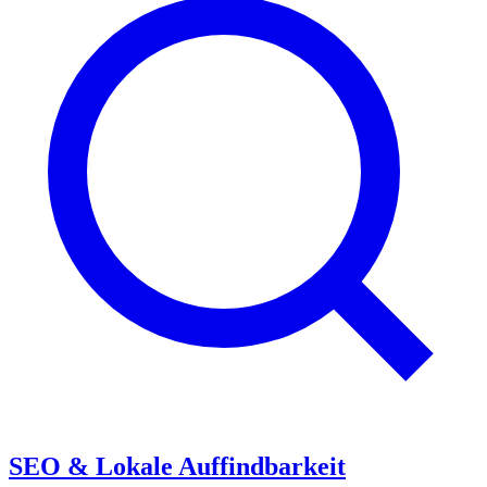
SEO & Lokale Auffindbarkeit