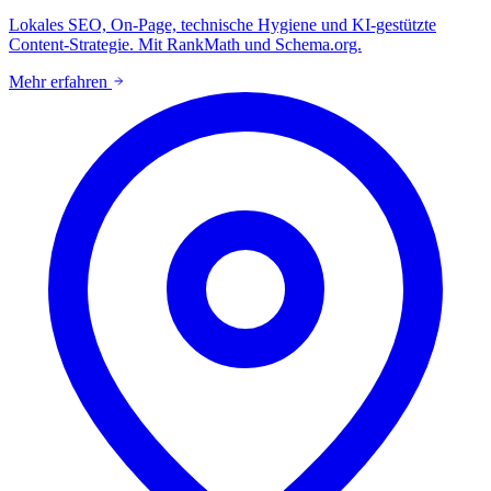
Lokales SEO, On-Page, technische Hygiene und KI-gestützte
Content-Strategie. Mit RankMath und Schema.org.
Mehr erfahren