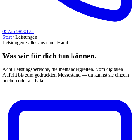
05725 9890175
Start
/
Leistungen
Leistungen · alles aus einer Hand
Was wir für dich
tun können.
Acht Leistungsbereiche, die ineinandergreifen. Vom digitalen
Auftritt bis zum gedruckten Messestand — du kannst sie einzeln
buchen oder als Paket.