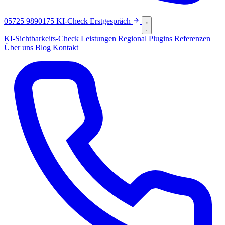
05725 9890175
KI-Check
Erstgespräch
KI-Sichtbarkeits-Check
Leistungen
Regional
Plugins
Referenzen
Über uns
Blog
Kontakt