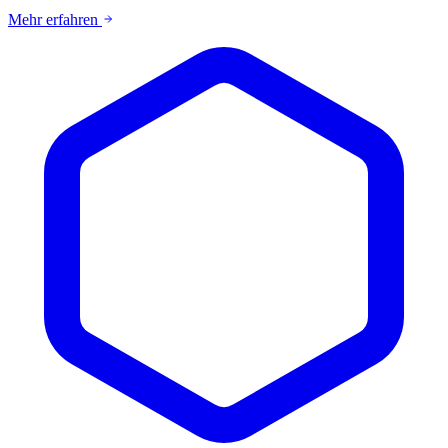
Mehr erfahren