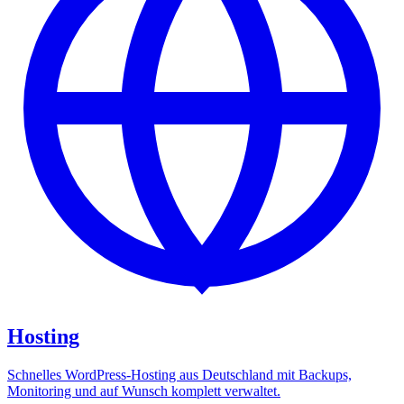
Hosting
Schnelles WordPress-Hosting aus Deutschland mit Backups,
Monitoring und auf Wunsch komplett verwaltet.