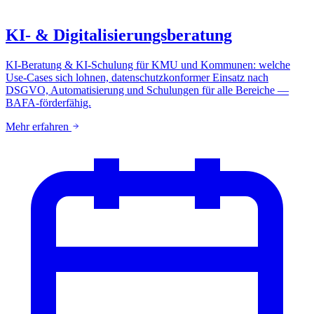
KI- & Digitalisierungsberatung
KI-Beratung & KI-Schulung für KMU und Kommunen: welche
Use-Cases sich lohnen, datenschutzkonformer Einsatz nach
DSGVO, Automatisierung und Schulungen für alle Bereiche —
BAFA-förderfähig.
Mehr erfahren