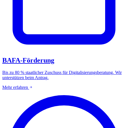
BAFA-Förderung
Bis zu 80 % staatlicher Zuschuss für Digitalisierungsberatung. Wir
unterstützen beim Antrag.
Mehr erfahren