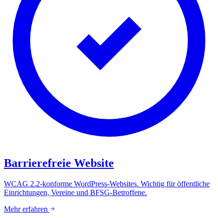
Barrierefreie Website
WCAG 2.2-konforme WordPress-Websites. Wichtig für öffentliche
Einrichtungen, Vereine und BFSG-Betroffene.
Mehr erfahren