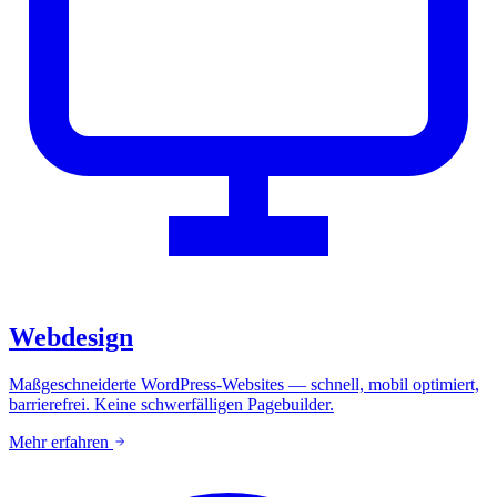
Webdesign
Maßgeschneiderte WordPress-Websites — schnell, mobil optimiert,
barrierefrei. Keine schwerfälligen Pagebuilder.
Mehr erfahren