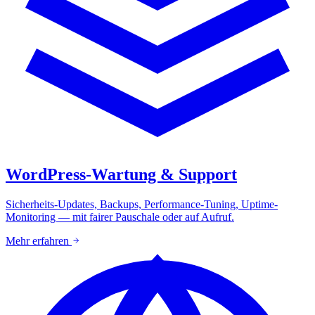
WordPress-Wartung & Support
Sicherheits-Updates, Backups, Performance-Tuning, Uptime-
Monitoring — mit fairer Pauschale oder auf Aufruf.
Mehr erfahren