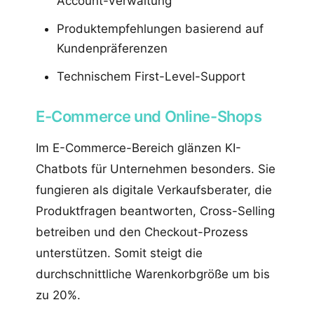
Account-Verwaltung
Produktempfehlungen basierend auf
Kundenpräferenzen
Technischem First-Level-Support
E-Commerce und Online-Shops
Im E-Commerce-Bereich glänzen KI-
Chatbots für Unternehmen besonders. Sie
fungieren als digitale Verkaufsberater, die
Produktfragen beantworten, Cross-Selling
betreiben und den Checkout-Prozess
unterstützen. Somit steigt die
durchschnittliche Warenkorbgröße um bis
zu 20%.