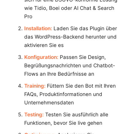
wie Tidio, Boei oder AI Chat & Search
Pro
Installation:
Laden Sie das Plugin über
das WordPress-Backend herunter und
aktivieren Sie es
Konfiguration:
Passen Sie Design,
Begrüßungsnachrichten und Chatbot-
Flows an Ihre Bedürfnisse an
Training:
Füttern Sie den Bot mit Ihren
FAQs, Produktinformationen und
Unternehmensdaten
Testing:
Testen Sie ausführlich alle
Funktionen, bevor Sie live gehen