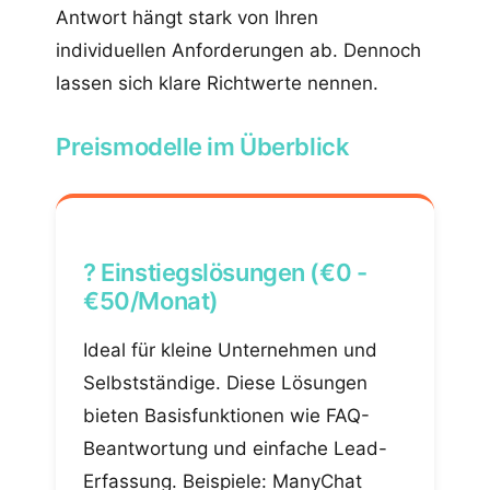
Antwort hängt stark von Ihren
individuellen Anforderungen ab. Dennoch
lassen sich klare Richtwerte nennen.
Preismodelle im Überblick
? Einstiegslösungen (€0 -
€50/Monat)
Ideal für kleine Unternehmen und
Selbstständige. Diese Lösungen
bieten Basisfunktionen wie FAQ-
Beantwortung und einfache Lead-
Erfassung. Beispiele: ManyChat