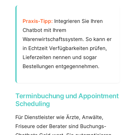
Praxis-Tipp:
Integrieren Sie Ihren
Chatbot mit Ihrem
Warenwirtschaftssystem. So kann er
in Echtzeit Verfügbarkeiten prüfen,
Lieferzeiten nennen und sogar
Bestellungen entgegennehmen.
Terminbuchung und Appointment
Scheduling
Für Dienstleister wie Ärzte, Anwälte,
Friseure oder Berater sind Buchungs-