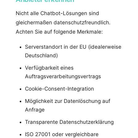
Nicht alle Chatbot-Lösungen sind
gleichermaßen datenschutzfreundlich.
Achten Sie auf folgende Merkmale:
Serverstandort in der EU (idealerweise
Deutschland)
Verfügbarkeit eines
Auftragsverarbeitungsvertrags
Cookie-Consent-Integration
Möglichkeit zur Datenlöschung auf
Anfrage
Transparente Datenschutzerklärung
ISO 27001 oder vergleichbare