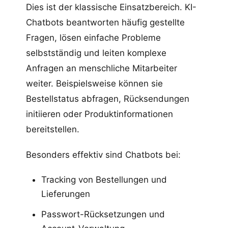
Dies ist der klassische Einsatzbereich. KI-
Chatbots beantworten häufig gestellte
Fragen, lösen einfache Probleme
selbstständig und leiten komplexe
Anfragen an menschliche Mitarbeiter
weiter. Beispielsweise können sie
Bestellstatus abfragen, Rücksendungen
initiieren oder Produktinformationen
bereitstellen.
Besonders effektiv sind Chatbots bei:
Tracking von Bestellungen und
Lieferungen
Passwort-Rücksetzungen und