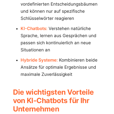
vordefinierten Entscheidungsbäumen
und können nur auf spezifische
Schlüsselwörter reagieren
KI-Chatbots:
Verstehen natürliche
Sprache, lernen aus Gesprächen und
passen sich kontinuierlich an neue
Situationen an
Hybride Systeme:
Kombinieren beide
Ansätze für optimale Ergebnisse und
maximale Zuverlässigkeit
Die wichtigsten Vorteile
von KI-Chatbots für Ihr
Unternehmen