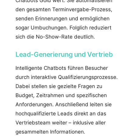
Chatbots Gold wert. Sie automatisieren
den gesamten Terminvergabe-Prozess,
senden Erinnerungen und ermöglichen
sogar Umbuchungen. Folglich reduziert
sich die No-Show-Rate deutlich.
Lead-Generierung und Vertrieb
Intelligente Chatbots führen Besucher
durch interaktive Qualifizierungsprozesse.
Dabei stellen sie gezielte Fragen zu
Budget, Zeitrahmen und spezifischen
Anforderungen. Anschließend leiten sie
hochqualifizierte Leads direkt an das
Vertriebsteam weiter – inklusive aller
gesammelten Informationen.