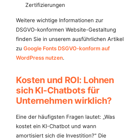
Zertifizierungen
Weitere wichtige Informationen zur
DSGVO-konformen Website-Gestaltung
finden Sie in unserem ausführlichen Artikel
zu
Google Fonts DSGVO-konform auf
WordPress nutzen
.
Kosten und ROI: Lohnen
sich KI-Chatbots für
Unternehmen wirklich?
Eine der häufigsten Fragen lautet: „Was
kostet ein KI-Chatbot und wann
amortisiert sich die Investition?" Die