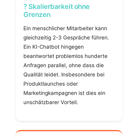
? Skalierbarkeit ohne
Grenzen
Ein menschlicher Mitarbeiter kann
gleichzeitig 2-3 Gespräche führen.
Ein KI-Chatbot hingegen
beantwortet problemlos hunderte
Anfragen parallel, ohne dass die
Qualität leidet. Insbesondere bei
Produktlaunches oder
Marketingkampagnen ist dies ein
unschätzbarer Vorteil.