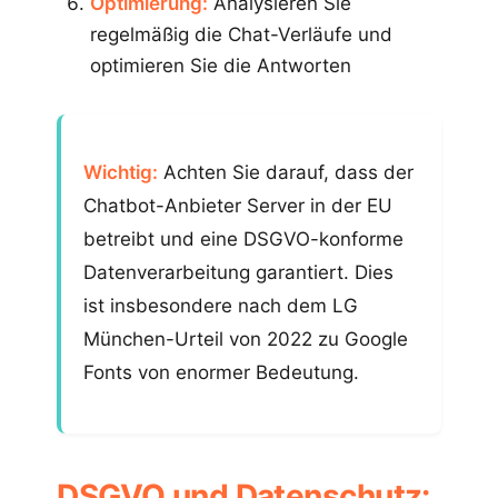
Optimierung:
Analysieren Sie
regelmäßig die Chat-Verläufe und
optimieren Sie die Antworten
Wichtig:
Achten Sie darauf, dass der
Chatbot-Anbieter Server in der EU
betreibt und eine DSGVO-konforme
Datenverarbeitung garantiert. Dies
ist insbesondere nach dem LG
München-Urteil von 2022 zu Google
Fonts von enormer Bedeutung.
DSGVO und Datenschutz: