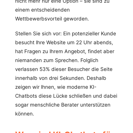
nicht mehr nur eine Option – sie sind zu
einem entscheidenden
Wettbewerbsvorteil geworden.
Stellen Sie sich vor: Ein potenzieller Kunde
besucht Ihre Website um 22 Uhr abends,
hat Fragen zu Ihrem Angebot, findet aber
niemanden zum Sprechen. Folglich
verlassen 53% dieser Besucher die Seite
innerhalb von drei Sekunden. Deshalb
zeigen wir Ihnen, wie moderne KI-
Chatbots diese Lücke schließen und dabei
sogar menschliche Berater unterstützen
können.