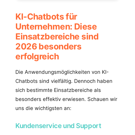
KI-Chatbots für
Unternehmen: Diese
Einsatzbereiche sind
2026 besonders
erfolgreich
Die Anwendungsmöglichkeiten von KI-
Chatbots sind vielfältig. Dennoch haben
sich bestimmte Einsatzbereiche als
besonders effektiv erwiesen. Schauen wir
uns die wichtigsten an:
Kundenservice und Support