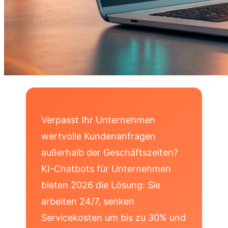
Verpasst Ihr Unternehmen
wertvolle Kundenanfragen
außerhalb der Geschäftszeiten?
KI-Chatbots für Unternehmen
bieten 2026 die Lösung: Sie
arbeiten 24/7, senken
Servicekosten um bis zu 30% und