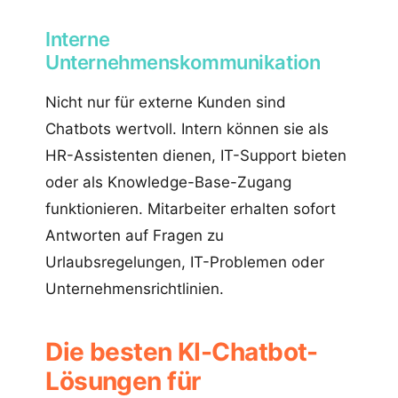
Interne
Unternehmenskommunikation
Nicht nur für externe Kunden sind
Chatbots wertvoll. Intern können sie als
HR-Assistenten dienen, IT-Support bieten
oder als Knowledge-Base-Zugang
funktionieren. Mitarbeiter erhalten sofort
Antworten auf Fragen zu
Urlaubsregelungen, IT-Problemen oder
Unternehmensrichtlinien.
Die besten KI-Chatbot-
Lösungen für