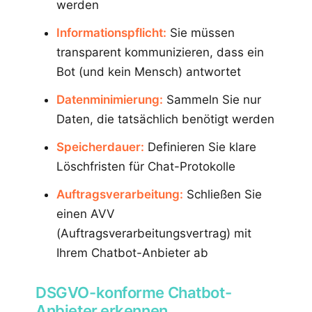
werden
Informationspflicht:
Sie müssen
transparent kommunizieren, dass ein
Bot (und kein Mensch) antwortet
Datenminimierung:
Sammeln Sie nur
Daten, die tatsächlich benötigt werden
Speicherdauer:
Definieren Sie klare
Löschfristen für Chat-Protokolle
Auftragsverarbeitung:
Schließen Sie
einen AVV
(Auftragsverarbeitungsvertrag) mit
Ihrem Chatbot-Anbieter ab
DSGVO-konforme Chatbot-
Anbieter erkennen