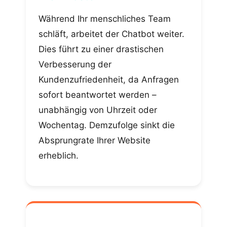
Während Ihr menschliches Team
schläft, arbeitet der Chatbot weiter.
Dies führt zu einer drastischen
Verbesserung der
Kundenzufriedenheit, da Anfragen
sofort beantwortet werden –
unabhängig von Uhrzeit oder
Wochentag. Demzufolge sinkt die
Absprungrate Ihrer Website
erheblich.