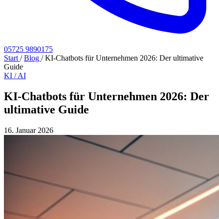
05725 9890175
Start
/
Blog
/
KI-Chatbots für Unternehmen 2026: Der ultimative
Guide
KI / AI
KI-Chatbots für Unternehmen 2026: Der
ultimative Guide
16. Januar 2026