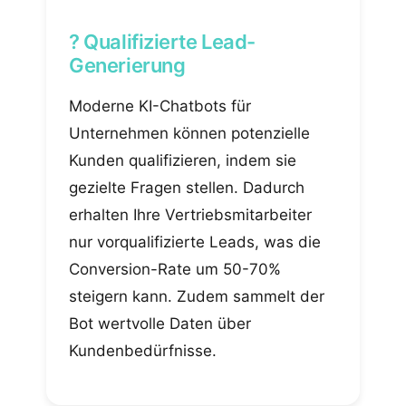
? Qualifizierte Lead-
Generierung
Moderne KI-Chatbots für
Unternehmen können potenzielle
Kunden qualifizieren, indem sie
gezielte Fragen stellen. Dadurch
erhalten Ihre Vertriebsmitarbeiter
nur vorqualifizierte Leads, was die
Conversion-Rate um 50-70%
steigern kann. Zudem sammelt der
Bot wertvolle Daten über
Kundenbedürfnisse.