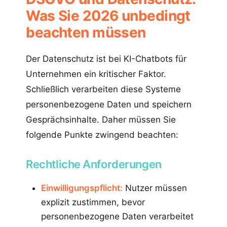
Was Sie 2026 unbedingt
beachten müssen
Der Datenschutz ist bei KI-Chatbots für
Unternehmen ein kritischer Faktor.
Schließlich verarbeiten diese Systeme
personenbezogene Daten und speichern
Gesprächsinhalte. Daher müssen Sie
folgende Punkte zwingend beachten:
Rechtliche Anforderungen
Einwilligungspflicht:
Nutzer müssen
explizit zustimmen, bevor
personenbezogene Daten verarbeitet