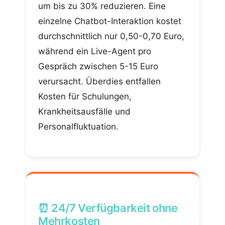
um bis zu 30% reduzieren. Eine
einzelne Chatbot-Interaktion kostet
durchschnittlich nur 0,50-0,70 Euro,
während ein Live-Agent pro
Gespräch zwischen 5-15 Euro
verursacht. Überdies entfallen
Kosten für Schulungen,
Krankheitsausfälle und
Personalfluktuation.
⏰ 24/7 Verfügbarkeit ohne
Mehrkosten