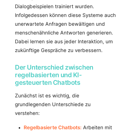
Dialogbeispielen trainiert wurden.
Infolgedessen können diese Systeme auch
unerwartete Anfragen bewältigen und
menschenähnliche Antworten generieren.
Dabei lernen sie aus jeder Interaktion, um
zukünftige Gespräche zu verbessern.
Der Unterschied zwischen
regelbasierten und KI-
gesteuerten Chatbots
Zunächst ist es wichtig, die
grundlegenden Unterschiede zu
verstehen:
Regelbasierte Chatbots:
Arbeiten mit