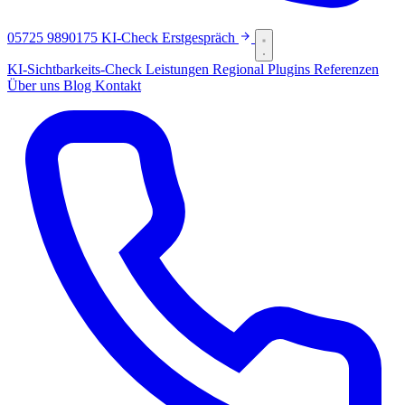
05725 9890175
KI-Check
Erstgespräch
KI-Sichtbarkeits-Check
Leistungen
Regional
Plugins
Referenzen
Über uns
Blog
Kontakt