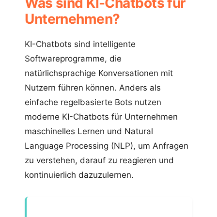
Was sind KI-Chatbots für
Unternehmen?
KI-Chatbots sind intelligente
Softwareprogramme, die
natürlichsprachige Konversationen mit
Nutzern führen können. Anders als
einfache regelbasierte Bots nutzen
moderne KI-Chatbots für Unternehmen
maschinelles Lernen und Natural
Language Processing (NLP), um Anfragen
zu verstehen, darauf zu reagieren und
kontinuierlich dazuzulernen.