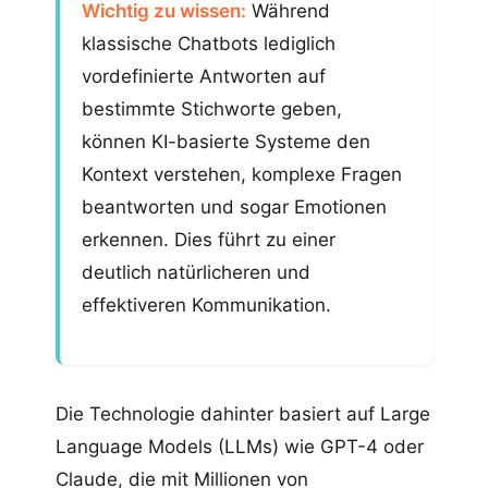
Wichtig zu wissen:
Während
klassische Chatbots lediglich
vordefinierte Antworten auf
bestimmte Stichworte geben,
können KI-basierte Systeme den
Kontext verstehen, komplexe Fragen
beantworten und sogar Emotionen
erkennen. Dies führt zu einer
deutlich natürlicheren und
effektiveren Kommunikation.
Die Technologie dahinter basiert auf Large
Language Models (LLMs) wie GPT-4 oder
Claude, die mit Millionen von