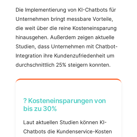
Die Implementierung von KI-Chatbots für
Unternehmen bringt messbare Vorteile,
die weit über die reine Kosteneinsparung
hinausgehen. Außerdem zeigen aktuelle
Studien, dass Unternehmen mit Chatbot-
Integration ihre Kundenzufriedenheit um
durchschnittlich 25% steigern konnten.
? Kosteneinsparungen von
bis zu 30%
Laut aktuellen Studien können KI-
Chatbots die Kundenservice-Kosten