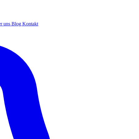
r uns
Blog
Kontakt