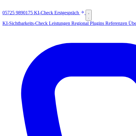
05725 9890175
KI-Check
Erstgespräch
KI-Sichtbarkeits-Check
Leistungen
Regional
Plugins
Referenzen
Übe