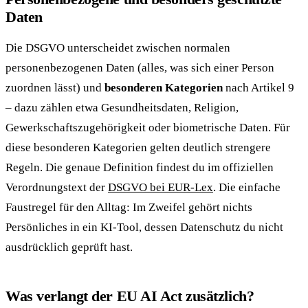
Daten
Die DSGVO unterscheidet zwischen normalen
personenbezogenen Daten (alles, was sich einer Person
zuordnen lässt) und
besonderen Kategorien
nach Artikel 9
– dazu zählen etwa Gesundheitsdaten, Religion,
Gewerkschaftszugehörigkeit oder biometrische Daten. Für
diese besonderen Kategorien gelten deutlich strengere
Regeln. Die genaue Definition findest du im offiziellen
Verordnungstext der
DSGVO bei EUR-Lex
. Die einfache
Faustregel für den Alltag: Im Zweifel gehört nichts
Persönliches in ein KI-Tool, dessen Datenschutz du nicht
ausdrücklich geprüft hast.
Was verlangt der EU AI Act zusätzlich?