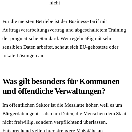
nicht
Für die meisten Betriebe ist der Business-Tarif mit
Auftragsverarbeitungsvertrag und abgeschaltetem Training
der pragmatische Standard. Wer regelmäßig mit sehr
sensiblen Daten arbeitet, schaut sich EU-gehostete oder
lokale Lösungen an.
Was gilt besonders für Kommunen
und öffentliche Verwaltungen?
Im öffentlichen Sektor ist die Messlatte höher, weil es um
Bürgerdaten geht – also um Daten, die Menschen dem Staat
nicht freiwillig, sondern verpflichtend überlassen.
Entsprechend gelten hier strengere Maßstäbe an