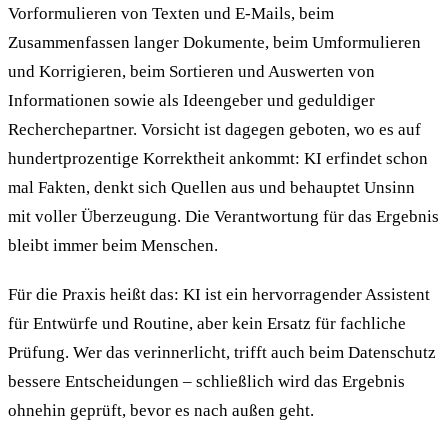
Vorformulieren von Texten und E-Mails, beim
Zusammenfassen langer Dokumente, beim Umformulieren
und Korrigieren, beim Sortieren und Auswerten von
Informationen sowie als Ideengeber und geduldiger
Recherchepartner. Vorsicht ist dagegen geboten, wo es auf
hundertprozentige Korrektheit ankommt: KI erfindet schon
mal Fakten, denkt sich Quellen aus und behauptet Unsinn
mit voller Überzeugung. Die Verantwortung für das Ergebnis
bleibt immer beim Menschen.
Für die Praxis heißt das: KI ist ein hervorragender Assistent
für Entwürfe und Routine, aber kein Ersatz für fachliche
Prüfung. Wer das verinnerlicht, trifft auch beim Datenschutz
bessere Entscheidungen – schließlich wird das Ergebnis
ohnehin geprüft, bevor es nach außen geht.