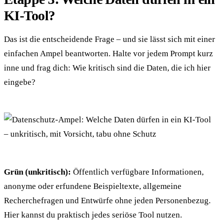
KI-Tool?
Das ist die entscheidende Frage – und sie lässt sich mit einer
einfachen Ampel beantworten. Halte vor jedem Prompt kurz
inne und frag dich: Wie kritisch sind die Daten, die ich hier
eingebe?
Grün (unkritisch):
Öffentlich verfügbare Informationen,
anonyme oder erfundene Beispieltexte, allgemeine
Recherchefragen und Entwürfe ohne jeden Personenbezug.
Hier kannst du praktisch jedes seriöse Tool nutzen.