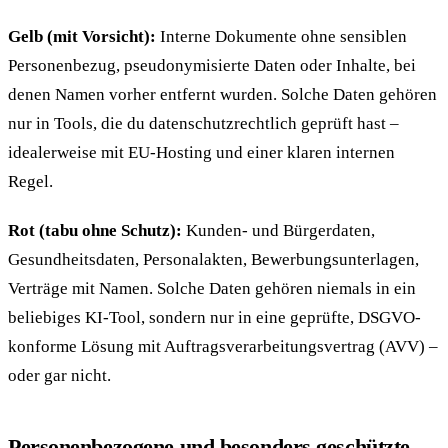
Gelb (mit Vorsicht):
Interne Dokumente ohne sensiblen
Personenbezug, pseudonymisierte Daten oder Inhalte, bei
denen Namen vorher entfernt wurden. Solche Daten gehören
nur in Tools, die du datenschutzrechtlich geprüft hast –
idealerweise mit EU-Hosting und einer klaren internen
Regel.
Rot (tabu ohne Schutz):
Kunden- und Bürgerdaten,
Gesundheitsdaten, Personalakten, Bewerbungsunterlagen,
Verträge mit Namen. Solche Daten gehören niemals in ein
beliebiges KI-Tool, sondern nur in eine geprüfte, DSGVO-
konforme Lösung mit Auftragsverarbeitungsvertrag (AVV) –
oder gar nicht.
Personenbezogene und besonders geschützte