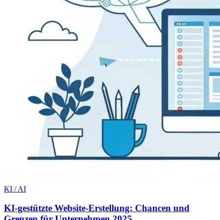
KI / AI
KI-gestützte Website-Erstellung: Chancen und
Grenzen für Unternehmen 2025