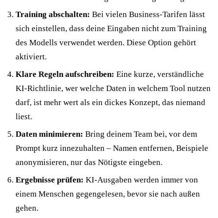
Training abschalten:
Bei vielen Business-Tarifen lässt
sich einstellen, dass deine Eingaben nicht zum Training
des Modells verwendet werden. Diese Option gehört
aktiviert.
Klare Regeln aufschreiben:
Eine kurze, verständliche
KI-Richtlinie, wer welche Daten in welchem Tool nutzen
darf, ist mehr wert als ein dickes Konzept, das niemand
liest.
Daten minimieren:
Bring deinem Team bei, vor dem
Prompt kurz innezuhalten – Namen entfernen, Beispiele
anonymisieren, nur das Nötigste eingeben.
Ergebnisse prüfen:
KI-Ausgaben werden immer von
einem Menschen gegengelesen, bevor sie nach außen
gehen.