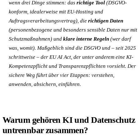
wenn drei Dinge stimmen: das
richtige Tool
(DSGVO-
konform, idealerweise mit EU-Hosting und
Auftragsverarbeitungsvertrag), die
richtigen Daten
(personenbezogene und besonders sensible Daten nur mit
Schutzmaßnahmen) und
klare interne Regeln
(wer darf
was, womit). Maßgeblich sind die DSGVO und – seit 2025
schrittweise – der EU AI Act, der unter anderem eine KI-
Kompetenzpflicht und Transparenzpflichten vorsieht. Der
sichere Weg führt über vier Etappen: verstehen,
anwenden, absichern, einführen.
Warum gehören KI und Datenschutz
untrennbar zusammen?