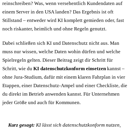
reinschreiben? Was, wenn versehentlich Kundendaten auf
einem Server in den USA landen? Das Ergebnis ist oft
Stillstand – entweder wird KI komplett gemieden oder, fast
noch riskanter, heimlich und ohne Regeln genutzt.
Dabei schließen sich KI und Datenschutz nicht aus. Man
muss nur wissen, welche Daten wohin dürfen und welche
Spielregeln gelten. Dieser Beitrag zeigt dir Schritt für
Schritt, wie du
KI datenschutzkonform einsetzen
kannst –
ohne Jura-Studium, dafür mit einem klaren Fahrplan in vier
Etappen, einer Datenschutz-Ampel und einer Checkliste, die
du direkt im Betrieb anwenden kannst. Für Unternehmen
jeder Größe und auch für Kommunen.
Kurz gesagt:
KI lässt sich datenschutzkonform nutzen,