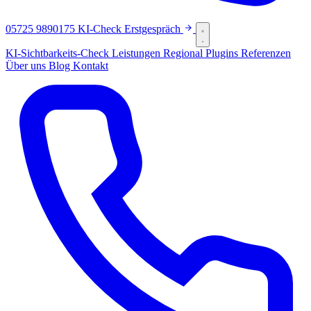
05725 9890175
KI-Check
Erstgespräch
KI-Sichtbarkeits-Check
Leistungen
Regional
Plugins
Referenzen
Über uns
Blog
Kontakt