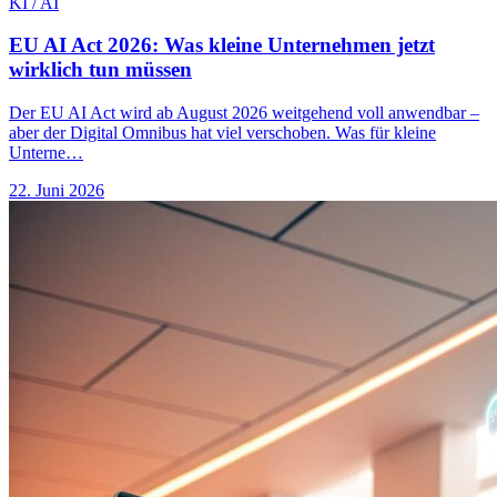
KI / AI
EU AI Act 2026: Was kleine Unternehmen jetzt
wirklich tun müssen
Der EU AI Act wird ab August 2026 weitgehend voll anwendbar –
aber der Digital Omnibus hat viel verschoben. Was für kleine
Unterne…
22. Juni 2026