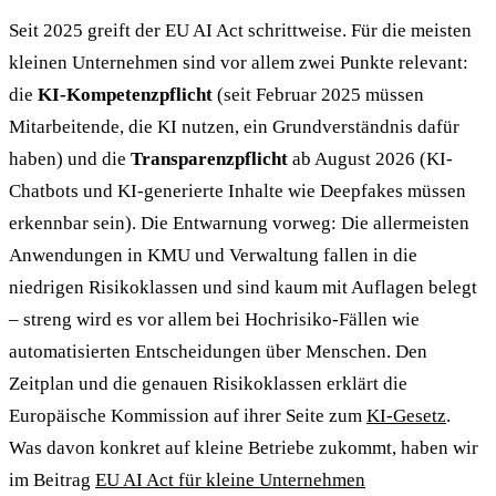
Seit 2025 greift der EU AI Act schrittweise. Für die meisten
kleinen Unternehmen sind vor allem zwei Punkte relevant:
die
KI-Kompetenzpflicht
(seit Februar 2025 müssen
Mitarbeitende, die KI nutzen, ein Grundverständnis dafür
haben) und die
Transparenzpflicht
ab August 2026 (KI-
Chatbots und KI-generierte Inhalte wie Deepfakes müssen
erkennbar sein). Die Entwarnung vorweg: Die allermeisten
Anwendungen in KMU und Verwaltung fallen in die
niedrigen Risikoklassen und sind kaum mit Auflagen belegt
– streng wird es vor allem bei Hochrisiko-Fällen wie
automatisierten Entscheidungen über Menschen. Den
Zeitplan und die genauen Risikoklassen erklärt die
Europäische Kommission auf ihrer Seite zum
KI-Gesetz
.
Was davon konkret auf kleine Betriebe zukommt, haben wir
im Beitrag
EU AI Act für kleine Unternehmen