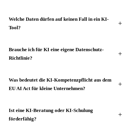
Welche Daten dürfen auf keinen Fall in ein KI-
Tool?
Brauche ich für KI eine eigene Datenschutz-
Richtlinie?
Was bedeutet die KI-Kompetenzpflicht aus dem
EU AI Act für kleine Unternehmen?
Ist eine KI-Beratung oder KI-Schulung
förderfähig?