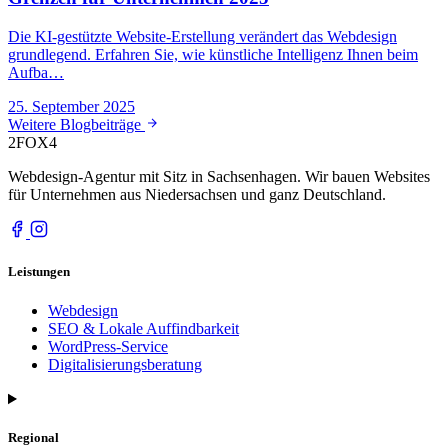
Die KI-gestützte Website-Erstellung verändert das Webdesign
grundlegend. Erfahren Sie, wie künstliche Intelligenz Ihnen beim
Aufba…
25. September 2025
Weitere Blogbeiträge
2FOX
4
Webdesign-Agentur mit Sitz in Sachsenhagen. Wir bauen Websites
für Unternehmen aus Niedersachsen und ganz Deutschland.
Leistungen
Webdesign
SEO & Lokale Auffindbarkeit
WordPress-Service
Digitalisierungsberatung
Regional