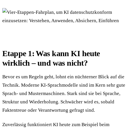
Etappe 1: Was kann KI heute
wirklich – und was nicht?
Bevor es um Regeln geht, lohnt ein nüchterner Blick auf die
Technik. Moderne KI-Sprachmodelle sind im Kern sehr gute
Sprach- und Mustermaschinen. Stark sind sie bei Sprache,
Struktur und Wiederholung. Schwächer wird es, sobald
Faktentreue oder Verantwortung gefragt sind.
Zuverlässig funktioniert KI heute zum Beispiel beim