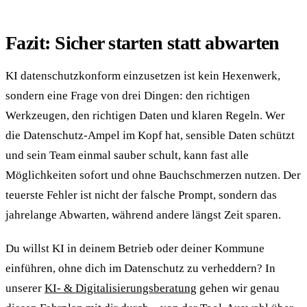
Fazit: Sicher starten statt abwarten
KI datenschutzkonform einzusetzen ist kein Hexenwerk,
sondern eine Frage von drei Dingen: den richtigen
Werkzeugen, den richtigen Daten und klaren Regeln. Wer
die Datenschutz-Ampel im Kopf hat, sensible Daten schützt
und sein Team einmal sauber schult, kann fast alle
Möglichkeiten sofort und ohne Bauchschmerzen nutzen. Der
teuerste Fehler ist nicht der falsche Prompt, sondern das
jahrelange Abwarten, während andere längst Zeit sparen.
Du willst KI in deinem Betrieb oder deiner Kommune
einführen, ohne dich im Datenschutz zu verheddern? In
unserer
KI- & Digitalisierungsberatung
gehen wir genau