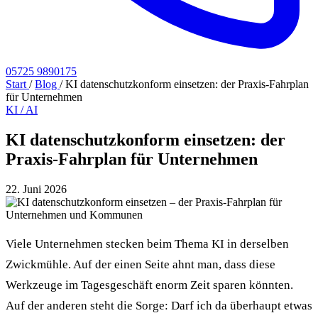
05725 9890175
Start
/
Blog
/
KI datenschutzkonform einsetzen: der Praxis-Fahrplan
für Unternehmen
KI / AI
KI datenschutzkonform einsetzen: der
Praxis-Fahrplan für Unternehmen
22. Juni 2026
Viele Unternehmen stecken beim Thema KI in derselben
Zwickmühle. Auf der einen Seite ahnt man, dass diese
Werkzeuge im Tagesgeschäft enorm Zeit sparen könnten.
Auf der anderen steht die Sorge: Darf ich da überhaupt etwas