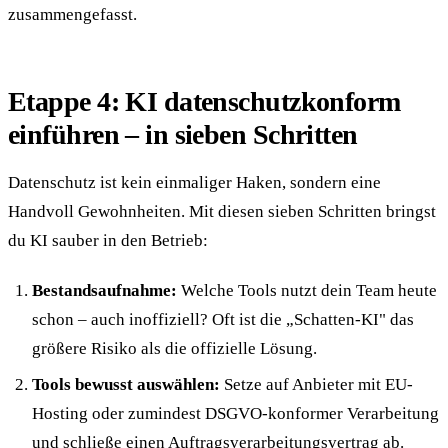
zusammengefasst.
Etappe 4: KI datenschutzkonform
einführen – in sieben Schritten
Datenschutz ist kein einmaliger Haken, sondern eine
Handvoll Gewohnheiten. Mit diesen sieben Schritten bringst
du KI sauber in den Betrieb:
Bestandsaufnahme:
Welche Tools nutzt dein Team heute
schon – auch inoffiziell? Oft ist die „Schatten-KI" das
größere Risiko als die offizielle Lösung.
Tools bewusst auswählen:
Setze auf Anbieter mit EU-
Hosting oder zumindest DSGVO-konformer Verarbeitung
und schließe einen Auftragsverarbeitungsvertrag ab.