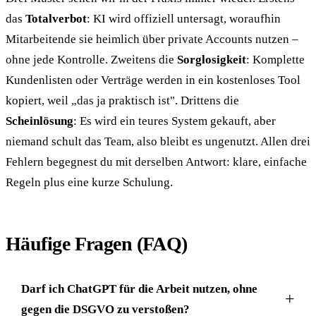
das
Totalverbot
: KI wird offiziell untersagt, woraufhin
Mitarbeitende sie heimlich über private Accounts nutzen –
ohne jede Kontrolle. Zweitens die
Sorglosigkeit
: Komplette
Kundenlisten oder Verträge werden in ein kostenloses Tool
kopiert, weil „das ja praktisch ist". Drittens die
Scheinlösung
: Es wird ein teures System gekauft, aber
niemand schult das Team, also bleibt es ungenutzt. Allen drei
Fehlern begegnest du mit derselben Antwort: klare, einfache
Regeln plus eine kurze Schulung.
Häufige Fragen (FAQ)
Darf ich ChatGPT für die Arbeit nutzen, ohne
gegen die DSGVO zu verstoßen?