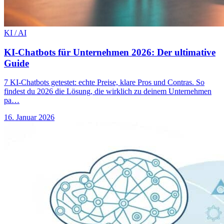
KI / AI
KI-Chatbots für Unternehmen 2026: Der ultimative
Guide
7 KI-Chatbots getestet: echte Preise, klare Pros und Contras. So
findest du 2026 die Lösung, die wirklich zu deinem Unternehmen
pa…
16. Januar 2026