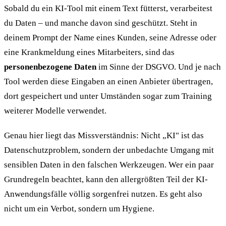
Sobald du ein KI-Tool mit einem Text fütterst, verarbeitest
du Daten – und manche davon sind geschützt. Steht in
deinem Prompt der Name eines Kunden, seine Adresse oder
eine Krankmeldung eines Mitarbeiters, sind das
personenbezogene Daten
im Sinne der DSGVO. Und je nach
Tool werden diese Eingaben an einen Anbieter übertragen,
dort gespeichert und unter Umständen sogar zum Training
weiterer Modelle verwendet.
Genau hier liegt das Missverständnis: Nicht „KI" ist das
Datenschutzproblem, sondern der unbedachte Umgang mit
sensiblen Daten in den falschen Werkzeugen. Wer ein paar
Grundregeln beachtet, kann den allergrößten Teil der KI-
Anwendungsfälle völlig sorgenfrei nutzen. Es geht also
nicht um ein Verbot, sondern um Hygiene.