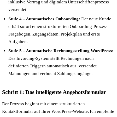
inklusive Vertrag und digitalem Unterschriftenprozess
versendet.
Stufe 4 – Automatisches Onboarding:
Der neue Kunde
erhält sofort einen strukturierten Onboarding-Prozess –
Fragebogen, Zugangsdaten, Projektplan und erste
Aufgaben.
Stufe 5 – Automatische Rechnungsstellung WordPress:
Das Invoicing-System stellt Rechnungen nach
definierten Triggern automatisch aus, versendet
Mahnungen und verbucht Zahlungseingänge.
Schritt 1: Das intelligente Angebotsformular
Der Prozess beginnt mit einem strukturierten
Kontaktformular auf Ihrer WordPress-Website. Ich empfehle