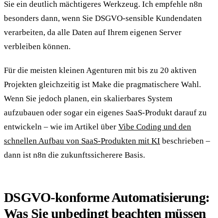
Sie ein deutlich mächtigeres Werkzeug. Ich empfehle n8n
besonders dann, wenn Sie DSGVO-sensible Kundendaten
verarbeiten, da alle Daten auf Ihrem eigenen Server
verbleiben können.
Für die meisten kleinen Agenturen mit bis zu 20 aktiven
Projekten gleichzeitig ist Make die pragmatischere Wahl.
Wenn Sie jedoch planen, ein skalierbares System
aufzubauen oder sogar ein eigenes SaaS-Produkt darauf zu
entwickeln – wie im Artikel über
Vibe Coding und den
schnellen Aufbau von SaaS-Produkten mit KI
beschrieben –
dann ist n8n die zukunftssicherere Basis.
DSGVO-konforme Automatisierung:
Was Sie unbedingt beachten müssen