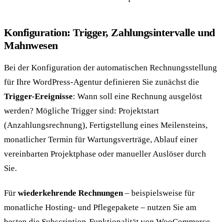
Konfiguration: Trigger, Zahlungsintervalle und
Mahnwesen
Bei der Konfiguration der automatischen Rechnungsstellung
für Ihre WordPress-Agentur definieren Sie zunächst die
Trigger-Ereignisse
: Wann soll eine Rechnung ausgelöst
werden? Mögliche Trigger sind: Projektstart
(Anzahlungsrechnung), Fertigstellung eines Meilensteins,
monatlicher Termin für Wartungsverträge, Ablauf einer
vereinbarten Projektphase oder manueller Auslöser durch
Sie.
Für
wiederkehrende Rechnungen
– beispielsweise für
monatliche Hosting- und Pflegepakete – nutzen Sie am
besten die Subscription-Funktionalität von WooCommerce