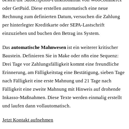
oder GetPaid. Diese erstellen automatisch eine neue
Rechnung zum definierten Datum, versuchen die Zahlung
per hinterlegter Kreditkarte oder SEPA-Lastschrift
einzuziehen und buchen den Betrag ins System.
Das
automatische Mahnwesen
ist ein weiterer kritischer
Baustein. Definieren Sie in Make oder n8n eine Sequenz:
Drei Tage vor Zahlungsfälligkeit kommt eine freundliche
Erinnerung, am Fälligkeitstag eine Bestätigung, sieben Tage
nach Fälligkeit eine erste Mahnung und 21 Tage nach
Fälligkeit eine zweite Mahnung mit Hinweis auf drohende
Inkasso-Maßnahmen. Diese Texte werden einmalig erstellt
und laufen dann vollautomatisch.
Jetzt Kontakt aufnehmen