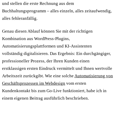
und stellen die erste Rechnung aus dem
Buchhaltungsprogramm – alles einzeln, alles zeitaufwendig,
alles fehleranfällig.
Genau diesen Ablauf können Sie mit der richtigen
Kombination aus WordPress-Plugins,
Automatisierungsplattformen und KI-Assistenten
vollständig digitalisieren. Das Ergebnis: Ein durchgängiger,
professioneller Prozess, der Ihren Kunden einen
erstklassigen ersten Eindruck vermittelt und Ihnen wertvolle
Arbeitszeit zurückgibt. Wie eine solche
Automatisierung von
Geschäftsprozessen im Webdesign
vom ersten
Kundenkontakt bis zum Go-Live funktioniert, habe ich in
einem eigenen Beitrag ausführlich beschrieben.