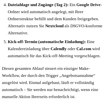
Dateiablage und Zugänge (Tag 2):
Ein
Google Drive
-
Ordner wird automatisch angelegt, mit Ihrer
Ordnerstruktur befüllt und dem Kunden freigegeben.
Alternativ nutzen Sie
Nextcloud
als DSGVO-konforme
Alternative.
Kick-off-Termin (automatische Einladung):
Eine
Kalendereinladung über
Calendly
oder
Cal.com
wird
automatisch für das Kick-off-Meeting vorgeschlagen.
Diesen gesamten Ablauf steuert ein einziger Make-
Workflow, der durch den Trigger „Angebotsannahme“
ausgelöst wird. Einmal aufgebaut, läuft er vollständig
automatisch – Sie werden nur benachrichtigt, wenn eine
manuelle Aktion Ihrerseits erforderlich ist.