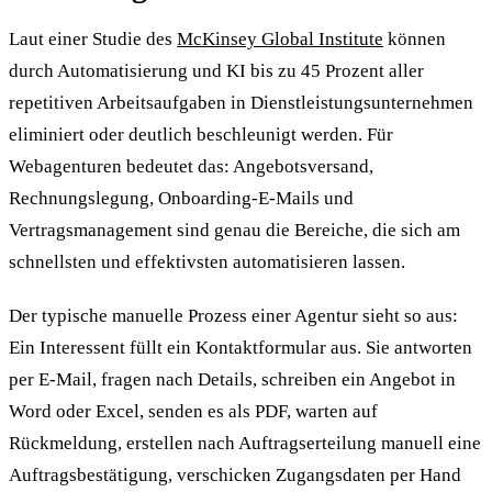
Laut einer Studie des
McKinsey Global Institute
können
durch Automatisierung und KI bis zu 45 Prozent aller
repetitiven Arbeitsaufgaben in Dienstleistungsunternehmen
eliminiert oder deutlich beschleunigt werden. Für
Webagenturen bedeutet das: Angebotsversand,
Rechnungslegung, Onboarding-E-Mails und
Vertragsmanagement sind genau die Bereiche, die sich am
schnellsten und effektivsten automatisieren lassen.
Der typische manuelle Prozess einer Agentur sieht so aus:
Ein Interessent füllt ein Kontaktformular aus. Sie antworten
per E-Mail, fragen nach Details, schreiben ein Angebot in
Word oder Excel, senden es als PDF, warten auf
Rückmeldung, erstellen nach Auftragserteilung manuell eine
Auftragsbestätigung, verschicken Zugangsdaten per Hand