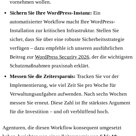
vornehmen wollen.
Sichern Sie Ihre WordPress-Instanz:
Ein
automatisierter Workflow macht Ihre WordPress-
Installation zur kritischen Infrastruktur. Stellen Sie
sicher, dass Sie über eine robuste Sicherheitsstrategie
verfügen – dazu empfehle ich unseren ausführlichen
Beitrag zur
WordPress Security 2026
, der die wichtigsten
Schutzmaßnahmen praxisnah erklärt.
Messen Sie die Zeitersparnis:
Tracken Sie vor der
Implementierung, wie viel Zeit Sie pro Woche für
Verwaltungsaufgaben aufwenden. Nach sechs Wochen
messen Sie erneut. Diese Zahl ist Ihr stärkstes Argument
für die Investition – und oft verblüffend hoch.
Agenturen, die diesen Workflow konsequent umgesetzt