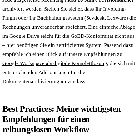
archiviert werden. Stellen Sie sicher, dass Ihr Invoicing-
Plugin oder Ihr Buchhaltungssystem (Sevdesk, Lexware) die
Rechnungen unveränderbar speichert. Eine einfache Ablage
im Google Drive reicht für die GoBD-Konformität nicht aus
– hier benötigen Sie ein zertifiziertes System. Passend dazu
empfehle ich einen Blick auf unsere Empfehlungen zu
Google Workspace als digitale Komplettlösung
, die sich mit
entsprechenden Add-ons auch für die
Dokumentenarchivierung nutzen lässt.
Best Practices: Meine wichtigsten
Empfehlungen für einen
reibungslosen Workflow