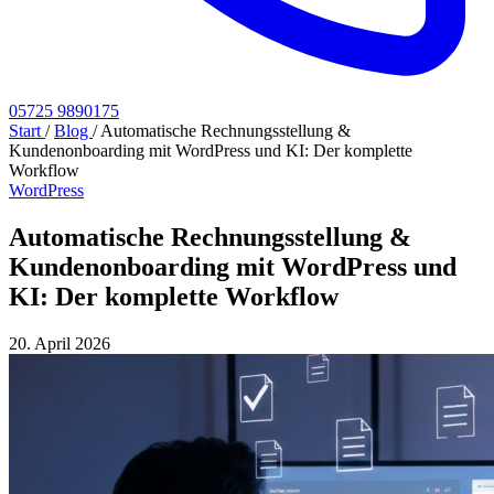
05725 9890175
Start
/
Blog
/
Automatische Rechnungsstellung &
Kundenonboarding mit WordPress und KI: Der komplette
Workflow
WordPress
Automatische Rechnungsstellung &
Kundenonboarding mit WordPress und
KI: Der komplette Workflow
20. April 2026