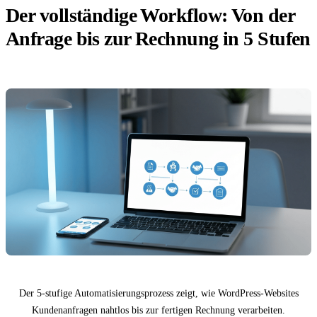
Der vollständige Workflow: Von der
Anfrage bis zur Rechnung in 5 Stufen
Der 5-stufige Automatisierungsprozess zeigt, wie WordPress-Websites
Kundenanfragen nahtlos bis zur fertigen Rechnung verarbeiten.