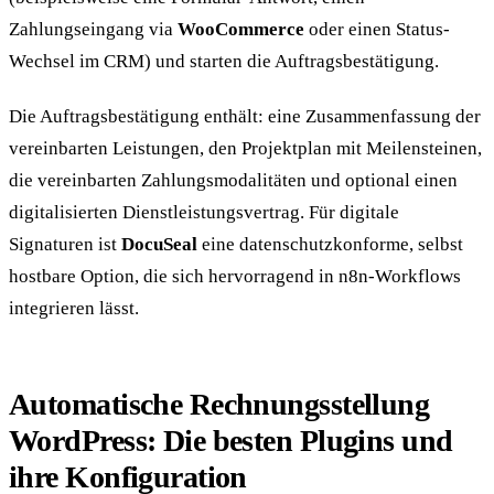
Zahlungseingang via
WooCommerce
oder einen Status-
Wechsel im CRM) und starten die Auftragsbestätigung.
Die Auftragsbestätigung enthält: eine Zusammenfassung der
vereinbarten Leistungen, den Projektplan mit Meilensteinen,
die vereinbarten Zahlungsmodalitäten und optional einen
digitalisierten Dienstleistungsvertrag. Für digitale
Signaturen ist
DocuSeal
eine datenschutzkonforme, selbst
hostbare Option, die sich hervorragend in n8n-Workflows
integrieren lässt.
Automatische Rechnungsstellung
WordPress: Die besten Plugins und
ihre Konfiguration