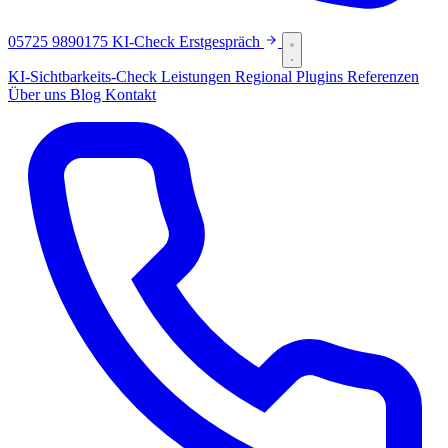
05725 9890175
KI-Check
Erstgespräch
KI-Sichtbarkeits-Check
Leistungen
Regional
Plugins
Referenzen
Über uns
Blog
Kontakt