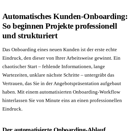
Automatisches Kunden-Onboarding:
So beginnen Projekte professionell
und strukturiert
Das Onboarding eines neuen Kunden ist der erste echte
Eindruck, den dieser von Ihrer Arbeitsweise gewinnt. Ein
chaotischer Start – fehlende Informationen, lange
Wartezeiten, unklare nächste Schritte – untergräbt das
Vertrauen, das Sie in der Angebotspräsentation aufgebaut
haben. Mit einem automatisierten Onboarding-Workflow
hinterlassen Sie von Minute eins an einen professionellen
Eindruck.
Der automatisierte Onboarding-Ablauf