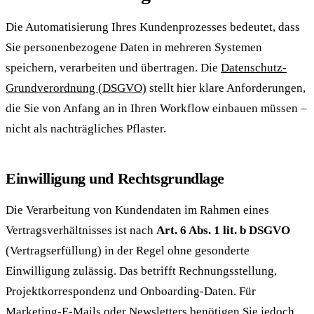
Die Automatisierung Ihres Kundenprozesses bedeutet, dass
Sie personenbezogene Daten in mehreren Systemen
speichern, verarbeiten und übertragen. Die
Datenschutz-
Grundverordnung (DSGVO)
stellt hier klare Anforderungen,
die Sie von Anfang an in Ihren Workflow einbauen müssen –
nicht als nachträgliches Pflaster.
Einwilligung und Rechtsgrundlage
Die Verarbeitung von Kundendaten im Rahmen eines
Vertragsverhältnisses ist nach
Art. 6 Abs. 1 lit. b DSGVO
(Vertragserfüllung) in der Regel ohne gesonderte
Einwilligung zulässig. Das betrifft Rechnungsstellung,
Projektkorrespondenz und Onboarding-Daten. Für
Marketing-E-Mails oder Newsletters benötigen Sie jedoch