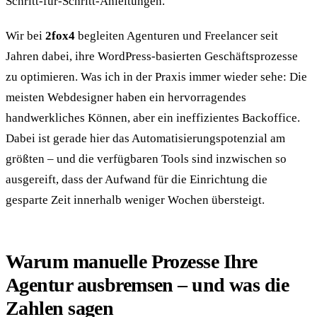
Schritt-für-Schritt-Anleitungen.
Wir bei
2fox4
begleiten Agenturen und Freelancer seit
Jahren dabei, ihre WordPress-basierten Geschäftsprozesse
zu optimieren. Was ich in der Praxis immer wieder sehe: Die
meisten Webdesigner haben ein hervorragendes
handwerkliches Können, aber ein ineffizientes Backoffice.
Dabei ist gerade hier das Automatisierungspotenzial am
größten – und die verfügbaren Tools sind inzwischen so
ausgereift, dass der Aufwand für die Einrichtung die
gesparte Zeit innerhalb weniger Wochen übersteigt.
Warum manuelle Prozesse Ihre
Agentur ausbremsen – und was die
Zahlen sagen