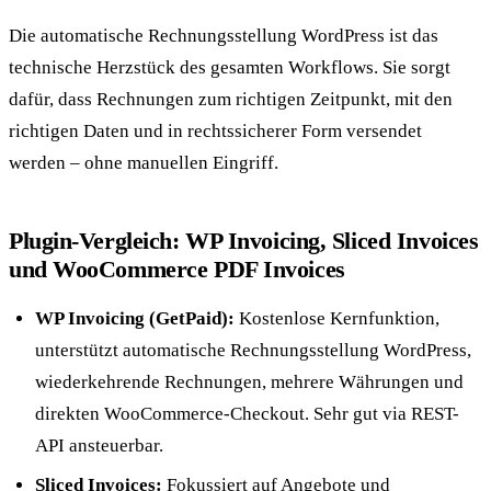
Die automatische Rechnungsstellung WordPress ist das
technische Herzstück des gesamten Workflows. Sie sorgt
dafür, dass Rechnungen zum richtigen Zeitpunkt, mit den
richtigen Daten und in rechtssicherer Form versendet
werden – ohne manuellen Eingriff.
Plugin-Vergleich: WP Invoicing, Sliced Invoices
und WooCommerce PDF Invoices
WP Invoicing (GetPaid):
Kostenlose Kernfunktion,
unterstützt automatische Rechnungsstellung WordPress,
wiederkehrende Rechnungen, mehrere Währungen und
direkten WooCommerce-Checkout. Sehr gut via REST-
API ansteuerbar.
Sliced Invoices:
Fokussiert auf Angebote und