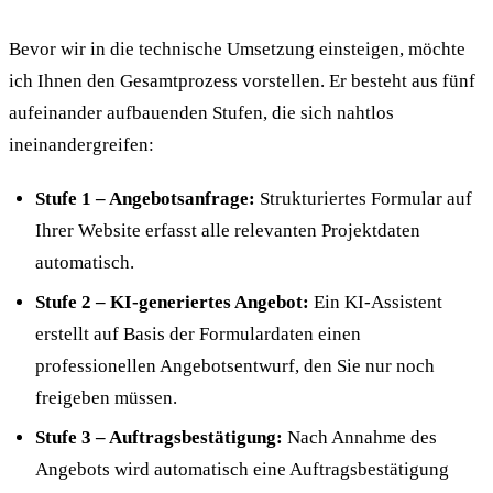
Bevor wir in die technische Umsetzung einsteigen, möchte
ich Ihnen den Gesamtprozess vorstellen. Er besteht aus fünf
aufeinander aufbauenden Stufen, die sich nahtlos
ineinandergreifen:
Stufe 1 – Angebotsanfrage:
Strukturiertes Formular auf
Ihrer Website erfasst alle relevanten Projektdaten
automatisch.
Stufe 2 – KI-generiertes Angebot:
Ein KI-Assistent
erstellt auf Basis der Formulardaten einen
professionellen Angebotsentwurf, den Sie nur noch
freigeben müssen.
Stufe 3 – Auftragsbestätigung:
Nach Annahme des
Angebots wird automatisch eine Auftragsbestätigung