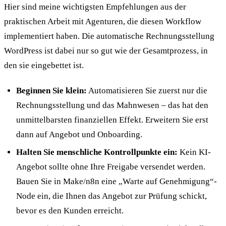
Hier sind meine wichtigsten Empfehlungen aus der
praktischen Arbeit mit Agenturen, die diesen Workflow
implementiert haben. Die automatische Rechnungsstellung
WordPress ist dabei nur so gut wie der Gesamtprozess, in
den sie eingebettet ist.
Beginnen Sie klein:
Automatisieren Sie zuerst nur die
Rechnungsstellung und das Mahnwesen – das hat den
unmittelbarsten finanziellen Effekt. Erweitern Sie erst
dann auf Angebot und Onboarding.
Halten Sie menschliche Kontrollpunkte ein:
Kein KI-
Angebot sollte ohne Ihre Freigabe versendet werden.
Bauen Sie in Make/n8n eine „Warte auf Genehmigung“-
Node ein, die Ihnen das Angebot zur Prüfung schickt,
bevor es den Kunden erreicht.