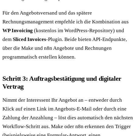
Für den Angebotsversand und das spätere
Rechnungsmanagement empfehle ich die Kombination aus
WP Invoicing
(kostenlos im WordPress-Repository) und
dem
Sliced Invoices
-Plugin. Beide bieten API-Endpunkte,
über die Make und n8n Angebote und Rechnungen
programmatisch erstellen können.
Schritt 3: Auftragsbestätigung und digitaler
Vertrag
Nimmt der Interessent Ihr Angebot an – entweder durch
Klick auf einen Link im Angebots-E-Mail oder durch eine
Zahlung der Anzahlung – löst dies automatisch den nächsten
Workflow-Schritt aus. Make oder n8n erkennen den Trigger
(beispielsweise eine Formular-Antwort, einen