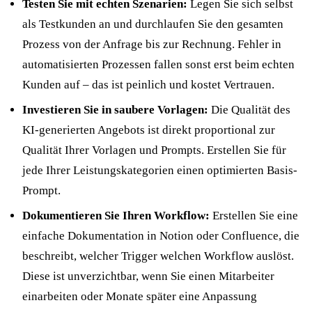
Testen Sie mit echten Szenarien:
Legen Sie sich selbst
als Testkunden an und durchlaufen Sie den gesamten
Prozess von der Anfrage bis zur Rechnung. Fehler in
automatisierten Prozessen fallen sonst erst beim echten
Kunden auf – das ist peinlich und kostet Vertrauen.
Investieren Sie in saubere Vorlagen:
Die Qualität des
KI-generierten Angebots ist direkt proportional zur
Qualität Ihrer Vorlagen und Prompts. Erstellen Sie für
jede Ihrer Leistungskategorien einen optimierten Basis-
Prompt.
Dokumentieren Sie Ihren Workflow:
Erstellen Sie eine
einfache Dokumentation in Notion oder Confluence, die
beschreibt, welcher Trigger welchen Workflow auslöst.
Diese ist unverzichtbar, wenn Sie einen Mitarbeiter
einarbeiten oder Monate später eine Anpassung