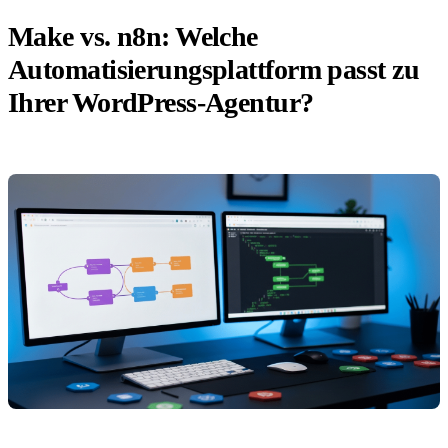
Make vs. n8n: Welche
Automatisierungsplattform passt zu
Ihrer WordPress-Agentur?