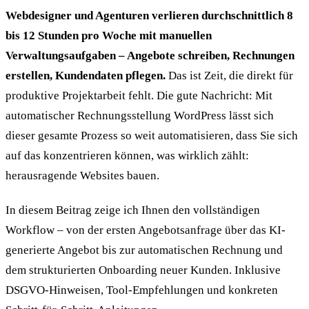
Webdesigner und Agenturen verlieren durchschnittlich 8
bis 12 Stunden pro Woche mit manuellen
Verwaltungsaufgaben – Angebote schreiben, Rechnungen
erstellen, Kundendaten pflegen.
Das ist Zeit, die direkt für
produktive Projektarbeit fehlt. Die gute Nachricht: Mit
automatischer Rechnungsstellung WordPress lässt sich
dieser gesamte Prozess so weit automatisieren, dass Sie sich
auf das konzentrieren können, was wirklich zählt:
herausragende Websites bauen.
In diesem Beitrag zeige ich Ihnen den vollständigen
Workflow – von der ersten Angebotsanfrage über das KI-
generierte Angebot bis zur automatischen Rechnung und
dem strukturierten Onboarding neuer Kunden. Inklusive
DSGVO-Hinweisen, Tool-Empfehlungen und konkreten