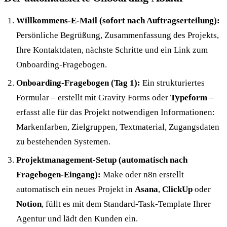
Willkommens-E-Mail (sofort nach Auftragserteilung):
Persönliche Begrüßung, Zusammenfassung des Projekts,
Ihre Kontaktdaten, nächste Schritte und ein Link zum
Onboarding-Fragebogen.
Onboarding-Fragebogen (Tag 1):
Ein strukturiertes
Formular – erstellt mit Gravity Forms oder
Typeform
–
erfasst alle für das Projekt notwendigen Informationen:
Markenfarben, Zielgruppen, Textmaterial, Zugangsdaten
zu bestehenden Systemen.
Projektmanagement-Setup (automatisch nach
Fragebogen-Eingang):
Make oder n8n erstellt
automatisch ein neues Projekt in
Asana
,
ClickUp
oder
Notion
, füllt es mit dem Standard-Task-Template Ihrer
Agentur und lädt den Kunden ein.