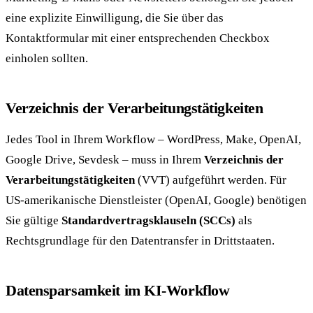
eine explizite Einwilligung, die Sie über das
Kontaktformular mit einer entsprechenden Checkbox
einholen sollten.
Verzeichnis der Verarbeitungstätigkeiten
Jedes Tool in Ihrem Workflow – WordPress, Make, OpenAI,
Google Drive, Sevdesk – muss in Ihrem
Verzeichnis der
Verarbeitungstätigkeiten
(VVT) aufgeführt werden. Für
US-amerikanische Dienstleister (OpenAI, Google) benötigen
Sie gültige
Standardvertragsklauseln (SCCs)
als
Rechtsgrundlage für den Datentransfer in Drittstaaten.
Datensparsamkeit im KI-Workflow