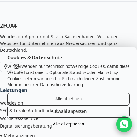
2FOX
4
Webdesign-Agentur mit Sitz in Sachsenhagen. Wir bauen
Websites für Unternehmen aus Niedersachsen und ganz
Deutschland.
Cookies & Datenschutz
Wir verwenden nur technisch notwendige Cookies, damit diese
Website funktioniert. Optionale Statistik- oder Marketing-
Cookies setzen wir ausschließlich nach deiner Zustimmung.
Mehr in unserer
Datenschutzerklärung
.
Leistungen
Alle ablehnen
Webdesign
SEO & Lokale Auffindbarkeit
Auswahl anpassen
WordPress-Service
Alle akzeptieren
Digitalisierungsberatung