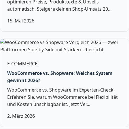
optimieren Preise, Produkttexte & Upsells
automatisch. Steigere deinen Shop-Umsatz 20…
15. Mai 2026
E-COMMERCE
WooCommerce vs. Shopware: Welches System
gewinnt 2026?
WooCommerce vs. Shopware im Experten-Check.
Erfahren Sie, warum WooCommerce bei Flexibilität
und Kosten unschlagbar ist. Jetzt Ver…
2. März 2026