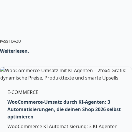
PASST DAZU
Weiterlesen.
E-COMMERCE
WooCommerce-Umsatz durch KI-Agenten: 3
Automatisierungen, die deinen Shop 2026 selbst
optimieren
WooCommerce KI Automatisierung: 3 KI-Agenten