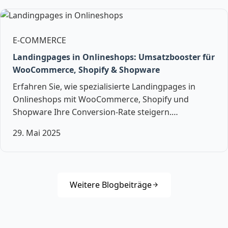
E-COMMERCE
Landingpages in Onlineshops: Umsatzbooster für
WooCommerce, Shopify & Shopware
Erfahren Sie, wie spezialisierte Landingpages in
Onlineshops mit WooCommerce, Shopify und
Shopware Ihre Conversion-Rate steigern.…
29. Mai 2025
Weitere Blogbeiträge