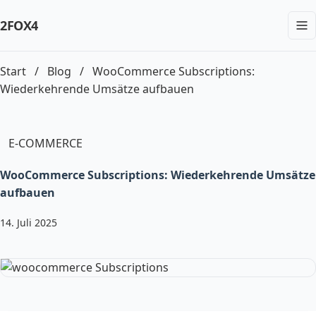
2FOX
4
Start
/
Blog
/
WooCommerce Subscriptions:
Wiederkehrende Umsätze aufbauen
E-COMMERCE
WooCommerce Subscriptions: Wiederkehrende Umsätze
aufbauen
14. Juli 2025