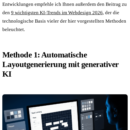
Entwicklungen empfehle ich Ihnen außerdem den Beitrag zu
den
9 wichtigsten KI-Trends im Webdesign 2026
, der die
technologische Basis vieler der hier vorgestellten Methoden
beleuchtet.
Methode 1: Automatische
Layoutgenerierung mit generativer
KI