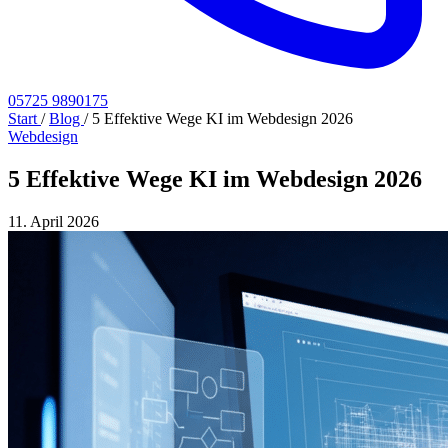
05725 9890175
Start
/
Blog
/
5 Effektive Wege KI im Webdesign 2026
Webdesign
5 Effektive Wege KI im Webdesign 2026
11. April 2026