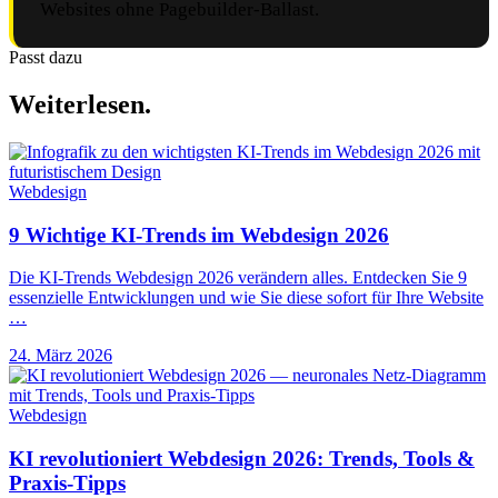
Websites ohne Pagebuilder-Ballast.
Passt dazu
Weiterlesen.
Webdesign
9 Wichtige KI-Trends im Webdesign 2026
Die KI-Trends Webdesign 2026 verändern alles. Entdecken Sie 9
essenzielle Entwicklungen und wie Sie diese sofort für Ihre Website
…
24. März 2026
Webdesign
KI revolutioniert Webdesign 2026: Trends, Tools &
Praxis-Tipps