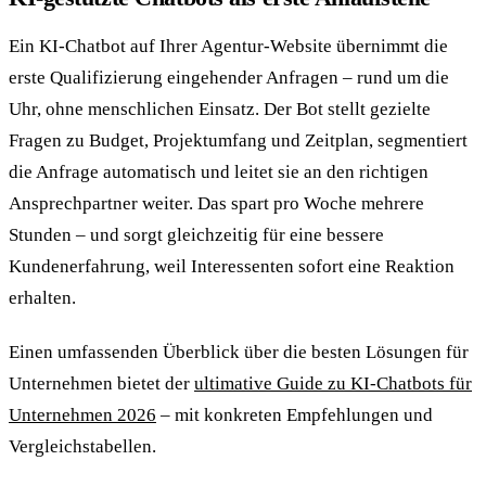
Ein KI-Chatbot auf Ihrer Agentur-Website übernimmt die
erste Qualifizierung eingehender Anfragen – rund um die
Uhr, ohne menschlichen Einsatz. Der Bot stellt gezielte
Fragen zu Budget, Projektumfang und Zeitplan, segmentiert
die Anfrage automatisch und leitet sie an den richtigen
Ansprechpartner weiter. Das spart pro Woche mehrere
Stunden – und sorgt gleichzeitig für eine bessere
Kundenerfahrung, weil Interessenten sofort eine Reaktion
erhalten.
Einen umfassenden Überblick über die besten Lösungen für
Unternehmen bietet der
ultimative Guide zu KI-Chatbots für
Unternehmen 2026
– mit konkreten Empfehlungen und
Vergleichstabellen.