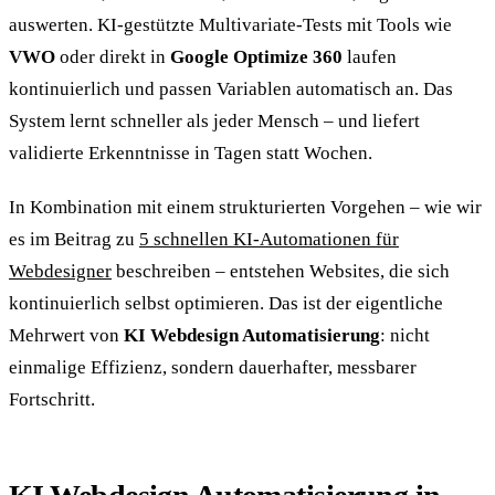
auswerten. KI-gestützte Multivariate-Tests mit Tools wie
VWO
oder direkt in
Google Optimize 360
laufen
kontinuierlich und passen Variablen automatisch an. Das
System lernt schneller als jeder Mensch – und liefert
validierte Erkenntnisse in Tagen statt Wochen.
In Kombination mit einem strukturierten Vorgehen – wie wir
es im Beitrag zu
5 schnellen KI-Automationen für
Webdesigner
beschreiben – entstehen Websites, die sich
kontinuierlich selbst optimieren. Das ist der eigentliche
Mehrwert von
KI Webdesign Automatisierung
: nicht
einmalige Effizienz, sondern dauerhafter, messbarer
Fortschritt.