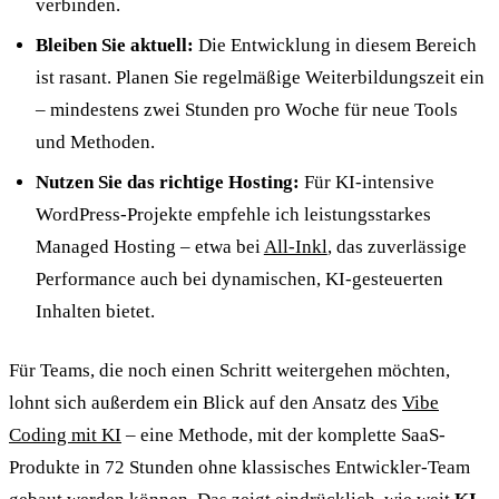
verbinden.
Bleiben Sie aktuell:
Die Entwicklung in diesem Bereich
ist rasant. Planen Sie regelmäßige Weiterbildungszeit ein
– mindestens zwei Stunden pro Woche für neue Tools
und Methoden.
Nutzen Sie das richtige Hosting:
Für KI-intensive
WordPress-Projekte empfehle ich leistungsstarkes
Managed Hosting – etwa bei
All-Inkl
, das zuverlässige
Performance auch bei dynamischen, KI-gesteuerten
Inhalten bietet.
Für Teams, die noch einen Schritt weitergehen möchten,
lohnt sich außerdem ein Blick auf den Ansatz des
Vibe
Coding mit KI
– eine Methode, mit der komplette SaaS-
Produkte in 72 Stunden ohne klassisches Entwickler-Team