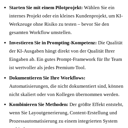
Starten Sie mit einem Pilotprojekt:
Wählen Sie ein
internes Projekt oder ein kleines Kundenprojekt, um KI-
Werkzeuge ohne Risiko zu testen – bevor Sie den
gesamten Workflow umstellen.
Investieren Sie in Prompting-Kompetenz:
Die Qualität
der KI-Ausgaben hängt direkt von der Qualität Ihrer
Eingaben ab. Ein gutes Prompt-Framework für Ihr Team
ist wertvoller als jedes Premium-Tool.
Dokumentieren Sie Ihre Workflows:
Automatisierungen, die nicht dokumentiert sind, können
nicht skaliert oder von Kollegen übernommen werden.
Kombinieren Sie Methoden:
Der größte Effekt entsteht,
wenn Sie Layoutgenerierung, Content-Erstellung und
Prozessautomatisierung zu einem integrierten System