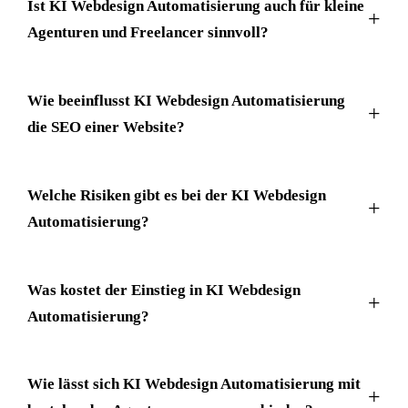
Ist KI Webdesign Automatisierung auch für kleine
Agenturen und Freelancer sinnvoll?
Wie beeinflusst KI Webdesign Automatisierung
die SEO einer Website?
Welche Risiken gibt es bei der KI Webdesign
Automatisierung?
Was kostet der Einstieg in KI Webdesign
Automatisierung?
Wie lässt sich KI Webdesign Automatisierung mit