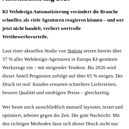
KI Webdesign Automatisierung verändert die Branche
schneller, als viele Agenturen reagieren können – und wer
jetzt nicht handelt, verliert wertvolle
Wettbewerbsvorteile.
Laut einer aktuellen Studie von
Statista
setzen bereits über
37 % aller Webdesign-Agenturen in Europa KI-gestützte
Werkzeuge ein – mit steigender Tendenz. Bis 2026 wird
dieser Anteil Prognosen zufolge auf über 65 % steigen. Der
Druck ist real: Kunden erwarten schnellere Lieferzeiten,
bessere Qualität und niedrigere Preise – gleichzeitig.
Wer heute noch ausschließlich manuell layoutet, textet und
optimiert, arbeitet gegen die Zeit. Die gute Nachricht: Mit
den richtigen Methoden lässt sich dieser Druck nicht nur