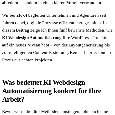
abfedern – sondern in einen klaren Vorteil verwandeln.
Wir bei
2fox4
begleiten Unternehmen und Agenturen seit
Jahren dabei, digitale Prozesse effizienter zu gestalten. In
diesem Beitrag zeige ich Ihnen fünf bewährte Methoden, wie
KI Webdesign Automatisierung
Ihre WordPress-Projekte
auf ein neues Niveau hebt – von der Layoutgenerierung bis
zur intelligenten Content-Erstellung. Keine Theorie, sondern
Praxis aus echten Projekten.
Was bedeutet KI Webdesign
Automatisierung konkret für Ihre
Arbeit?
Bevor wir in die fünf Methoden einsteigen, lohnt sich eine