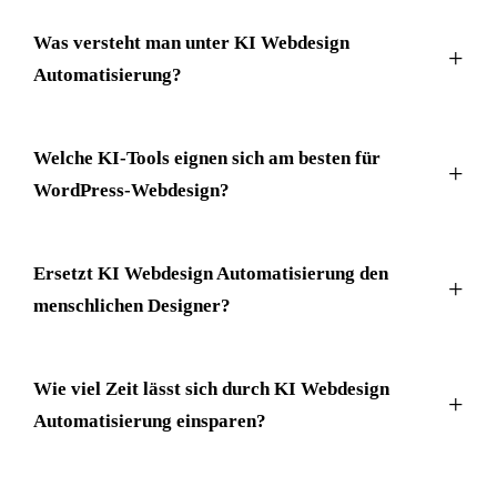
Was versteht man unter KI Webdesign
Automatisierung?
Welche KI-Tools eignen sich am besten für
WordPress-Webdesign?
Ersetzt KI Webdesign Automatisierung den
menschlichen Designer?
Wie viel Zeit lässt sich durch KI Webdesign
Automatisierung einsparen?