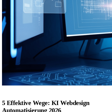
5 Effektive Wege: KI Webdesign
Automatisierung 2026