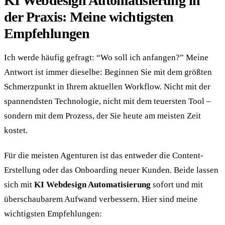
KI Webdesign Automatisierung in
der Praxis: Meine wichtigsten
Empfehlungen
Ich werde häufig gefragt: “Wo soll ich anfangen?” Meine
Antwort ist immer dieselbe: Beginnen Sie mit dem größten
Schmerzpunkt in Ihrem aktuellen Workflow. Nicht mit der
spannendsten Technologie, nicht mit dem teuersten Tool –
sondern mit dem Prozess, der Sie heute am meisten Zeit
kostet.
Für die meisten Agenturen ist das entweder die Content-
Erstellung oder das Onboarding neuer Kunden. Beide lassen
sich mit
KI Webdesign Automatisierung
sofort und mit
überschaubarem Aufwand verbessern. Hier sind meine
wichtigsten Empfehlungen: