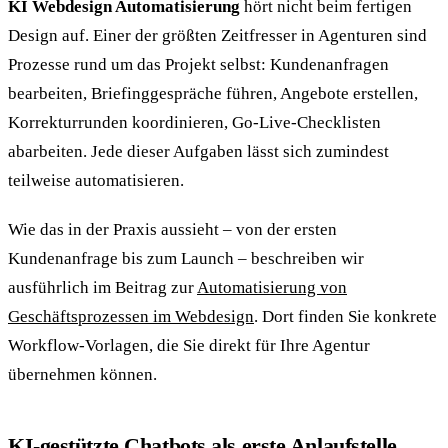
KI Webdesign Automatisierung
hört nicht beim fertigen
Design auf. Einer der größten Zeitfresser in Agenturen sind
Prozesse rund um das Projekt selbst: Kundenanfragen
bearbeiten, Briefinggespräche führen, Angebote erstellen,
Korrekturrunden koordinieren, Go-Live-Checklisten
abarbeiten. Jede dieser Aufgaben lässt sich zumindest
teilweise automatisieren.
Wie das in der Praxis aussieht – von der ersten
Kundenanfrage bis zum Launch – beschreiben wir
ausführlich im Beitrag zur
Automatisierung von
Geschäftsprozessen im Webdesign
. Dort finden Sie konkrete
Workflow-Vorlagen, die Sie direkt für Ihre Agentur
übernehmen können.
KI-gestützte Chatbots als erste Anlaufstelle