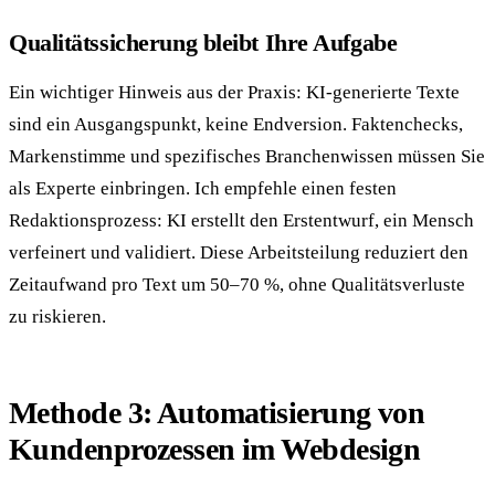
Qualitätssicherung bleibt Ihre Aufgabe
Ein wichtiger Hinweis aus der Praxis: KI-generierte Texte
sind ein Ausgangspunkt, keine Endversion. Faktenchecks,
Markenstimme und spezifisches Branchenwissen müssen Sie
als Experte einbringen. Ich empfehle einen festen
Redaktionsprozess: KI erstellt den Erstentwurf, ein Mensch
verfeinert und validiert. Diese Arbeitsteilung reduziert den
Zeitaufwand pro Text um 50–70 %, ohne Qualitätsverluste
zu riskieren.
Methode 3: Automatisierung von
Kundenprozessen im Webdesign