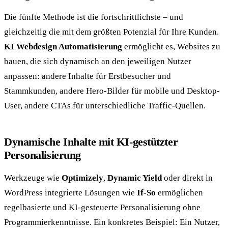
Die fünfte Methode ist die fortschrittlichste – und
gleichzeitig die mit dem größten Potenzial für Ihre Kunden.
KI Webdesign Automatisierung
ermöglicht es, Websites zu
bauen, die sich dynamisch an den jeweiligen Nutzer
anpassen: andere Inhalte für Erstbesucher und
Stammkunden, andere Hero-Bilder für mobile und Desktop-
User, andere CTAs für unterschiedliche Traffic-Quellen.
Dynamische Inhalte mit KI-gestützter
Personalisierung
Werkzeuge wie
Optimizely
,
Dynamic Yield
oder direkt in
WordPress integrierte Lösungen wie
If-So
ermöglichen
regelbasierte und KI-gesteuerte Personalisierung ohne
Programmierkenntnisse. Ein konkretes Beispiel: Ein Nutzer,