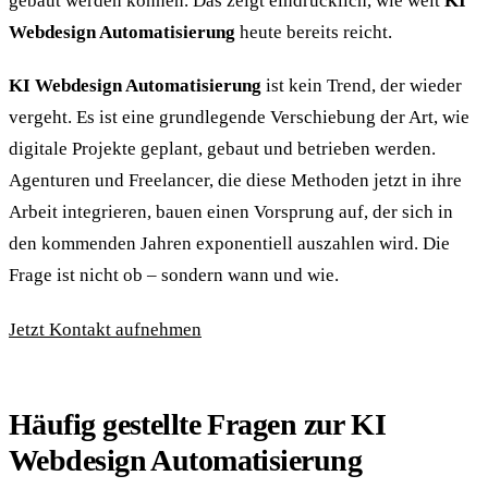
gebaut werden können. Das zeigt eindrücklich, wie weit
KI
Webdesign Automatisierung
heute bereits reicht.
KI Webdesign Automatisierung
ist kein Trend, der wieder
vergeht. Es ist eine grundlegende Verschiebung der Art, wie
digitale Projekte geplant, gebaut und betrieben werden.
Agenturen und Freelancer, die diese Methoden jetzt in ihre
Arbeit integrieren, bauen einen Vorsprung auf, der sich in
den kommenden Jahren exponentiell auszahlen wird. Die
Frage ist nicht ob – sondern wann und wie.
Jetzt Kontakt aufnehmen
Häufig gestellte Fragen zur KI
Webdesign Automatisierung