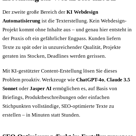
Der zweite große Bereich der
KI Webdesign
Automatisierung
ist die Texterstellung. Kein Webdesign-
Projekt kommt ohne Inhalte aus – und genau hier entsteht in
der Praxis oft ein gefährlicher Engpass. Kunden liefern
Texte zu spät oder in unzureichender Qualität, Projekte
geraten ins Stocken, Deadlines werden gerissen.
Mit KI-gestützter Content-Erstellung lösen Sie dieses
Problem proaktiv. Werkzeuge wie
ChatGPT-4o
,
Claude 3.5
Sonnet
oder
Jasper AI
ermöglichen es, auf Basis von
Briefings, Produktbeschreibungen oder einfachen
Stichpunkten vollständige, SEO-optimierte Texte zu
erstellen – in Minuten statt Stunden.