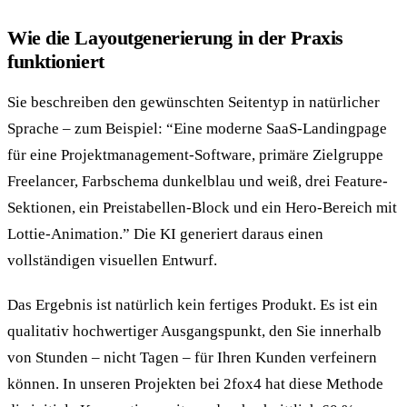
Wie die Layoutgenerierung in der Praxis
funktioniert
Sie beschreiben den gewünschten Seitentyp in natürlicher
Sprache – zum Beispiel: “Eine moderne SaaS-Landingpage
für eine Projektmanagement-Software, primäre Zielgruppe
Freelancer, Farbschema dunkelblau und weiß, drei Feature-
Sektionen, ein Preistabellen-Block und ein Hero-Bereich mit
Lottie-Animation.” Die KI generiert daraus einen
vollständigen visuellen Entwurf.
Das Ergebnis ist natürlich kein fertiges Produkt. Es ist ein
qualitativ hochwertiger Ausgangspunkt, den Sie innerhalb
von Stunden – nicht Tagen – für Ihren Kunden verfeinern
können. In unseren Projekten bei 2fox4 hat diese Methode