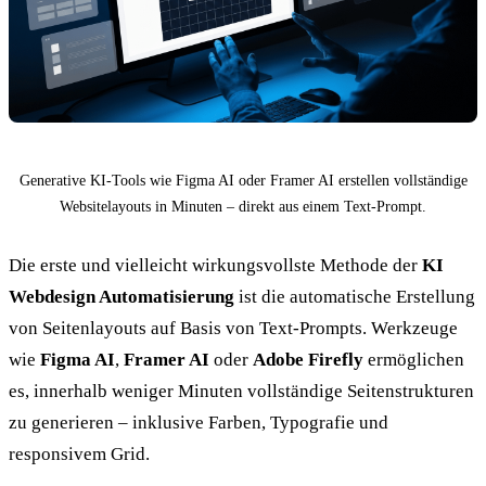
Generative KI-Tools wie Figma AI oder Framer AI erstellen vollständige
Websitelayouts in Minuten – direkt aus einem Text-Prompt.
Die erste und vielleicht wirkungsvollste Methode der
KI
Webdesign Automatisierung
ist die automatische Erstellung
von Seitenlayouts auf Basis von Text-Prompts. Werkzeuge
wie
Figma AI
,
Framer AI
oder
Adobe Firefly
ermöglichen
es, innerhalb weniger Minuten vollständige Seitenstrukturen
zu generieren – inklusive Farben, Typografie und
responsivem Grid.