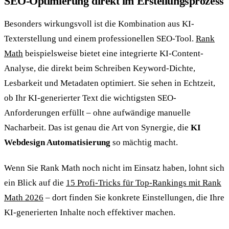
SEO-Optimierung direkt im Erstellungsprozess
Besonders wirkungsvoll ist die Kombination aus KI-
Texterstellung und einem professionellen SEO-Tool.
Rank
Math
beispielsweise bietet eine integrierte KI-Content-
Analyse, die direkt beim Schreiben Keyword-Dichte,
Lesbarkeit und Metadaten optimiert. Sie sehen in Echtzeit,
ob Ihr KI-generierter Text die wichtigsten SEO-
Anforderungen erfüllt – ohne aufwändige manuelle
Nacharbeit. Das ist genau die Art von Synergie, die
KI
Webdesign Automatisierung
so mächtig macht.
Wenn Sie Rank Math noch nicht im Einsatz haben, lohnt sich
ein Blick auf die
15 Profi-Tricks für Top-Rankings mit Rank
Math 2026
– dort finden Sie konkrete Einstellungen, die Ihre
KI-generierten Inhalte noch effektiver machen.