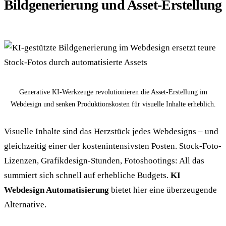
Bildgenerierung und Asset-Erstellung
Generative KI-Werkzeuge revolutionieren die Asset-Erstellung im
Webdesign und senken Produktionskosten für visuelle Inhalte erheblich.
Visuelle Inhalte sind das Herzstück jedes Webdesigns – und
gleichzeitig einer der kostenintensivsten Posten. Stock-Foto-
Lizenzen, Grafikdesign-Stunden, Fotoshootings: All das
summiert sich schnell auf erhebliche Budgets.
KI
Webdesign Automatisierung
bietet hier eine überzeugende
Alternative.