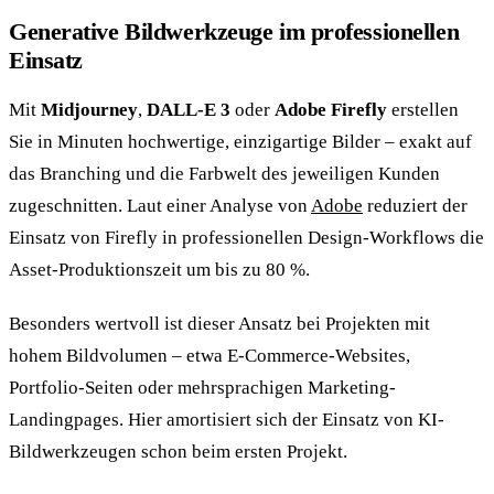
Generative Bildwerkzeuge im professionellen
Einsatz
Mit
Midjourney
,
DALL-E 3
oder
Adobe Firefly
erstellen
Sie in Minuten hochwertige, einzigartige Bilder – exakt auf
das Branching und die Farbwelt des jeweiligen Kunden
zugeschnitten. Laut einer Analyse von
Adobe
reduziert der
Einsatz von Firefly in professionellen Design-Workflows die
Asset-Produktionszeit um bis zu 80 %.
Besonders wertvoll ist dieser Ansatz bei Projekten mit
hohem Bildvolumen – etwa E-Commerce-Websites,
Portfolio-Seiten oder mehrsprachigen Marketing-
Landingpages. Hier amortisiert sich der Einsatz von KI-
Bildwerkzeugen schon beim ersten Projekt.