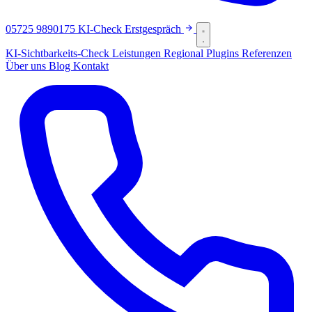
05725 9890175
KI-Check
Erstgespräch
KI-Sichtbarkeits-Check
Leistungen
Regional
Plugins
Referenzen
Über uns
Blog
Kontakt