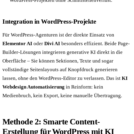
WordPress-Projekten ohne Schnittstellenverlust.
Integration in WordPress-Projekte
Für WordPress-Agenturen ist der direkte Einsatz von
Elementor AI
oder
Divi AI
besonders effizient. Beide Page-
Builder-Lösungen integrieren generative KI direkt in die
Oberfläche – Sie können Sektionen, Texte und sogar
vollständige Seitenlayouts auf Knopfdruck generieren
lassen, ohne den WordPress-Editor zu verlassen. Das ist
KI
Webdesign Automatisierung
in Reinform: kein
Medienbruch, kein Export, keine manuelle Übertragung.
Methode 2: Smarte Content-
Erstellung für WordPress mit KI