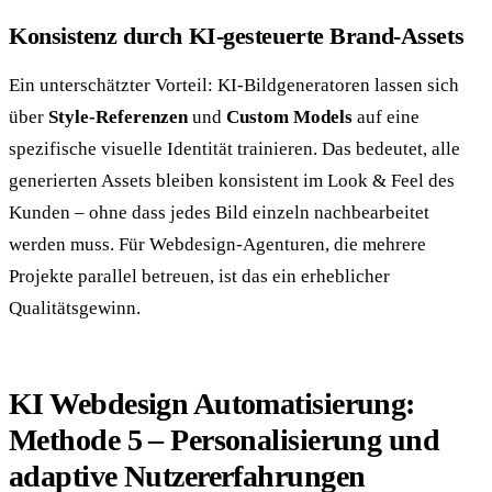
Konsistenz durch KI-gesteuerte Brand-Assets
Ein unterschätzter Vorteil: KI-Bildgeneratoren lassen sich
über
Style-Referenzen
und
Custom Models
auf eine
spezifische visuelle Identität trainieren. Das bedeutet, alle
generierten Assets bleiben konsistent im Look & Feel des
Kunden – ohne dass jedes Bild einzeln nachbearbeitet
werden muss. Für Webdesign-Agenturen, die mehrere
Projekte parallel betreuen, ist das ein erheblicher
Qualitätsgewinn.
KI Webdesign Automatisierung:
Methode 5 – Personalisierung und
adaptive Nutzererfahrungen