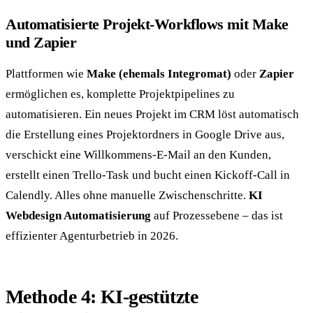
Automatisierte Projekt-Workflows mit Make
und Zapier
Plattformen wie
Make (ehemals Integromat)
oder
Zapier
ermöglichen es, komplette Projektpipelines zu
automatisieren. Ein neues Projekt im CRM löst automatisch
die Erstellung eines Projektordners in Google Drive aus,
verschickt eine Willkommens-E-Mail an den Kunden,
erstellt einen Trello-Task und bucht einen Kickoff-Call in
Calendly. Alles ohne manuelle Zwischenschritte.
KI
Webdesign Automatisierung
auf Prozessebene – das ist
effizienter Agenturbetrieb in 2026.
Methode 4: KI-gestützte