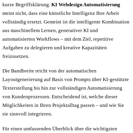
kurze Begriffsklärung.
KI Webdesign Automatisierung
meint nicht, dass eine künstliche Intelligenz Ihre Arbeit
vollständig ersetzt. Gemeint ist die intelligente Kombination
aus maschinellem Lernen, generativer KI und
automatisierten Workflows – mit dem Ziel, repetitive
Aufgaben zu delegieren und kreative Kapazitäten
freizusetzen.
Die Bandbreite reicht von der automatischen
Layoutgenerierung auf Basis von Prompts über KI-gestützte
Texterstellung bis hin zur vollständigen Automatisierung
von Kundenprozessen. Entscheidend ist, welche dieser
Möglichkeiten in Ihren Projektalltag passen – und wie Sie
sie sinnvoll integrieren.
Für einen umfassenden Überblick über die wichtigsten