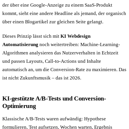
der über eine Google-Anzeige zu einem SaaS-Produkt
kommt, sieht eine andere Headline als jemand, der organisch
über einen Blogartikel zur gleichen Seite gelangt.
Dieses Prinzip lässt sich mit
KI Webdesign
Automatisierung
noch weitertreiben: Machine-Learning-
Algorithmen analysieren das Nutzerverhalten in Echtzeit
und passen Layouts, Call-to-Actions und Inhalte
automatisch an, um die Conversion-Rate zu maximieren. Das
ist nicht Zukunftsmusik – das ist 2026.
KI-gestützte A/B-Tests und Conversion-
Optimierung
Klassische A/B-Tests waren aufwändig: Hypothese
formulieren, Test aufsetzen, Wochen warten, Ergebnis