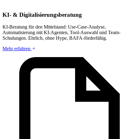
KI- & Digitalisierungsberatung
KI-Beratung für den Mittelstand: Use-Case-Analyse,
Automatisierung mit KI-Agenten, Tool-Auswahl und Team-
Schulungen. Ehrlich, ohne Hype, BAFA-förderfähig.
Mehr erfahren