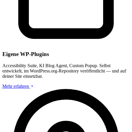
Eigene WP-Plugins
Accessibility Suite, KI Blog Agent, Custom Popup. Selbst
entwickelt, im WordPress.org-Repository veröffentlicht — und auf
deiner Site einsetzbar.
Mehr erfahren