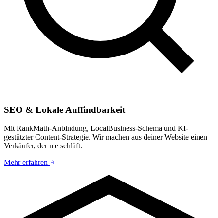
SEO & Lokale Auffindbarkeit
Mit RankMath-Anbindung, LocalBusiness-Schema und KI-
gestützter Content-Strategie. Wir machen aus deiner Website einen
Verkäufer, der nie schläft.
Mehr erfahren