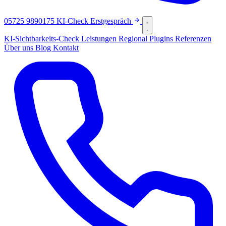
05725 9890175
KI-Check
Erstgespräch
KI-Sichtbarkeits-Check
Leistungen
Regional
Plugins
Referenzen
Über uns
Blog
Kontakt