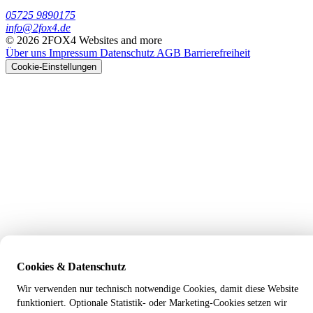
05725 9890175
info@2fox4.de
© 2026 2FOX4 Websites and more
Über uns
Impressum
Datenschutz
AGB
Barrierefreiheit
Cookie-Einstellungen
Cookies & Datenschutz
Wir verwenden nur technisch notwendige Cookies, damit diese Website
funktioniert. Optionale Statistik- oder Marketing-Cookies setzen wir