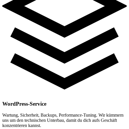
WordPress-Service
Wartung, Sicherheit, Backups, Performance-Tuning. Wir kümmern
uns um den technischen Unterbau, damit du dich aufs Geschäft
konzentrieren kannst.