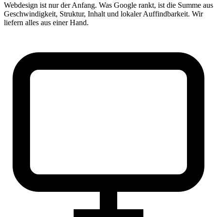
Webdesign ist nur der Anfang. Was Google rankt, ist die Summe aus
Geschwindigkeit, Struktur, Inhalt und lokaler Auffindbarkeit. Wir
liefern alles aus einer Hand.