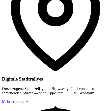
Digitale Stadtrallyes
Ortsbezogene Schnitzeljagd im Browser, geführt von einem
sprechenden Avatar — ohne App-Store, DSGVO-konform.
Mehr erfahren