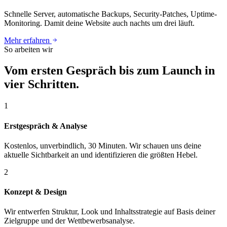
Schnelle Server, automatische Backups, Security-Patches, Uptime-
Monitoring. Damit deine Website auch nachts um drei läuft.
Mehr erfahren
So arbeiten wir
Vom ersten Gespräch bis zum Launch in
vier Schritten.
1
Erstgespräch & Analyse
Kostenlos, unverbindlich, 30 Minuten. Wir schauen uns deine
aktuelle Sichtbarkeit an und identifizieren die größten Hebel.
2
Konzept & Design
Wir entwerfen Struktur, Look und Inhaltsstrategie auf Basis deiner
Zielgruppe und der Wettbewerbsanalyse.