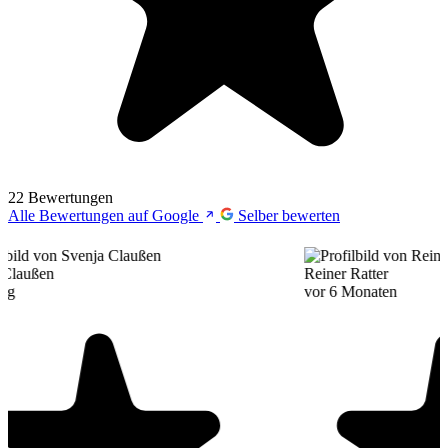
22 Bewertungen
Alle Bewertungen auf Google
Selber bewerten
Reiner Ratter
vor 6 Monaten