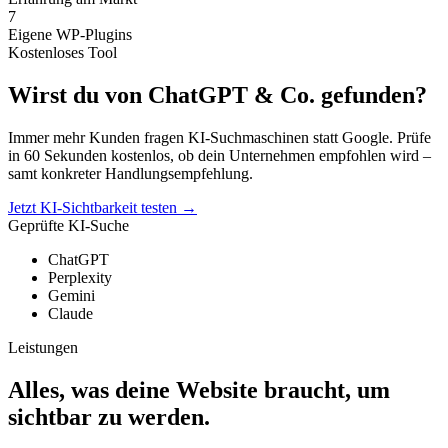
7
Eigene WP-Plugins
Kostenloses Tool
Wirst du von
ChatGPT & Co.
gefunden?
Immer mehr Kunden fragen KI-Suchmaschinen statt Google. Prüfe
in 60 Sekunden kostenlos, ob dein Unternehmen empfohlen wird –
samt konkreter Handlungsempfehlung.
Jetzt KI-Sichtbarkeit testen →
Geprüfte KI-Suche
ChatGPT
Perplexity
Gemini
Claude
Leistungen
Alles, was deine Website braucht, um
sichtbar zu werden.