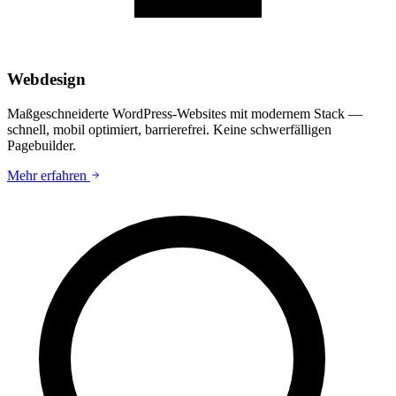
Webdesign
Maßgeschneiderte WordPress-Websites mit modernem Stack —
schnell, mobil optimiert, barrierefrei. Keine schwerfälligen
Pagebuilder.
Mehr erfahren