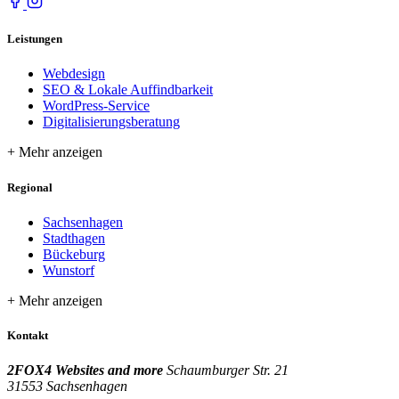
Leistungen
Webdesign
SEO & Lokale Auffindbarkeit
WordPress-Service
Digitalisierungsberatung
Regional
Sachsenhagen
Stadthagen
Bückeburg
Wunstorf
Kontakt
2FOX4 Websites and more
Schaumburger Str. 21
31553 Sachsenhagen