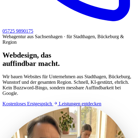
05725 9890175
Webagentur aus Sachsenhagen · für Stadthagen, Bückeburg &
Region
Webdesign, das
auffindbar macht.
Wir bauen Websites für Unternehmen aus Stadthagen, Bückeburg,
Wunstorf und der gesamten Region. Schnell, KI-gestützt, ehrlich.
Kein Buzzword-Bingo, sondern messbare Auffindbarkeit bei
Google.
Kostenloses Erstgespräch
Leistungen entdecken