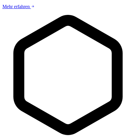
Mehr erfahren