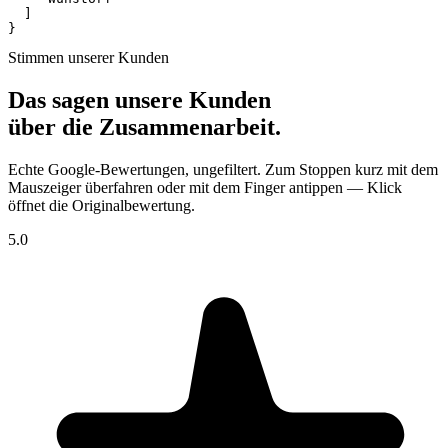
  ]

}
Stimmen unserer Kunden
Das sagen unsere Kunden
über die Zusammenarbeit.
Echte Google-Bewertungen, ungefiltert. Zum Stoppen kurz mit dem
Mauszeiger überfahren oder mit dem Finger antippen — Klick
öffnet die Original­bewertung.
5.0