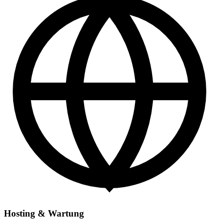
Hosting & Wartung