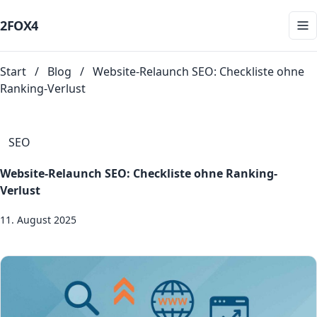
2FOX
4
Start
/
Blog
/
Website-Relaunch SEO: Checkliste ohne
Ranking-Verlust
SEO
Website-Relaunch SEO: Checkliste ohne Ranking-
Verlust
11. August 2025