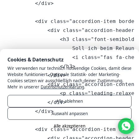
Cookies & Datenschutz
Wir verwenden nur technisch notwendige Cookies, damit diese
Website funktioniert. Optionale Statistik- oder Marketing-
Cookies setzen wir ausschließlich nach deiner Zustimmung.
Mehr in unserer
Datenschutzerklärung
.
Alle ablehnen
Auswahl anpassen
Alle akzeptieren