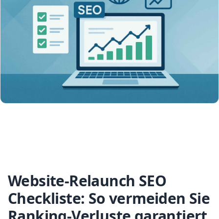
Website-Relaunch SEO
Checkliste: So vermeiden Sie
Ranking-Verluste garantiert