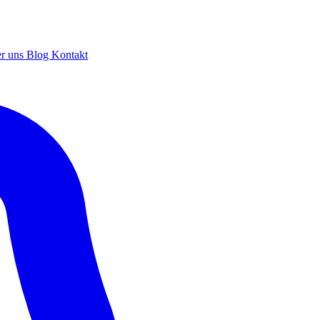
r uns
Blog
Kontakt