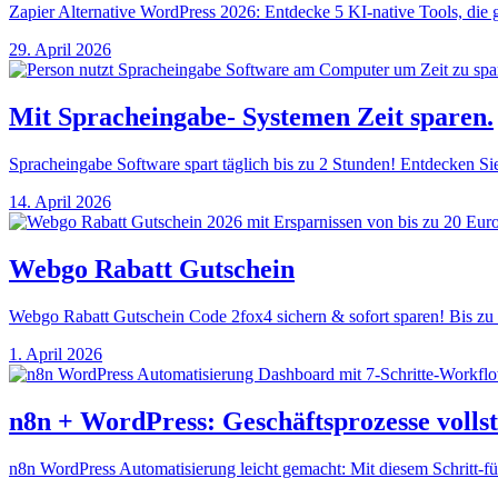
Zapier Alternative WordPress 2026: Entdecke 5 KI-native Tools, die 
29. April 2026
Mit Spracheingabe- Systemen Zeit sparen.
Spracheingabe Software spart täglich bis zu 2 Stunden! Entdecken Sie
14. April 2026
Webgo Rabatt Gutschein
Webgo Rabatt Gutschein Code 2fox4 sichern & sofort sparen! Bis zu 
1. April 2026
n8n + WordPress: Geschäftsprozesse vollst
n8n WordPress Automatisierung leicht gemacht: Mit diesem Schritt-für