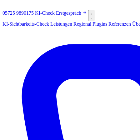
05725 9890175
KI-Check
Erstgespräch
KI-Sichtbarkeits-Check
Leistungen
Regional
Plugins
Referenzen
Übe