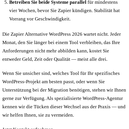
Betreiben Sie beide Systeme parallel
für mindestens
vier Wochen, bevor Sie Zapier kündigen. Stabilität hat
Vorrang vor Geschwindigkeit.
Die Zapier Alternative WordPress 2026 wartet nicht. Jeder
Monat, den Sie länger bei einem Tool verbleiben, das Ihre
Anforderungen nicht mehr abbilden kann, kostet Sie
entweder Geld, Zeit oder Qualität — meist alle drei.
Wenn Sie unsicher sind, welches Tool für Ihr spezifisches
WordPress-Projekt am besten passt, oder wenn Sie
Unterstützung bei der Migration benötigen, stehen wir Ihnen
gerne zur Verfügung. Als spezialisierte WordPress-Agentur
kennen wir die Tücken dieser Wechsel aus der Praxis — und
wir helfen Ihnen, sie zu vermeiden.