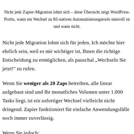
Nicht jede Zapier-Migration lohnt sich – diese Übersicht zeigt WordPress-
Profis, wann ein Wechsel zu KI-nativen Automatisierungstools sinnvoll ist
und wann nicht.
Nicht jede Migration lohnt sich für jeden. Ich möchte hier
ehrlich sein, weil es mir wichtiger ist, Ihnen die richtige
Entscheidung zu ermöglichen, als pauschal „Wechseln Sie
jetzt!" zu rufen.
Wenn Sie
weniger als 20 Zaps
betreiben, alle linear
aufgebaut sind und Ihr monatliches Volumen unter 1.000
Tasks liegt, ist ein sofortiger Wechsel vielleicht nicht
dringend. Zapier funktioniert für einfache Anwendungsfälle
noch immer zuverlässig.
Wenn Sie jedoch: