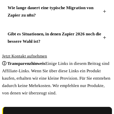
Wie lange dauert eine typische Migration von
Zapier zu n8n?
Gibt es Situationen, in denen Zapier 2026 noch die
bessere Wahl ist?
Jetzt Kontakt aufnehmen
ⓘ Transparenzhinweis
Einige Links in diesem Beitrag sind
Affiliate-Links. Wenn Sie über diese Links ein Produkt
kaufen, erhalten wir eine kleine Provision. Für Sie entstehen
dadurch keine Mehrkosten. Wir empfehlen nur Produkte,
von denen wir überzeugt sind.