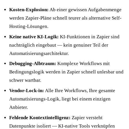
Kosten-Explosion:
Ab einer gewissen Aufgabenmenge
werden Zapier-Pläne schnell teurer als alternative Self-
Hosting-Lösungen.
Keine native KI-Logik:
KI-Funktionen in Zapier sind
nachträglich eingebaut — kein genuiner Teil der
Automatisierungsarchitektur.
Debugging-Albtraum:
Komplexe Workflows mit
Bedingungslogik werden in Zapier schnell unlesbar und
schwer wartbar.
Vendor-Lock-in:
Alle Ihre Workflows, Ihre gesamte
Automatisierungs-Logik, liegt bei einem einzigen
Anbieter.
Fehlende Kontextintelligenz:
Zapier versteht
Datenpunkte isoliert — KI-native Tools verknüpfen