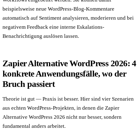
beispielsweise neue WordPress-Blog-Kommentare
automatisch auf Sentiment analysieren, moderieren und bei
negativem Feedback eine interne Eskalations-
Benachrichtigung auslösen lassen.
Zapier Alternative WordPress 2026: 4
konkrete Anwendungsfälle, wo der
Bruch passiert
Theorie ist gut — Praxis ist besser. Hier sind vier Szenarien
aus echten WordPress-Projekten, in denen die Zapier
Alternative WordPress 2026 nicht nur besser, sondern
fundamental anders arbeitet.