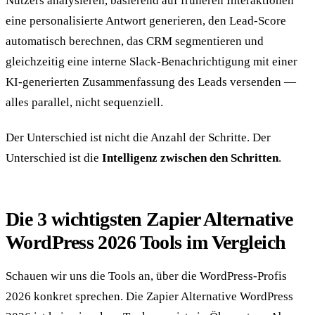
Nutzers analysieren, basierend auf früheren Interaktionen
eine personalisierte Antwort generieren, den Lead-Score
automatisch berechnen, das CRM segmentieren und
gleichzeitig eine interne Slack-Benachrichtigung mit einer
KI-generierten Zusammenfassung des Leads versenden —
alles parallel, nicht sequenziell.
Der Unterschied ist nicht die Anzahl der Schritte. Der
Unterschied ist die
Intelligenz zwischen den Schritten
.
Die 3 wichtigsten Zapier Alternative
WordPress 2026 Tools im Vergleich
Schauen wir uns die Tools an, über die WordPress-Profis
2026 konkret sprechen. Die Zapier Alternative WordPress