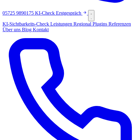
05725 9890175
KI-Check
Erstgespräch
KI-Sichtbarkeits-Check
Leistungen
Regional
Plugins
Referenzen
Über uns
Blog
Kontakt