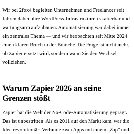
Wir bei 2fox4 begleiten Unternehmen und Freelancer seit
Jahren dabei, ihre WordPress-Infrastrukturen skalierbar und
wartungsarm aufzubauen. Automatisierung war dabei immer
ein zentrales Thema — und wir beobachten seit Mitte 2024
einen klaren Bruch in der Branche. Die Frage ist nicht mehr,
ob Zapier ersetzt wird, sondern wann Sie den Wechsel
vollziehen.
Warum Zapier 2026 an seine
Grenzen stößt
Zapier hat die Welt der No-Code-Automatisierung geprägt.
Das ist unbestritten. Als es 2011 auf den Markt kam, war die
Idee revolutionär: Verbinde zwei Apps mit einem „Zap" und