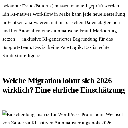
bekannte Fraud-Patterns) müssen manuell geprüft werden.
Ein KI-nativer Workflow in Make kann jede neue Bestellung
in Echtzeit analysieren, mit historischen Daten abgleichen
und bei Anomalien eine automatische Fraud-Markierung
setzen — inklusive KI-generierter Begründung für das
Support-Team. Das ist keine Zap-Logik. Das ist echte
Kontextintelligenz.
Welche Migration lohnt sich 2026
wirklich? Eine ehrliche Einschätzung