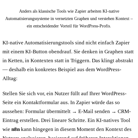
Anders als klassische Tools wie Zapier arbeiten KI-native
Automatisierungssysteme in vernetzten Graphen und verstehen Kontext –
ein entscheidender Vorteil für WordPress-Profis.
KI-native Automatisierungstools sind nicht einfach Zapier
mit einem KI-Button obendrauf. Sie denken in Graphen statt
in Ketten, in Kontexten statt in Triggern. Das klingt abstrakt
— deshalb ein konkretes Beispiel aus dem WordPress-
Alltag:
Stellen Sie sich vor, ein Nutzer füllt auf Ihrer WordPress-
Seite ein Kontaktformular aus. In Zapier würde das so
aussehen: Formular übermittelt → E-Mail senden → CRM-
Eintrag erstellen. Drei lineare Schritte. Ein KI-natives Tool
wie
n8n
kann hingegen in diesem Moment den Kontext des