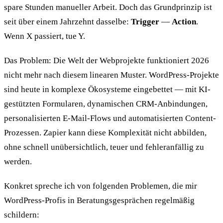
spare Stunden manueller Arbeit. Doch das Grundprinzip ist
seit über einem Jahrzehnt dasselbe:
Trigger
—
Action
.
Wenn X passiert, tue Y.
Das Problem: Die Welt der Webprojekte funktioniert 2026
nicht mehr nach diesem linearen Muster. WordPress-Projekte
sind heute in komplexe Ökosysteme eingebettet — mit KI-
gestützten Formularen, dynamischen CRM-Anbindungen,
personalisierten E-Mail-Flows und automatisierten Content-
Prozessen. Zapier kann diese Komplexität nicht abbilden,
ohne schnell unübersichtlich, teuer und fehleranfällig zu
werden.
Konkret spreche ich von folgenden Problemen, die mir
WordPress-Profis in Beratungsgesprächen regelmäßig
schildern: