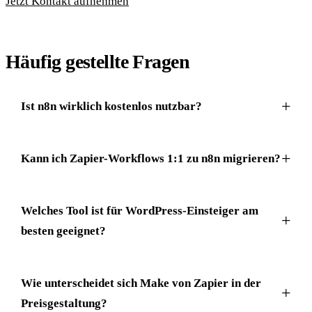
Jetzt Kontakt aufnehmen
Häufig gestellte Fragen
Ist n8n wirklich kostenlos nutzbar?
Kann ich Zapier-Workflows 1:1 zu n8n migrieren?
Welches Tool ist für WordPress-Einsteiger am
besten geeignet?
Wie unterscheidet sich Make von Zapier in der
Preisgestaltung?