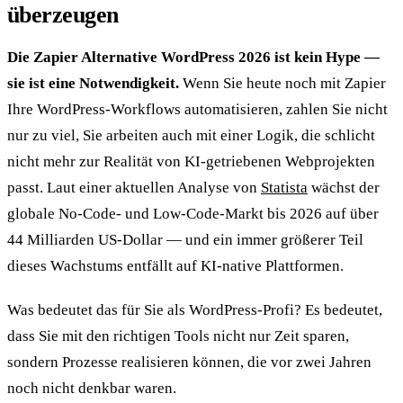
überzeugen
Die Zapier Alternative WordPress 2026 ist kein Hype —
sie ist eine Notwendigkeit.
Wenn Sie heute noch mit Zapier
Ihre WordPress-Workflows automatisieren, zahlen Sie nicht
nur zu viel, Sie arbeiten auch mit einer Logik, die schlicht
nicht mehr zur Realität von KI-getriebenen Webprojekten
passt. Laut einer aktuellen Analyse von
Statista
wächst der
globale No-Code- und Low-Code-Markt bis 2026 auf über
44 Milliarden US-Dollar — und ein immer größerer Teil
dieses Wachstums entfällt auf KI-native Plattformen.
Was bedeutet das für Sie als WordPress-Profi? Es bedeutet,
dass Sie mit den richtigen Tools nicht nur Zeit sparen,
sondern Prozesse realisieren können, die vor zwei Jahren
noch nicht denkbar waren.