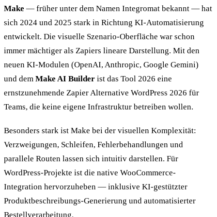
Make
— früher unter dem Namen Integromat bekannt — hat
sich 2024 und 2025 stark in Richtung KI-Automatisierung
entwickelt. Die visuelle Szenario-Oberfläche war schon
immer mächtiger als Zapiers lineare Darstellung. Mit den
neuen KI-Modulen (OpenAI, Anthropic, Google Gemini)
und dem
Make AI Builder
ist das Tool 2026 eine
ernstzunehmende Zapier Alternative WordPress 2026 für
Teams, die keine eigene Infrastruktur betreiben wollen.
Besonders stark ist Make bei der visuellen Komplexität:
Verzweigungen, Schleifen, Fehlerbehandlungen und
parallele Routen lassen sich intuitiv darstellen. Für
WordPress-Projekte ist die native WooCommerce-
Integration hervorzuheben — inklusive KI-gestützter
Produktbeschreibungs-Generierung und automatisierter
Bestellverarbeitung.