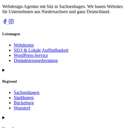
Webdesign-Agentur mit Sitz in Sachsenhagen. Wir bauen Websites
für Unternehmen aus Niedersachsen und ganz Deutschland.
Leistungen
Webdesign
SEO & Lokale Auffindbarkeit
WordPress-Service
Digitalisierungsberatung
Regional
Sachsenhagen
Stadthagen
Bückeburg
Wunstorf