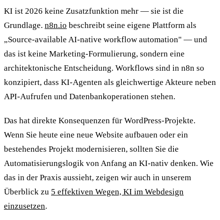
KI ist 2026 keine Zusatzfunktion mehr — sie ist die
Grundlage.
n8n.io
beschreibt seine eigene Plattform als
„Source-available AI-native workflow automation" — und
das ist keine Marketing-Formulierung, sondern eine
architektonische Entscheidung. Workflows sind in n8n so
konzipiert, dass KI-Agenten als gleichwertige Akteure neben
API-Aufrufen und Datenbankoperationen stehen.
Das hat direkte Konsequenzen für WordPress-Projekte.
Wenn Sie heute eine neue Website aufbauen oder ein
bestehendes Projekt modernisieren, sollten Sie die
Automatisierungslogik von Anfang an KI-nativ denken. Wie
das in der Praxis aussieht, zeigen wir auch in unserem
Überblick zu
5 effektiven Wegen, KI im Webdesign
einzusetzen
.