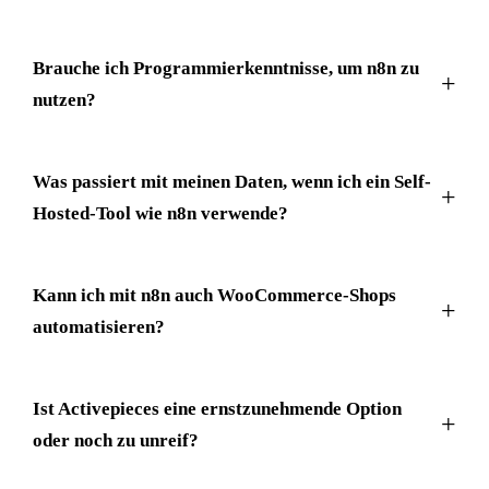
Brauche ich Programmierkenntnisse, um n8n zu
nutzen?
Was passiert mit meinen Daten, wenn ich ein Self-
Hosted-Tool wie n8n verwende?
Kann ich mit n8n auch WooCommerce-Shops
automatisieren?
Ist Activepieces eine ernstzunehmende Option
oder noch zu unreif?