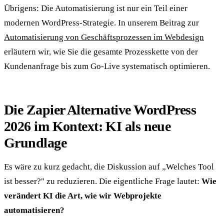
Übrigens: Die Automatisierung ist nur ein Teil einer
modernen WordPress-Strategie. In unserem Beitrag zur
Automatisierung von Geschäftsprozessen im Webdesign
erläutern wir, wie Sie die gesamte Prozesskette von der
Kundenanfrage bis zum Go-Live systematisch optimieren.
Die Zapier Alternative WordPress
2026 im Kontext: KI als neue
Grundlage
Es wäre zu kurz gedacht, die Diskussion auf „Welches Tool
ist besser?" zu reduzieren. Die eigentliche Frage lautet:
Wie
verändert KI die Art, wie wir Webprojekte
automatisieren?