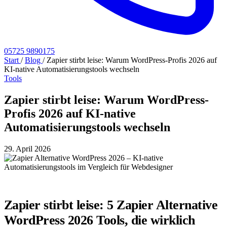
05725 9890175
Start
/
Blog
/
Zapier stirbt leise: Warum WordPress-Profis 2026 auf
KI-native Automatisierungstools wechseln
Tools
Zapier stirbt leise: Warum WordPress-
Profis 2026 auf KI-native
Automatisierungstools wechseln
29. April 2026
Zapier stirbt leise: 5 Zapier Alternative
WordPress 2026 Tools, die wirklich