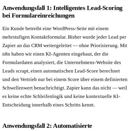
Anwendungsfall 1: Intelligentes Lead-Scoring
bei Formulareinreichungen
Ein Kunde betreibt eine WordPress-Seite mit einem
mehrstufigen Kontaktformular. Bisher wurde jeder Lead per
Zapier an das CRM weitergeleitet — ohne Priorisierung. Mit
n8n haben wir einen KI-Agenten eingebaut, der die
Formulardaten analysiert, die Unternehmens-Website des
Leads scrapt, einen automatischen Lead-Score berechnet
und den Vertrieb nur bei einem Score über einem definierten
Schwellenwert benachrichtigt. Zapier kann das nicht — weil
es keine echte Schleifenlogik und keine kontextuelle KI-
Entscheidung innerhalb eines Schritts kennt.
Anwendungsfall 2: Automatisierte