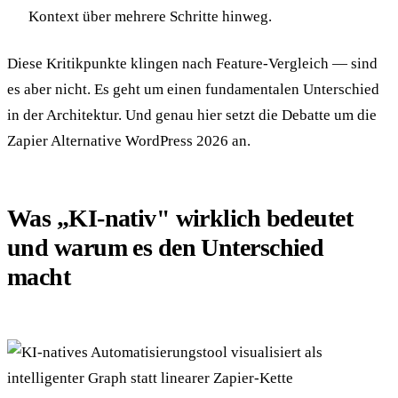
Kontext über mehrere Schritte hinweg.
Diese Kritikpunkte klingen nach Feature-Vergleich — sind
es aber nicht. Es geht um einen fundamentalen Unterschied
in der Architektur. Und genau hier setzt die Debatte um die
Zapier Alternative WordPress 2026 an.
Was „KI-nativ" wirklich bedeutet
und warum es den Unterschied
macht