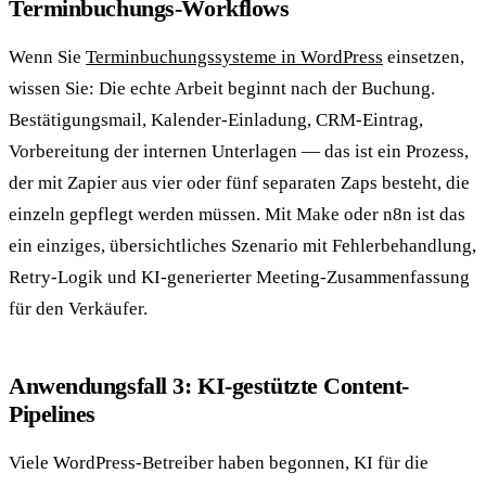
Terminbuchungs-Workflows
Wenn Sie
Terminbuchungssysteme in WordPress
einsetzen,
wissen Sie: Die echte Arbeit beginnt nach der Buchung.
Bestätigungsmail, Kalender-Einladung, CRM-Eintrag,
Vorbereitung der internen Unterlagen — das ist ein Prozess,
der mit Zapier aus vier oder fünf separaten Zaps besteht, die
einzeln gepflegt werden müssen. Mit Make oder n8n ist das
ein einziges, übersichtliches Szenario mit Fehlerbehandlung,
Retry-Logik und KI-generierter Meeting-Zusammenfassung
für den Verkäufer.
Anwendungsfall 3: KI-gestützte Content-
Pipelines
Viele WordPress-Betreiber haben begonnen, KI für die