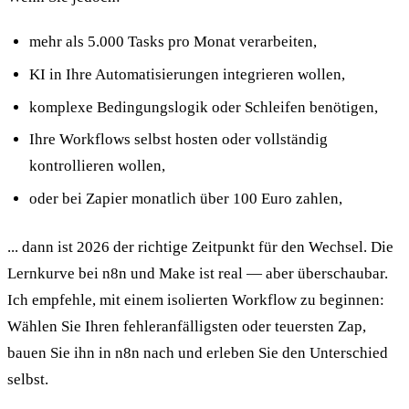
mehr als 5.000 Tasks pro Monat verarbeiten,
KI in Ihre Automatisierungen integrieren wollen,
komplexe Bedingungslogik oder Schleifen benötigen,
Ihre Workflows selbst hosten oder vollständig
kontrollieren wollen,
oder bei Zapier monatlich über 100 Euro zahlen,
... dann ist 2026 der richtige Zeitpunkt für den Wechsel. Die
Lernkurve bei n8n und Make ist real — aber überschaubar.
Ich empfehle, mit einem isolierten Workflow zu beginnen:
Wählen Sie Ihren fehleranfälligsten oder teuersten Zap,
bauen Sie ihn in n8n nach und erleben Sie den Unterschied
selbst.