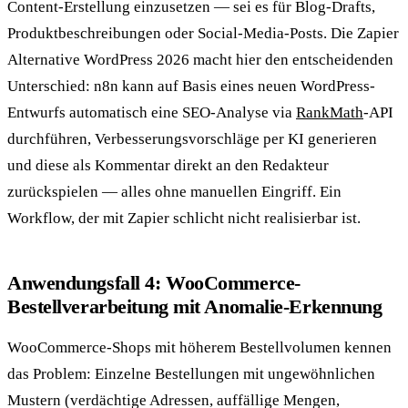
Content-Erstellung einzusetzen — sei es für Blog-Drafts,
Produktbeschreibungen oder Social-Media-Posts. Die Zapier
Alternative WordPress 2026 macht hier den entscheidenden
Unterschied: n8n kann auf Basis eines neuen WordPress-
Entwurfs automatisch eine SEO-Analyse via
RankMath
-API
durchführen, Verbesserungsvorschläge per KI generieren
und diese als Kommentar direkt an den Redakteur
zurückspielen — alles ohne manuellen Eingriff. Ein
Workflow, der mit Zapier schlicht nicht realisierbar ist.
Anwendungsfall 4: WooCommerce-
Bestellverarbeitung mit Anomalie-Erkennung
WooCommerce-Shops mit höherem Bestellvolumen kennen
das Problem: Einzelne Bestellungen mit ungewöhnlichen
Mustern (verdächtige Adressen, auffällige Mengen,