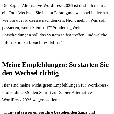
Die Zapier Alternative WordPress 2026 ist deshalb mehr als
ein Tool-Wechsel. Sie ist ein Paradigmenwechsel in der Art,
wie Sie über Prozesse nachdenken. Nicht mehr: „Was soll
passieren, wenn X eintritt?" Sondern: „Welche
Entscheidungen soll das System selbst treffen, und welche
Informationen braucht es dafür?"
Meine Empfehlungen: So starten Sie
den Wechsel richtig
Hier sind meine wichtigsten Empfehlungen für WordPress-
Profis, die 2026 den Schritt zur Zapier Alternative
WordPress 2026 wagen wollen:
Inventarisieren Sie Ihre bestehenden Zaps
und