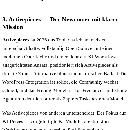
3. Activepieces — Der Newcomer mit klarer
Mission
Activepieces
ist 2026 das Tool, das ich am meisten
unterschätzt hatte. Vollständig Open Source, mit einer
modernen Oberfläche und einem klar auf KI-Workflows
ausgerichteten Ansatz, positioniert sich Activepieces als
direkte Zapier-Alternative ohne den historischen Ballast. Die
WordPress-Integration ist solide, die Community wächst
schnell, und das Pricing-Modell ist für Freelancer und kleine
Agenturen deutlich fairer als Zapiers Task-basiertes Modell.
Was Activepieces von anderen unterscheidet: Der Fokus auf
KI-Pieces
— vorgefertigte KI-Module, die direkt in
Workflows eingebettet werden. Sie können damit