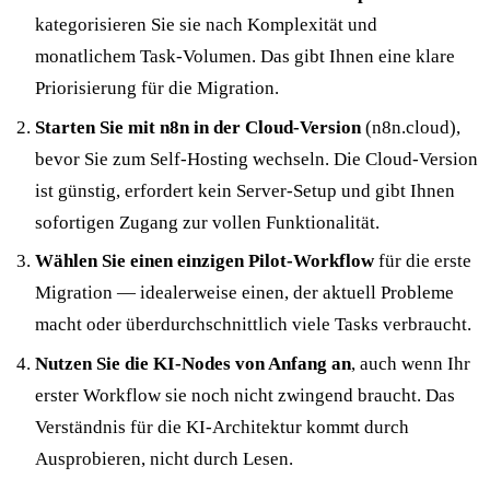
kategorisieren Sie sie nach Komplexität und
monatlichem Task-Volumen. Das gibt Ihnen eine klare
Priorisierung für die Migration.
Starten Sie mit n8n in der Cloud-Version
(n8n.cloud),
bevor Sie zum Self-Hosting wechseln. Die Cloud-Version
ist günstig, erfordert kein Server-Setup und gibt Ihnen
sofortigen Zugang zur vollen Funktionalität.
Wählen Sie einen einzigen Pilot-Workflow
für die erste
Migration — idealerweise einen, der aktuell Probleme
macht oder überdurchschnittlich viele Tasks verbraucht.
Nutzen Sie die KI-Nodes von Anfang an
, auch wenn Ihr
erster Workflow sie noch nicht zwingend braucht. Das
Verständnis für die KI-Architektur kommt durch
Ausprobieren, nicht durch Lesen.