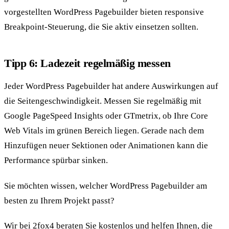
vorgestellten WordPress Pagebuilder bieten responsive
Breakpoint-Steuerung, die Sie aktiv einsetzen sollten.
Tipp 6: Ladezeit regelmäßig messen
Jeder WordPress Pagebuilder hat andere Auswirkungen auf
die Seitengeschwindigkeit. Messen Sie regelmäßig mit
Google PageSpeed Insights oder GTmetrix, ob Ihre Core
Web Vitals im grünen Bereich liegen. Gerade nach dem
Hinzufügen neuer Sektionen oder Animationen kann die
Performance spürbar sinken.
Sie möchten wissen, welcher WordPress Pagebuilder am
besten zu Ihrem Projekt passt?
Wir bei 2fox4 beraten Sie kostenlos und helfen Ihnen, die