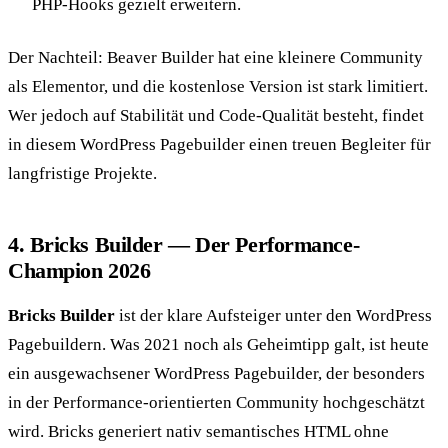
PHP-Hooks gezielt erweitern.
Der Nachteil: Beaver Builder hat eine kleinere Community
als Elementor, und die kostenlose Version ist stark limitiert.
Wer jedoch auf Stabilität und Code-Qualität besteht, findet
in diesem WordPress Pagebuilder einen treuen Begleiter für
langfristige Projekte.
4. Bricks Builder — Der Performance-
Champion 2026
Bricks Builder
ist der klare Aufsteiger unter den WordPress
Pagebuildern. Was 2021 noch als Geheimtipp galt, ist heute
ein ausgewachsener WordPress Pagebuilder, der besonders
in der Performance-orientierten Community hochgeschätzt
wird. Bricks generiert nativ semantisches HTML ohne