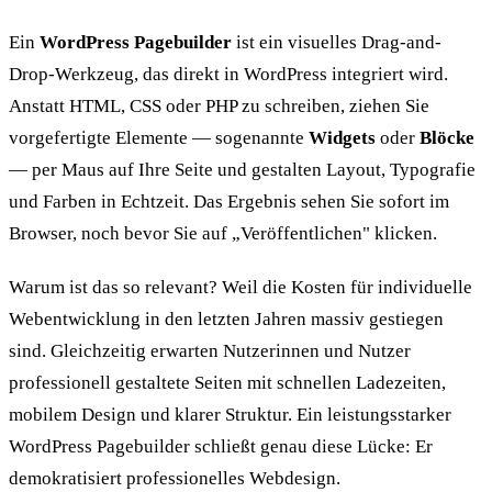
Ein
WordPress Pagebuilder
ist ein visuelles Drag-and-
Drop-Werkzeug, das direkt in WordPress integriert wird.
Anstatt HTML, CSS oder PHP zu schreiben, ziehen Sie
vorgefertigte Elemente — sogenannte
Widgets
oder
Blöcke
— per Maus auf Ihre Seite und gestalten Layout, Typografie
und Farben in Echtzeit. Das Ergebnis sehen Sie sofort im
Browser, noch bevor Sie auf „Veröffentlichen" klicken.
Warum ist das so relevant? Weil die Kosten für individuelle
Webentwicklung in den letzten Jahren massiv gestiegen
sind. Gleichzeitig erwarten Nutzerinnen und Nutzer
professionell gestaltete Seiten mit schnellen Ladezeiten,
mobilem Design und klarer Struktur. Ein leistungsstarker
WordPress Pagebuilder schließt genau diese Lücke: Er
demokratisiert professionelles Webdesign.