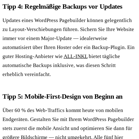
Tipp 4: Regelmäßige Backups vor Updates
Updates eines WordPress Pagebuilder können gelegentlich
zu Layout-Verschiebungen führen. Sichern Sie Ihre Website
immer vor einem Major-Update — idealerweise
automatisiert über Ihren Hoster oder ein Backup-Plugin. Ein
guter Hosting-Anbieter wie
ALL-INKL
bietet tägliche
automatische Backups inklusive, was diesen Schritt
erheblich vereinfacht.
Tipp 5: Mobile-First-Design von Beginn an
Über 60 % des Web-Traffics kommt heute von mobilen
Endgeräten. Gestalten Sie mit Ihrem WordPress Pagebuilder
stets zuerst die mobile Ansicht und optimieren Sie dann für
größere Bildschirme — nicht umgekehrt. Alle fünf hier