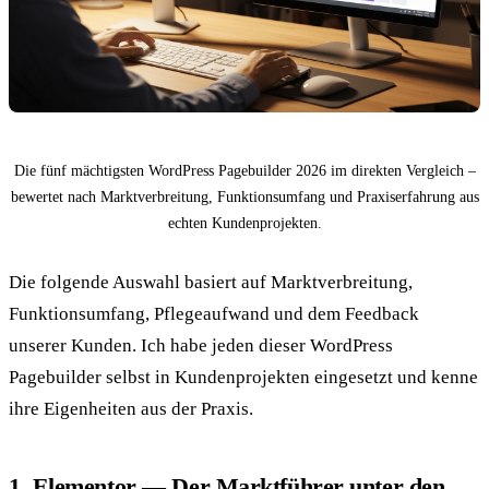
Die fünf mächtigsten WordPress Pagebuilder 2026 im direkten Vergleich –
bewertet nach Marktverbreitung, Funktionsumfang und Praxiserfahrung aus
echten Kundenprojekten.
Die folgende Auswahl basiert auf Marktverbreitung,
Funktionsumfang, Pflegeaufwand und dem Feedback
unserer Kunden. Ich habe jeden dieser WordPress
Pagebuilder selbst in Kundenprojekten eingesetzt und kenne
ihre Eigenheiten aus der Praxis.
1. Elementor — Der Marktführer unter den