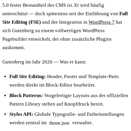
5.0 fester Bestandteil des CMS ist. Er wird häufig
unterschätzt — doch spätestens seit der Einführung von
Full
Site Editing (FSE)
und der Integration in
WordPress 7
hat
sich Gutenberg zu einem vollwertigen WordPress
Pagebuilder entwickelt, der ohne zusätzliche Plugins
auskommt.
Gutenberg im Jahr 2026 — Was er kann:
Full Site Editing:
Header, Footer und Template-Parts
werden direkt im Block-Editor bearbeitet.
Block Patterns:
Vorgefertigte Layouts aus der offiziellen
Pattern Library stehen auf Knopfdruck bereit.
Styles API:
Globale Typografie- und Farbeinstellungen
werden zentral im
verwaltet.
theme.json