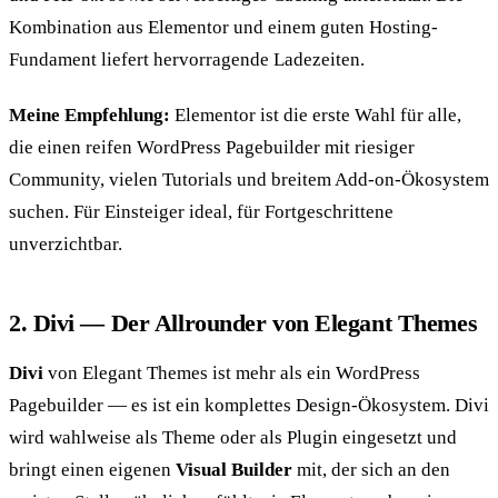
Kombination aus Elementor und einem guten Hosting-
Fundament liefert hervorragende Ladezeiten.
Meine Empfehlung:
Elementor ist die erste Wahl für alle,
die einen reifen WordPress Pagebuilder mit riesiger
Community, vielen Tutorials und breitem Add-on-Ökosystem
suchen. Für Einsteiger ideal, für Fortgeschrittene
unverzichtbar.
2. Divi — Der Allrounder von Elegant Themes
Divi
von Elegant Themes ist mehr als ein WordPress
Pagebuilder — es ist ein komplettes Design-Ökosystem. Divi
wird wahlweise als Theme oder als Plugin eingesetzt und
bringt einen eigenen
Visual Builder
mit, der sich an den