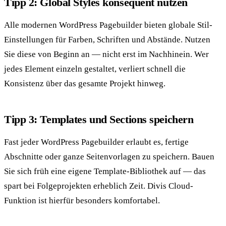
Tipp 2: Global Styles konsequent nutzen
Alle modernen WordPress Pagebuilder bieten globale Stil-
Einstellungen für Farben, Schriften und Abstände. Nutzen
Sie diese von Beginn an — nicht erst im Nachhinein. Wer
jedes Element einzeln gestaltet, verliert schnell die
Konsistenz über das gesamte Projekt hinweg.
Tipp 3: Templates und Sections speichern
Fast jeder WordPress Pagebuilder erlaubt es, fertige
Abschnitte oder ganze Seitenvorlagen zu speichern. Bauen
Sie sich früh eine eigene Template-Bibliothek auf — das
spart bei Folgeprojekten erheblich Zeit. Divis Cloud-
Funktion ist hierfür besonders komfortabel.