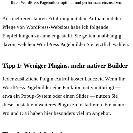
Ihren WordPress Pagebuilder optimal und performant einzusetzen.
Aus mehreren Jahren Erfahrung mit dem Aufbau und der
Pflege von WordPress-Websites habe ich folgende
Empfehlungen zusammengestellt. Sie gelten unabhängig
davon, welchen WordPress Pagebuilder Sie letztlich wählen:
Tipp 1: Weniger Plugins, mehr nativer Builder
Jeder zusätzliche Plugin-Aufruf kostet Ladezeit. Wenn Ihr
WordPress Pagebuilder eine Funktion nativ mitbringt —
etwa ein Popup-System oder einen Slider — nutzen Sie
diese, anstatt ein weiteres Plugin zu installieren. Elementor
Pro und Divi haben hier besonders viel im Angebot.