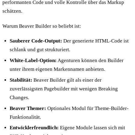
performanten Code und volle Kontrolle über das Markup
schätzen.
Warum Beaver Builder so beliebt ist:
Sauberer Code-Output:
Der generierte HTML-Code ist
schlank und gut strukturiert.
White-Label-Option:
Agenturen können den Builder
unter ihrem eigenen Markennamen anbieten.
Stabilität:
Beaver Builder gilt als einer der
zuverlässigsten Pagebuilder mit wenigen Breaking
Changes.
Beaver Themer:
Optionales Modul für Theme-Builder-
Funktionalität.
Entwicklerfreundlich:
Eigene Module lassen sich mit