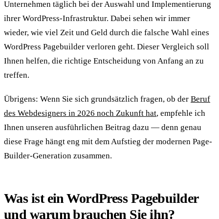
Unternehmen täglich bei der Auswahl und Implementierung
ihrer WordPress-Infrastruktur. Dabei sehen wir immer
wieder, wie viel Zeit und Geld durch die falsche Wahl eines
WordPress Pagebuilder verloren geht. Dieser Vergleich soll
Ihnen helfen, die richtige Entscheidung von Anfang an zu
treffen.
Übrigens: Wenn Sie sich grundsätzlich fragen, ob der
Beruf
des Webdesigners in 2026 noch Zukunft hat
, empfehle ich
Ihnen unseren ausführlichen Beitrag dazu — denn genau
diese Frage hängt eng mit dem Aufstieg der modernen Page-
Builder-Generation zusammen.
Was ist ein WordPress Pagebuilder
und warum brauchen Sie ihn?