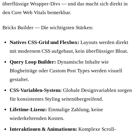
überflüssige Wrapper-Divs — und das macht sich direkt in
den Core Web Vitals bemerkbar.
Bricks Builder — Die wichtigsten Stärken:
Natives CSS-Grid und Flexbox:
Layouts werden direkt
mit modernem CSS aufgebaut, kein überflüssiger Bloat.
Query Loop Builder:
Dynamische Inhalte wie
Blogbeiträge oder Custom Post Types werden visuell
gestaltet.
CSS-Variablen-System:
Globale Designvariablen sorgen
für konsistentes Styling seitenübergreifend.
Lifetime-Lizenz:
Einmalige Zahlung, keine
wiederkehrenden Kosten.
Interaktionen & Animationen:
Komplexe Scroll-