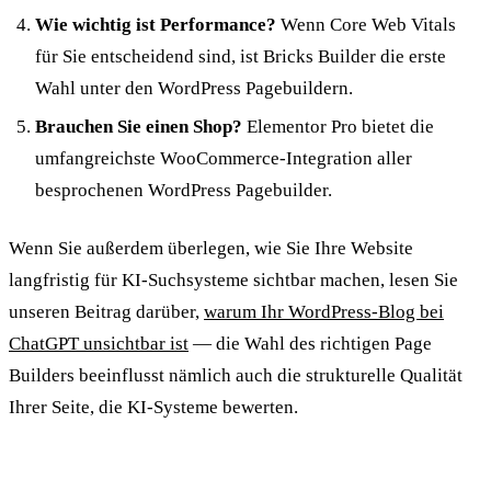
Wie wichtig ist Performance?
Wenn Core Web Vitals
für Sie entscheidend sind, ist Bricks Builder die erste
Wahl unter den WordPress Pagebuildern.
Brauchen Sie einen Shop?
Elementor Pro bietet die
umfangreichste WooCommerce-Integration aller
besprochenen WordPress Pagebuilder.
Wenn Sie außerdem überlegen, wie Sie Ihre Website
langfristig für KI-Suchsysteme sichtbar machen, lesen Sie
unseren Beitrag darüber,
warum Ihr WordPress-Blog bei
ChatGPT unsichtbar ist
— die Wahl des richtigen Page
Builders beeinflusst nämlich auch die strukturelle Qualität
Ihrer Seite, die KI-Systeme bewerten.