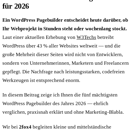
für 2026
Ein WordPress Pagebuilder entscheidet heute darüber, ob
Ihr Webprojekt in Stunden steht oder wochenlang stockt.
Laut einer aktuellen Erhebung von
W3Techs
betreibt
WordPress über 43 % aller Websites weltweit — und die
große Mehrheit dieser Seiten wird nicht von Entwicklern,
sondern von Unternehmerinnen, Marketern und Freelancern
gepflegt. Die Nachfrage nach leistungsstarken, codefreien
Werkzeugen ist entsprechend enorm.
In diesem Beitrag zeige ich Ihnen die fünf mächtigsten
WordPress Pagebuilder des Jahres 2026 — ehrlich
verglichen, praxisnah erklärt und ohne Marketing-Blabla.
Wir bei
2fox4
begleiten kleine und mittelständische