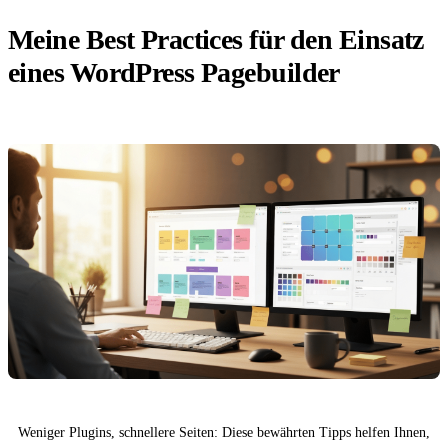
Meine Best Practices für den Einsatz
eines WordPress Pagebuilder
Weniger Plugins, schnellere Seiten: Diese bewährten Tipps helfen Ihnen,