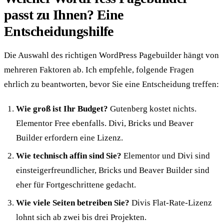
passt zu Ihnen? Eine
Entscheidungshilfe
Die Auswahl des richtigen WordPress Pagebuilder hängt von
mehreren Faktoren ab. Ich empfehle, folgende Fragen
ehrlich zu beantworten, bevor Sie eine Entscheidung treffen:
Wie groß ist Ihr Budget?
Gutenberg kostet nichts.
Elementor Free ebenfalls. Divi, Bricks und Beaver
Builder erfordern eine Lizenz.
Wie technisch affin sind Sie?
Elementor und Divi sind
einsteigerfreundlicher, Bricks und Beaver Builder sind
eher für Fortgeschrittene gedacht.
Wie viele Seiten betreiben Sie?
Divis Flat-Rate-Lizenz
lohnt sich ab zwei bis drei Projekten.