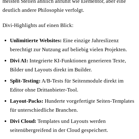
meisten Stellen ähnlich anfühlt wie Elementor, aber eine
deutlich andere Philosophie verfolgt.
Divi-Highlights auf einen Blick:
Unlimitierte Websites:
Eine einzige Jahreslizenz
berechtigt zur Nutzung auf beliebig vielen Projekten.
Divi AI:
Integrierte KI-Funktionen generieren Texte,
Bilder und Layouts direkt im Builder.
Split-Testing:
A/B-Tests für Seitenmodule direkt im
Editor ohne Drittanbieter-Tool.
Layout-Packs:
Hunderte vorgefertigte Seiten-Templates
für unterschiedliche Branchen.
Divi Cloud:
Templates und Layouts werden
seitenübergreifend in der Cloud gespeichert.