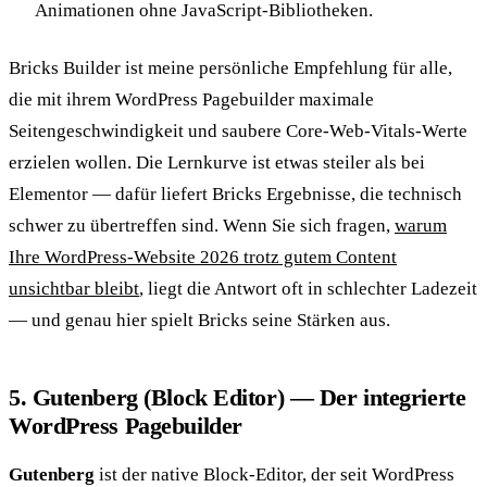
Animationen ohne JavaScript-Bibliotheken.
Bricks Builder ist meine persönliche Empfehlung für alle,
die mit ihrem WordPress Pagebuilder maximale
Seitengeschwindigkeit und saubere Core-Web-Vitals-Werte
erzielen wollen. Die Lernkurve ist etwas steiler als bei
Elementor — dafür liefert Bricks Ergebnisse, die technisch
schwer zu übertreffen sind. Wenn Sie sich fragen,
warum
Ihre WordPress-Website 2026 trotz gutem Content
unsichtbar bleibt
, liegt die Antwort oft in schlechter Ladezeit
— und genau hier spielt Bricks seine Stärken aus.
5. Gutenberg (Block Editor) — Der integrierte
WordPress Pagebuilder
Gutenberg
ist der native Block-Editor, der seit WordPress