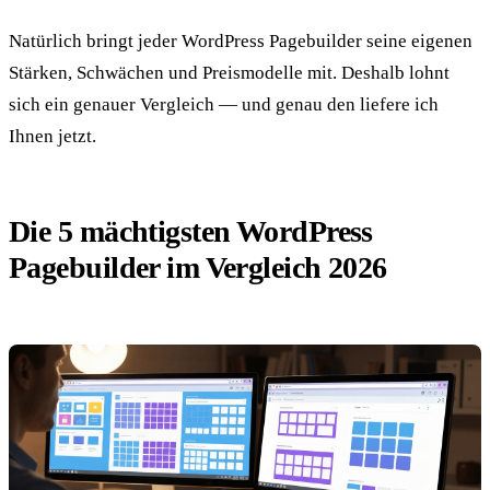
Natürlich bringt jeder WordPress Pagebuilder seine eigenen
Stärken, Schwächen und Preismodelle mit. Deshalb lohnt
sich ein genauer Vergleich — und genau den liefere ich
Ihnen jetzt.
Die 5 mächtigsten WordPress
Pagebuilder im Vergleich 2026