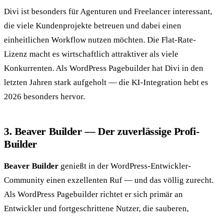
Divi ist besonders für Agenturen und Freelancer interessant,
die viele Kundenprojekte betreuen und dabei einen
einheitlichen Workflow nutzen möchten. Die Flat-Rate-
Lizenz macht es wirtschaftlich attraktiver als viele
Konkurrenten. Als WordPress Pagebuilder hat Divi in den
letzten Jahren stark aufgeholt — die KI-Integration hebt es
2026 besonders hervor.
3. Beaver Builder — Der zuverlässige Profi-
Builder
Beaver Builder
genießt in der WordPress-Entwickler-
Community einen exzellenten Ruf — und das völlig zurecht.
Als WordPress Pagebuilder richtet er sich primär an
Entwickler und fortgeschrittene Nutzer, die sauberen,