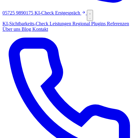
05725 9890175
KI-Check
Erstgespräch
KI-Sichtbarkeits-Check
Leistungen
Regional
Plugins
Referenzen
Über uns
Blog
Kontakt