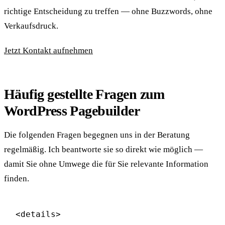
richtige Entscheidung zu treffen — ohne Buzzwords, ohne
Verkaufsdruck.
Jetzt Kontakt aufnehmen
Häufig gestellte Fragen zum
WordPress Pagebuilder
Die folgenden Fragen begegnen uns in der Beratung
regelmäßig. Ich beantworte sie so direkt wie möglich —
damit Sie ohne Umwege die für Sie relevante Information
finden.
<details>
