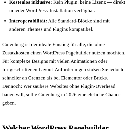
Kostenlos inklusive:
Kein Plugin, keine Lizenz — direkt
in jeder WordPress-Installation verfügbar.
Interoperabilität:
Alle Standard-Blöcke sind mit
anderen Themes und Plugins kompatibel.
Gutenberg ist der ideale Einstieg für alle, die ohne
Zusatzkosten einen WordPress Pagebuilder nutzen möchten.
Für komplexe Designs mit vielen Animationen oder
fortgeschrittenen Layout-Anforderungen stoßen Sie jedoch
schneller an Grenzen als bei Elementor oder Bricks.
Dennoch: Wer saubere Websites ohne Plugin-Overhead
bauen will, sollte Gutenberg in 2026 eine ehrliche Chance
geben.
Welcher WordPress Pagebuilder