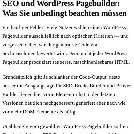
SEO und WordPress Pagebuilder:
Was Sie unbedingt beachten müssen
Ein häufiger Fehler: Viele Nutzer wählen einen WordPress
Pagebuilder ausschließlich nach optischen Kriterien — und
vergessen dabei, wie der generierte Code von
Suchmaschinen bewertet wird. Denn nicht jeder WordPress
Pagebuilder produziert sauberes, maschinenlesbares HTML.
Grundsätzlich gilt: Je schlanker der Code-Output, desto
besser die Ausgangslage für SEO. Bricks Builder und Beaver
Builder liegen hier vorn. Elementor hat in den letzten
Versionen deutlich nachgebessert, generiert aber nach wie
vor mehr DOM-Elemente als nötig.
Unabhängig vom gewählten WordPress Pagebuilder sollten