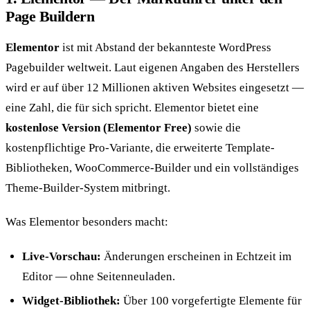
Page Buildern
Elementor
ist mit Abstand der bekannteste WordPress
Pagebuilder weltweit. Laut eigenen Angaben des Herstellers
wird er auf über 12 Millionen aktiven Websites eingesetzt —
eine Zahl, die für sich spricht. Elementor bietet eine
kostenlose Version (Elementor Free)
sowie die
kostenpflichtige Pro-Variante, die erweiterte Template-
Bibliotheken, WooCommerce-Builder und ein vollständiges
Theme-Builder-System mitbringt.
Was Elementor besonders macht:
Live-Vorschau:
Änderungen erscheinen in Echtzeit im
Editor — ohne Seitenneuladen.
Widget-Bibliothek:
Über 100 vorgefertigte Elemente für