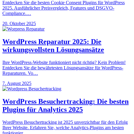
Entdecken Sie die besten Cookie Consent Plugins für WordPress
2025. Ausführlicher Preisvergleich, Features und DSGVO-
Compliance.…
20. Oktober 2025
WordPress Reparatur 2025: Die
wirkungsvollsten Lösungsansätze
Ihre WordPress-Website funktioniert nicht richtig? Kein Problem!
Entdecken Sie die bewährtesten Lösungsansätze für WordPress-
Reparaturen. Vo…
7. August 2025
WordPress Besuchertracking: Die besten
Plugins für Analytics 2025
WordPress Besuchertracking ist 2025 unverzichtbar für den Erfolg
Ihrer Website. Erfahren Sie, welche Analytics-Plugins am besten
funktionier…