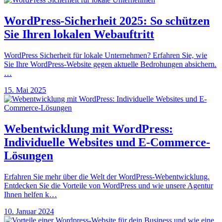
WordPress-Sicherheit 2025: So schützen
Sie Ihren lokalen Webauftritt
WordPress Sicherheit für lokale Unternehmen? Erfahren Sie, wie
Sie Ihre WordPress-Website gegen aktuelle Bedrohungen absichern.
…
15. Mai 2025
Webentwicklung mit WordPress:
Individuelle Websites und E-Commerce-
Lösungen
Erfahren Sie mehr über die Welt der WordPress-Webentwicklung.
Entdecken Sie die Vorteile von WordPress und wie unsere Agentur
Ihnen helfen k…
10. Januar 2024