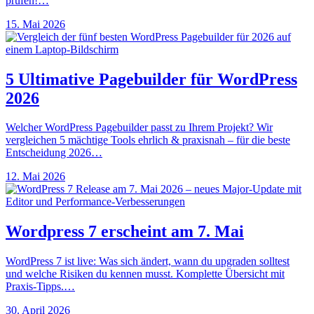
prüfen!…
15. Mai 2026
5 Ultimative Pagebuilder für WordPress
2026
Welcher WordPress Pagebuilder passt zu Ihrem Projekt? Wir
vergleichen 5 mächtige Tools ehrlich & praxisnah – für die beste
Entscheidung 2026…
12. Mai 2026
Wordpress 7 erscheint am 7. Mai
WordPress 7 ist live: Was sich ändert, wann du upgraden solltest
und welche Risiken du kennen musst. Komplette Übersicht mit
Praxis-Tipps.…
30. April 2026