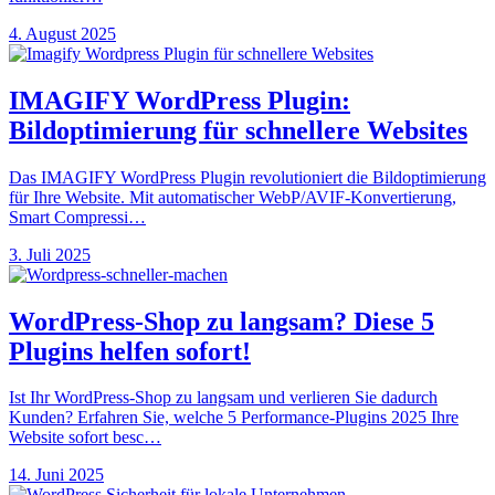
4. August 2025
IMAGIFY WordPress Plugin:
Bildoptimierung für schnellere Websites
Das IMAGIFY WordPress Plugin revolutioniert die Bildoptimierung
für Ihre Website. Mit automatischer WebP/AVIF-Konvertierung,
Smart Compressi…
3. Juli 2025
WordPress-Shop zu langsam? Diese 5
Plugins helfen sofort!
Ist Ihr WordPress-Shop zu langsam und verlieren Sie dadurch
Kunden? Erfahren Sie, welche 5 Performance-Plugins 2025 Ihre
Website sofort besc…
14. Juni 2025