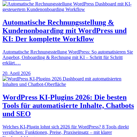
Automatische Rechnungsstellung &
Kundenonboarding mit WordPress und
KI: Der komplette Workflow
Automatische Rechnungsstellung WordPress: So automatisieren Sie
Angebot, Onboarding & Rechnung mit KI – Schritt für Schritt
erklärt.…
20. April 2026
WordPress KI-Plugins 2026: Die besten
Tools für automatisierte Inhalte, Chatbots
und SEO
Welches KI-Plugin lohnt sich 2026 für WordPress? 8 Tools direkt
verglichen: Funktionen, Preise, Praxiseinsatz – mit klarer