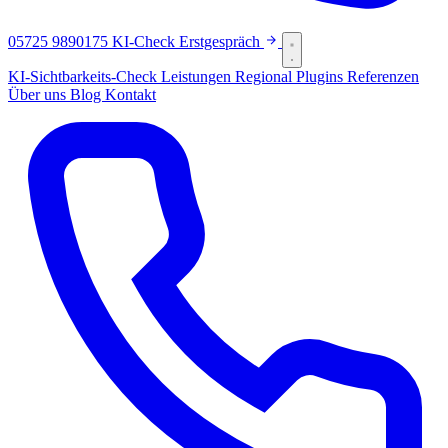
05725 9890175
KI-Check
Erstgespräch
KI-Sichtbarkeits-Check
Leistungen
Regional
Plugins
Referenzen
Über uns
Blog
Kontakt