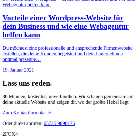
Vorteile einer Wordpress-Website für
dein Business und wie eine Webagentur
helfen kann
Du möchtest eine professionelle und ansprechende Firmenwebsite
erstellen, die deine Kunden begeistert und dein Unternehmen
optimal präsentie…
19. Januar 2021
Lass uns reden.
30 Minuten, kostenlos, unverbindlich. Wir schauen gemeinsam auf
deine aktuelle Website und zeigen dir, wo der größte Hebel liegt.
Zum Kontaktformular
Oder direkt anrufen:
05725 9890175
2FOX
4