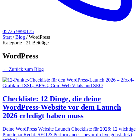
05725 9890175
Start
/
Blog
/
WordPress
Kategorie · 21 Beiträge
WordPress
← Zurück zum Blog
Checkliste: 12 Dinge, die deine
WordPress-Website vor dem Launch
2026 erledigt haben muss
Deine WordPress Website Launch Checkliste für 2026: 12 wichtige
Punkte zu Recht, SEO & Performance – bevor du live gehst. Jetzt