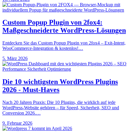
Custom Popup Plugin von 2fox4:
Maßgeschneiderte WordPress-Lösungen
Entdecken Sie das Custom Popup Plugin von 2fox4 – Exit-Intent,
WooCommerce-Integration & kostenlos!…
5. März 2026
Die 10 wichtigsten WordPress Plugins
2026 - Must-Haves
Nach 20 Jahren Praxis: Die 10 Plugins, die wirklich auf jede
WordPress-Website gehören – für Speed, Sicherheit, SEO und
Conversion 2026.…
9. Februar 2026