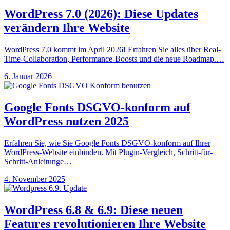
WordPress 7.0 (2026): Diese Updates
verändern Ihre Website
WordPress 7.0 kommt im April 2026! Erfahren Sie alles über Real-
Time-Collaboration, Performance-Boosts und die neue Roadmap.…
6. Januar 2026
Google Fonts DSGVO-konform auf
WordPress nutzen 2025
Erfahren Sie, wie Sie Google Fonts DSGVO-konform auf Ihrer
WordPress-Website einbinden. Mit Plugin-Vergleich, Schritt-für-
Schritt-Anleitunge…
4. November 2025
WordPress 6.8 & 6.9: Diese neuen
Features revolutionieren Ihre Website