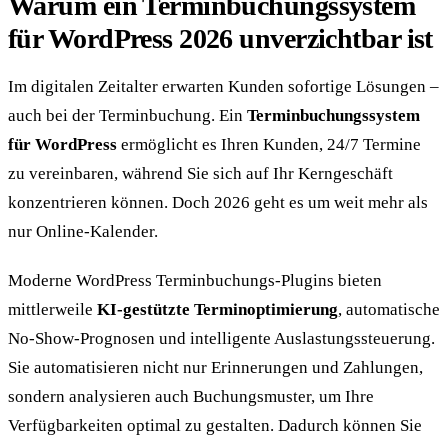
Warum ein Terminbuchungssystem
für WordPress 2026 unverzichtbar ist
Im digitalen Zeitalter erwarten Kunden sofortige Lösungen –
auch bei der Terminbuchung. Ein
Terminbuchungssystem
für WordPress
ermöglicht es Ihren Kunden, 24/7 Termine
zu vereinbaren, während Sie sich auf Ihr Kerngeschäft
konzentrieren können. Doch 2026 geht es um weit mehr als
nur Online-Kalender.
Moderne WordPress Terminbuchungs-Plugins bieten
mittlerweile
KI-gestützte Terminoptimierung
, automatische
No-Show-Prognosen und intelligente Auslastungssteuerung.
Sie automatisieren nicht nur Erinnerungen und Zahlungen,
sondern analysieren auch Buchungsmuster, um Ihre
Verfügbarkeiten optimal zu gestalten. Dadurch können Sie