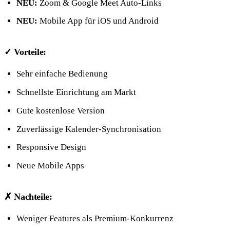
NEU:
Zoom & Google Meet Auto-Links
NEU:
Mobile App für iOS und Android
✓ Vorteile:
Sehr einfache Bedienung
Schnellste Einrichtung am Markt
Gute kostenlose Version
Zuverlässige Kalender-Synchronisation
Responsive Design
Neue Mobile Apps
✗ Nachteile:
Weniger Features als Premium-Konkurrenz