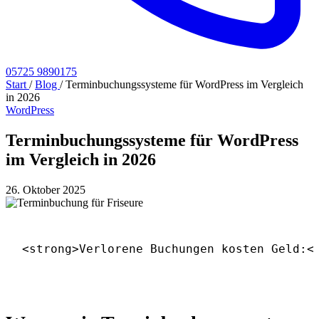
05725 9890175
Start
/
Blog
/
Terminbuchungssysteme für WordPress im Vergleich
in 2026
WordPress
Terminbuchungssysteme für WordPress
im Vergleich in 2026
26. Oktober 2025