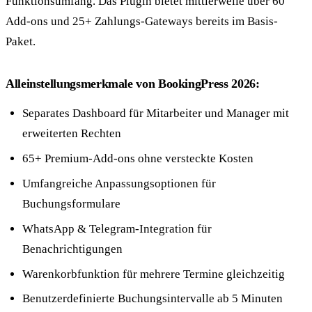
Funktionsumfang. Das Plugin bietet mittlerweile über 60
Add-ons und 25+ Zahlungs-Gateways bereits im Basis-
Paket.
Alleinstellungsmerkmale von BookingPress 2026:
Separates Dashboard für Mitarbeiter und Manager mit
erweiterten Rechten
65+ Premium-Add-ons ohne versteckte Kosten
Umfangreiche Anpassungsoptionen für
Buchungsformulare
WhatsApp & Telegram-Integration für
Benachrichtigungen
Warenkorbfunktion für mehrere Termine gleichzeitig
Benutzerdefinierte Buchungsintervalle ab 5 Minuten