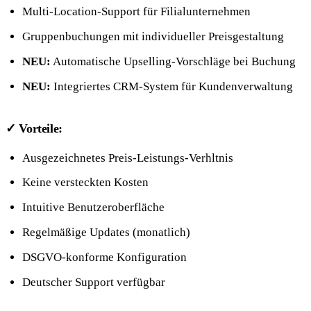
Multi-Location-Support für Filialunternehmen
Gruppenbuchungen mit individueller Preisgestaltung
NEU:
Automatische Upselling-Vorschläge bei Buchung
NEU:
Integriertes CRM-System für Kundenverwaltung
✓ Vorteile:
Ausgezeichnetes Preis-Leistungs-Verhltnis
Keine versteckten Kosten
Intuitive Benutzeroberfläche
Regelmäßige Updates (monatlich)
DSGVO-konforme Konfiguration
Deutscher Support verfügbar