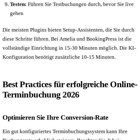
Testen:
Führen Sie Testbuchungen durch, bevor Sie live
gehen
Die meisten Plugins bieten Setup-Assistenten, die Sie durch
diese Schritte führen. Bei Amelia und BookingPress ist die
vollständige Einrichtung in 15-30 Minuten möglich. Die KI-
Konfiguration benötigt zusätzliche 10-15 Minuten.
Best Practices für erfolgreiche Online-
Terminbuchung 2026
Optimieren Sie Ihre Conversion-Rate
Ein gut konfiguriertes Terminbuchungssystem kann Ihre