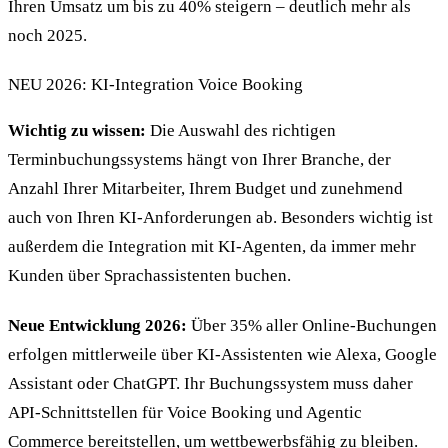
Ihren Umsatz um bis zu 40% steigern – deutlich mehr als
noch 2025.
NEU 2026: KI-Integration Voice Booking
Wichtig zu wissen:
Die Auswahl des richtigen
Terminbuchungssystems hängt von Ihrer Branche, der
Anzahl Ihrer Mitarbeiter, Ihrem Budget und zunehmend
auch von Ihren KI-Anforderungen ab. Besonders wichtig ist
außerdem die Integration mit KI-Agenten, da immer mehr
Kunden über Sprachassistenten buchen.
Neue Entwicklung 2026:
Über 35% aller Online-Buchungen
erfolgen mittlerweile über KI-Assistenten wie Alexa, Google
Assistant oder ChatGPT. Ihr Buchungssystem muss daher
API-Schnittstellen für Voice Booking und Agentic
Commerce bereitstellen, um wettbewerbsfähig zu bleiben.