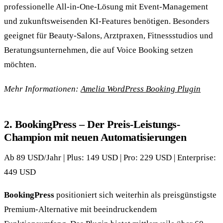
professionelle All-in-One-Lösung mit Event-Management
und zukunftsweisenden KI-Features benötigen. Besonders
geeignet für Beauty-Salons, Arztpraxen, Fitnessstudios und
Beratungsunternehmen, die auf Voice Booking setzen
möchten.
Mehr Informationen:
Amelia WordPress Booking Plugin
2. BookingPress – Der Preis-Leistungs-
Champion mit neuen Automatisierungen
Ab 89 USD/Jahr | Plus: 149 USD | Pro: 229 USD | Enterprise:
449 USD
BookingPress
positioniert sich weiterhin als preisgünstigste
Premium-Alternative mit beeindruckendem