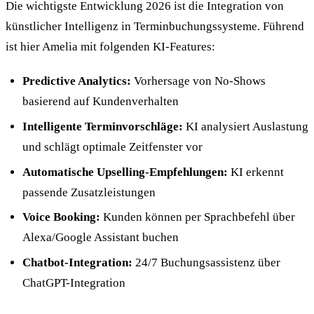
Die wichtigste Entwicklung 2026 ist die Integration von
künstlicher Intelligenz in Terminbuchungssysteme. Führend
ist hier Amelia mit folgenden KI-Features:
Predictive Analytics:
Vorhersage von No-Shows
basierend auf Kundenverhalten
Intelligente Terminvorschläge:
KI analysiert Auslastung
und schlägt optimale Zeitfenster vor
Automatische Upselling-Empfehlungen:
KI erkennt
passende Zusatzleistungen
Voice Booking:
Kunden können per Sprachbefehl über
Alexa/Google Assistant buchen
Chatbot-Integration:
24/7 Buchungsassistenz über
ChatGPT-Integration