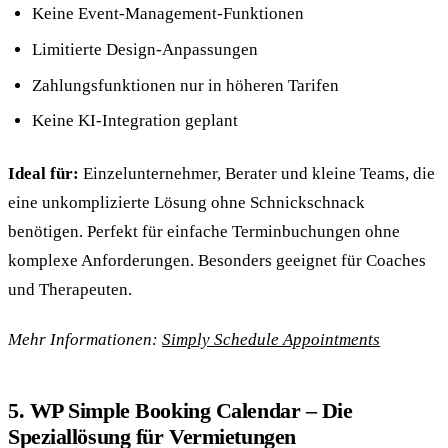
Keine Event-Management-Funktionen
Limitierte Design-Anpassungen
Zahlungsfunktionen nur in höheren Tarifen
Keine KI-Integration geplant
Ideal für:
Einzelunternehmer, Berater und kleine Teams, die
eine unkomplizierte Lösung ohne Schnickschnack
benötigen. Perfekt für einfache Terminbuchungen ohne
komplexe Anforderungen. Besonders geeignet für Coaches
und Therapeuten.
Mehr Informationen:
Simply Schedule Appointments
5. WP Simple Booking Calendar – Die
Speziallösung für Vermietungen