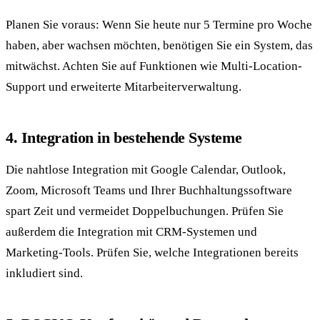
Planen Sie voraus: Wenn Sie heute nur 5 Termine pro Woche
haben, aber wachsen möchten, benötigen Sie ein System, das
mitwächst. Achten Sie auf Funktionen wie Multi-Location-
Support und erweiterte Mitarbeiterverwaltung.
4. Integration in bestehende Systeme
Die nahtlose Integration mit Google Calendar, Outlook,
Zoom, Microsoft Teams und Ihrer Buchhaltungssoftware
spart Zeit und vermeidet Doppelbuchungen. Prüfen Sie
außerdem die Integration mit CRM-Systemen und
Marketing-Tools. Prüfen Sie, welche Integrationen bereits
inkludiert sind.