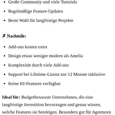
Große Community und viele Tutorials
Regelmäßige Feature-Updates
Beste Wahl für langfristige Projekte
✗ Nachteile:
Add-ons kosten extra
Design etwas weniger modern als Amelia
Komplexität durch viele Add-ons
Support bei Lifetime-Lizenz nur 12 Monate inklusive
Keine KI-Features verfügbar
Ideal für:
Budgetbewusste Unternehmen, die eine
langfristige Investition bevorzugen und genau wissen,
welche Features sie benötigen. Besonders gut für Agenturen