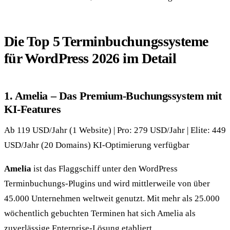
Die Top 5 Terminbuchungssysteme
für WordPress 2026 im Detail
1. Amelia – Das Premium-Buchungssystem mit
KI-Features
Ab 119 USD/Jahr (1 Website) | Pro: 279 USD/Jahr | Elite: 449
USD/Jahr (20 Domains) KI-Optimierung verfügbar
Amelia
ist das Flaggschiff unter den WordPress
Terminbuchungs-Plugins und wird mittlerweile von über
45.000 Unternehmen weltweit genutzt. Mit mehr als 25.000
wöchentlich gebuchten Terminen hat sich Amelia als
zuverlässige Enterprise-Lösung etabliert.