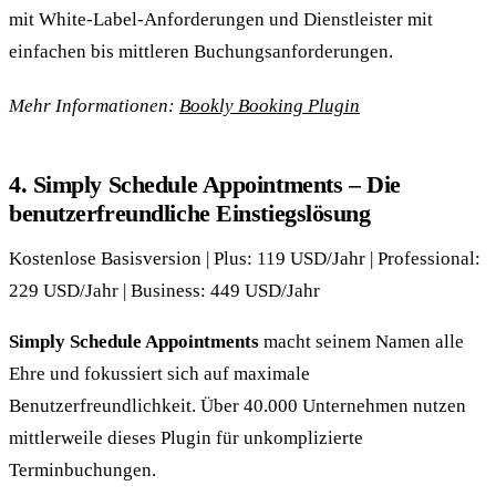
mit White-Label-Anforderungen und Dienstleister mit
einfachen bis mittleren Buchungsanforderungen.
Mehr Informationen:
Bookly Booking Plugin
4. Simply Schedule Appointments – Die
benutzerfreundliche Einstiegslösung
Kostenlose Basisversion | Plus: 119 USD/Jahr | Professional:
229 USD/Jahr | Business: 449 USD/Jahr
Simply Schedule Appointments
macht seinem Namen alle
Ehre und fokussiert sich auf maximale
Benutzerfreundlichkeit. Über 40.000 Unternehmen nutzen
mittlerweile dieses Plugin für unkomplizierte
Terminbuchungen.