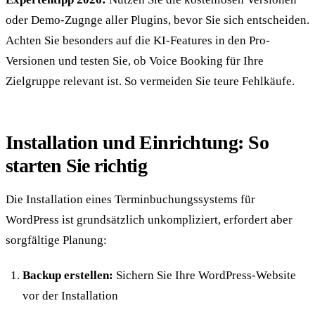
oder Demo-Zugnge aller Plugins, bevor Sie sich entscheiden.
Achten Sie besonders auf die KI-Features in den Pro-
Versionen und testen Sie, ob Voice Booking für Ihre
Zielgruppe relevant ist. So vermeiden Sie teure Fehlkäufe.
Installation und Einrichtung: So
starten Sie richtig
Die Installation eines Terminbuchungssystems für
WordPress ist grundsätzlich unkompliziert, erfordert aber
sorgfältige Planung:
Backup erstellen:
Sichern Sie Ihre WordPress-Website
vor der Installation