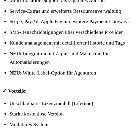
Multi-Location-Support als separates Add-on
Service-Extras und erweiterte Ressourcenverwaltung
Stripe, PayPal, Apple Pay und weitere Payment-Gateways
SMS-Benachrichtigungen über verschiedene Provider
Kundenmanagement mit detaillierter Historie und Tags
NEU:
Integration mit Zapier und Make.com für
Automatisierungen
NEU:
White-Label-Option für Agenturen
✓ Vorteile:
Unschlagbares Lizenzmodell (Lifetime)
Starke kostenlose Version
Modulares System