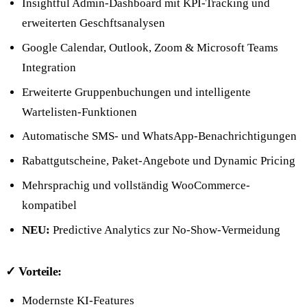
Insightful Admin-Dashboard mit KPI-Tracking und
erweiterten Geschftsanalysen
Google Calendar, Outlook, Zoom & Microsoft Teams
Integration
Erweiterte Gruppenbuchungen und intelligente
Wartelisten-Funktionen
Automatische SMS- und WhatsApp-Benachrichtigungen
Rabattgutscheine, Paket-Angebote und Dynamic Pricing
Mehrsprachig und vollständig WooCommerce-
kompatibel
NEU:
Predictive Analytics zur No-Show-Vermeidung
✓ Vorteile:
Modernste KI-Features