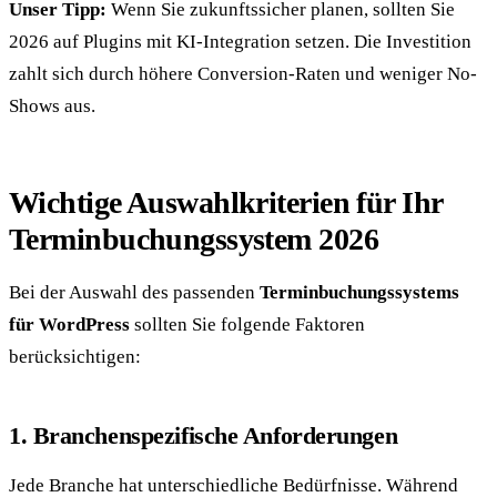
Unser Tipp:
Wenn Sie zukunftssicher planen, sollten Sie
2026 auf Plugins mit KI-Integration setzen. Die Investition
zahlt sich durch höhere Conversion-Raten und weniger No-
Shows aus.
Wichtige Auswahlkriterien für Ihr
Terminbuchungssystem 2026
Bei der Auswahl des passenden
Terminbuchungssystems
für WordPress
sollten Sie folgende Faktoren
berücksichtigen:
1. Branchenspezifische Anforderungen
Jede Branche hat unterschiedliche Bedürfnisse. Während