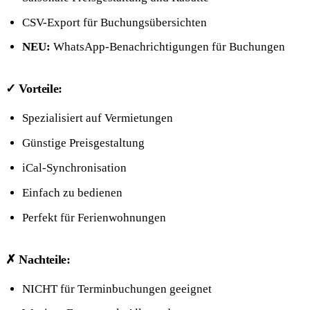
CSV-Export für Buchungsübersichten
NEU:
WhatsApp-Benachrichtigungen für Buchungen
✓ Vorteile:
Spezialisiert auf Vermietungen
Günstige Preisgestaltung
iCal-Synchronisation
Einfach zu bedienen
Perfekt für Ferienwohnungen
✗ Nachteile:
NICHT für Terminbuchungen geeignet