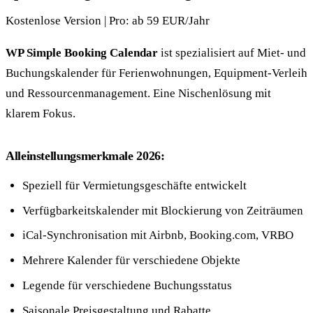
Kostenlose Version | Pro: ab 59 EUR/Jahr
WP Simple Booking Calendar
ist spezialisiert auf Miet- und
Buchungskalender für Ferienwohnungen, Equipment-Verleih
und Ressourcenmanagement. Eine Nischenlösung mit
klarem Fokus.
Alleinstellungsmerkmale 2026:
Speziell für Vermietungsgeschäfte entwickelt
Verfügbarkeitskalender mit Blockierung von Zeiträumen
iCal-Synchronisation mit Airbnb, Booking.com, VRBO
Mehrere Kalender für verschiedene Objekte
Legende für verschiedene Buchungsstatus
Saisonale Preisgestaltung und Rabatte