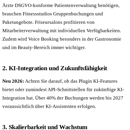
Ärzte DSGVO-konforme Patientenverwaltung benötigen,
brauchen Fitnessstudios Gruppenbuchungen und
Paketangebote. Friseursalons profitieren von
Mitarbeiterverwaltung mit individuellen Verfügbarkeiten.
Zudem wird Voice Booking besonders in der Gastronomie
und im Beauty-Bereich immer wichtiger.
2. KI-Integration und Zukunftsfähigkeit
Neu 2026:
Achten Sie darauf, ob das Plugin KI-Features
bietet oder zumindest API-Schnittstellen für zukünftige KI-
Integration hat. Über 40% der Buchungen werden bis 2027
voraussichtlich über KI-Assistenten erfolgen.
3. Skalierbarkeit und Wachstum