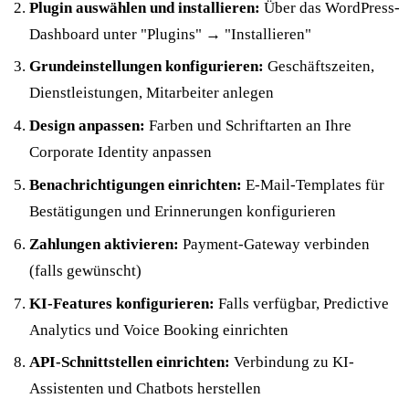
Plugin auswählen und installieren:
Über das WordPress-
Dashboard unter "Plugins" → "Installieren"
Grundeinstellungen konfigurieren:
Geschäftszeiten,
Dienstleistungen, Mitarbeiter anlegen
Design anpassen:
Farben und Schriftarten an Ihre
Corporate Identity anpassen
Benachrichtigungen einrichten:
E-Mail-Templates für
Bestätigungen und Erinnerungen konfigurieren
Zahlungen aktivieren:
Payment-Gateway verbinden
(falls gewünscht)
KI-Features konfigurieren:
Falls verfügbar, Predictive
Analytics und Voice Booking einrichten
API-Schnittstellen einrichten:
Verbindung zu KI-
Assistenten und Chatbots herstellen