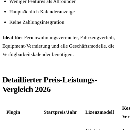
Weniger Features als Allrounder
Hauptsächlich Kalenderanzeige
Keine Zahlungsintegration
Ideal für:
Ferienwohnungsvermieter, Fahrzeugverleih,
Equipment-Vermietung und alle Geschäftsmodelle, die
Verfügbarkeitskalender benötigen.
Detaillierter Preis-Leistungs-
Vergleich 2026
Kos
Plugin
Startpreis/Jahr
Lizenzmodell
Ver