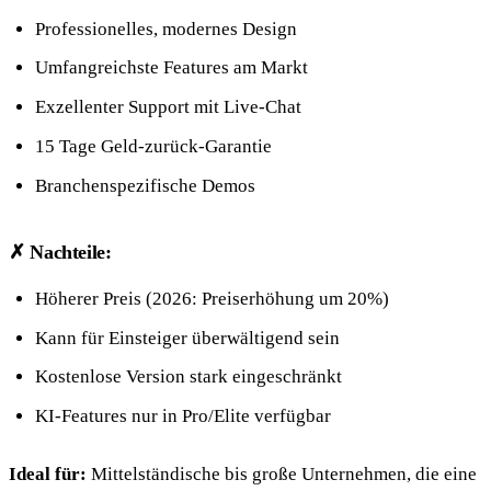
Professionelles, modernes Design
Umfangreichste Features am Markt
Exzellenter Support mit Live-Chat
15 Tage Geld-zurück-Garantie
Branchenspezifische Demos
✗ Nachteile:
Höherer Preis (2026: Preiserhöhung um 20%)
Kann für Einsteiger überwältigend sein
Kostenlose Version stark eingeschränkt
KI-Features nur in Pro/Elite verfügbar
Ideal für:
Mittelständische bis große Unternehmen, die eine