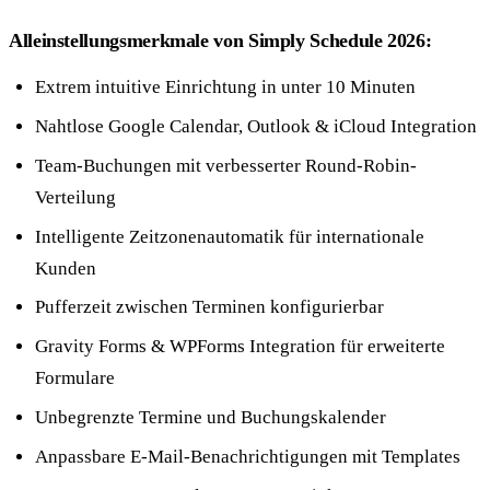
Alleinstellungsmerkmale von Simply Schedule 2026:
Extrem intuitive Einrichtung in unter 10 Minuten
Nahtlose Google Calendar, Outlook & iCloud Integration
Team-Buchungen mit verbesserter Round-Robin-
Verteilung
Intelligente Zeitzonenautomatik für internationale
Kunden
Pufferzeit zwischen Terminen konfigurierbar
Gravity Forms & WPForms Integration für erweiterte
Formulare
Unbegrenzte Termine und Buchungskalender
Anpassbare E-Mail-Benachrichtigungen mit Templates