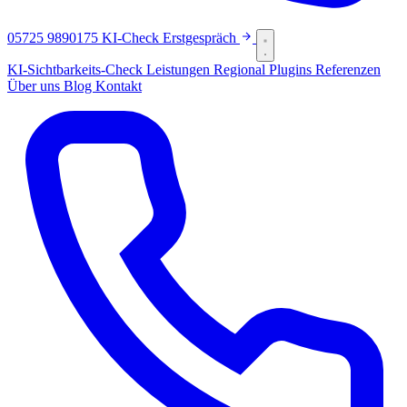
05725 9890175
KI-Check
Erstgespräch
KI-Sichtbarkeits-Check
Leistungen
Regional
Plugins
Referenzen
Über uns
Blog
Kontakt