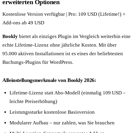
erweiterten Optionen
Kostenlose Version verfügbar | Pro: 109 USD (Lifetime!) +
Add-ons ab 49 USD
Bookly
bietet als einziges Plugin im Vergleich weiterhin eine
echte Lifetime-Lizenz ohne jährliche Kosten. Mit über
95.000 aktiven Installationen ist es eines der beliebtesten
Buchungs-Plugins für WordPress.
Alleinstellungsmerkmale von Bookly 2026:
Lifetime-Lizenz statt Abo-Modell (einmalig 109 USD –
leichte Preiserhöhung)
Leistungsstarke kostenlose Basisversion
Modularer Aufbau – nur zahlen, was Sie brauchen