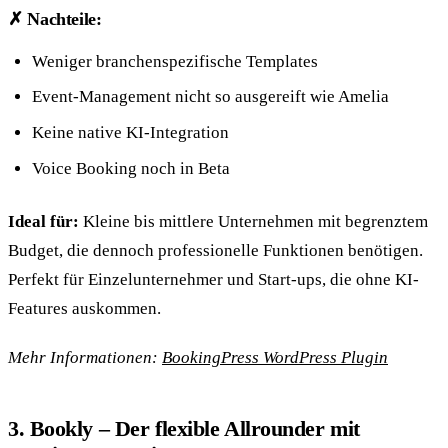
✗ Nachteile:
Weniger branchenspezifische Templates
Event-Management nicht so ausgereift wie Amelia
Keine native KI-Integration
Voice Booking noch in Beta
Ideal für:
Kleine bis mittlere Unternehmen mit begrenztem
Budget, die dennoch professionelle Funktionen benötigen.
Perfekt für Einzelunternehmer und Start-ups, die ohne KI-
Features auskommen.
Mehr Informationen:
BookingPress WordPress Plugin
3. Bookly – Der flexible Allrounder mit