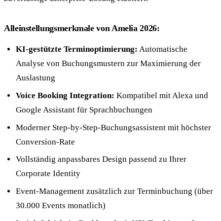
Alleinstellungsmerkmale von Amelia 2026:
KI-gestützte Terminoptimierung:
Automatische
Analyse von Buchungsmustern zur Maximierung der
Auslastung
Voice Booking Integration:
Kompatibel mit Alexa und
Google Assistant für Sprachbuchungen
Moderner Step-by-Step-Buchungsassistent mit höchster
Conversion-Rate
Vollständig anpassbares Design passend zu Ihrer
Corporate Identity
Event-Management zusätzlich zur Terminbuchung (über
30.000 Events monatlich)