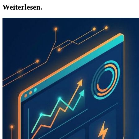
Weiterlesen.