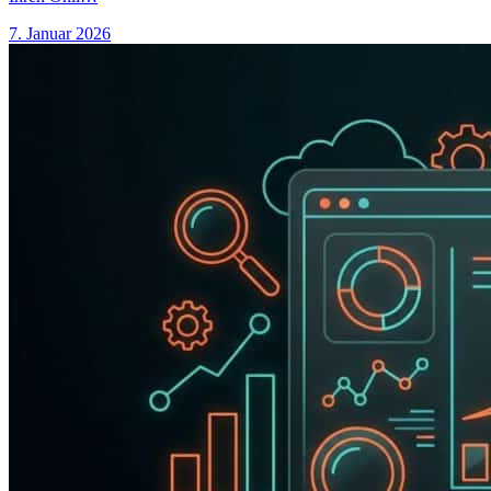
7. Januar 2026