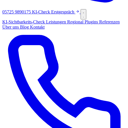
05725 9890175
KI-Check
Erstgespräch
KI-Sichtbarkeits-Check
Leistungen
Regional
Plugins
Referenzen
Über uns
Blog
Kontakt