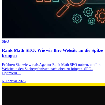
SEO
Rank Math SEO: Wie wir Ihre Website an die Spitze
bringen
Erfahren Sie, wie wir als Agentur Rank Math SEO nutzen, um Ihre
Website in den Suchergebnissen nach oben zu bringen. SEO-
Optimieru…
6. Februar 2026