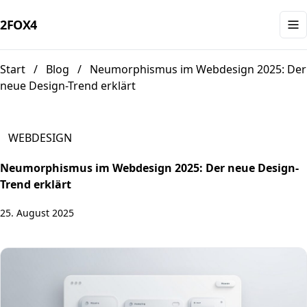
2FOX
4
Start
/
Blog
/
Neumorphismus im Webdesign 2025: Der
neue Design-Trend erklärt
WEBDESIGN
Neumorphismus im Webdesign 2025: Der neue Design-
Trend erklärt
25. August 2025