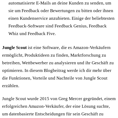
automatisierte E-Mails an deine Kunden zu senden, um
sie um Feedback oder Bewertungen zu bitten oder ihnen
einen Kundenservice anzubieten. Einige der beliebtesten
Feedback-Software sind Feedback Genius, Feedback
Whiz und Feedback Five.
Jungle Scout
ist eine Software, die es Amazon-Verkäufern
ermöglicht, Produktideen zu finden, Marktforschung zu
betreiben, Wettbewerber zu analysieren und ihr Geschäft zu
optimieren. In diesem Blogbeitrag werde ich dir mehr über
die Funktionen, Vorteile und Nachteile von Jungle Scout
erzählen.
Jungle Scout wurde 2015 von Greg Mercer gegründet, einem
erfolgreichen Amazon-Verkäufer, der eine Lösung suchte,
um datenbasierte Entscheidungen für sein Geschäft zu