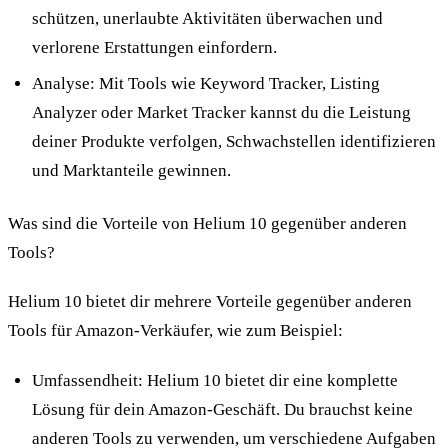
schützen, unerlaubte Aktivitäten überwachen und
verlorene Erstattungen einfordern.
Analyse: Mit Tools wie Keyword Tracker, Listing
Analyzer oder Market Tracker kannst du die Leistung
deiner Produkte verfolgen, Schwachstellen identifizieren
und Marktanteile gewinnen.
Was sind die Vorteile von Helium 10 gegenüber anderen
Tools?
Helium 10 bietet dir mehrere Vorteile gegenüber anderen
Tools für Amazon-Verkäufer, wie zum Beispiel:
Umfassendheit: Helium 10 bietet dir eine komplette
Lösung für dein Amazon-Geschäft. Du brauchst keine
anderen Tools zu verwenden, um verschiedene Aufgaben