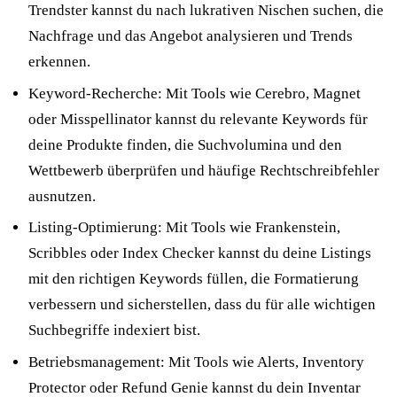
Trendster kannst du nach lukrativen Nischen suchen, die
Nachfrage und das Angebot analysieren und Trends
erkennen.
Keyword-Recherche: Mit Tools wie Cerebro, Magnet
oder Misspellinator kannst du relevante Keywords für
deine Produkte finden, die Suchvolumina und den
Wettbewerb überprüfen und häufige Rechtschreibfehler
ausnutzen.
Listing-Optimierung: Mit Tools wie Frankenstein,
Scribbles oder Index Checker kannst du deine Listings
mit den richtigen Keywords füllen, die Formatierung
verbessern und sicherstellen, dass du für alle wichtigen
Suchbegriffe indexiert bist.
Betriebsmanagement: Mit Tools wie Alerts, Inventory
Protector oder Refund Genie kannst du dein Inventar