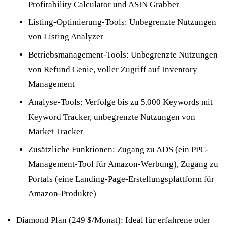
Profitability Calculator und ASIN Grabber
Listing-Optimierung-Tools: Unbegrenzte Nutzungen
von Listing Analyzer
Betriebsmanagement-Tools: Unbegrenzte Nutzungen
von Refund Genie, voller Zugriff auf Inventory
Management
Analyse-Tools: Verfolge bis zu 5.000 Keywords mit
Keyword Tracker, unbegrenzte Nutzungen von
Market Tracker
Zusätzliche Funktionen: Zugang zu ADS (ein PPC-
Management-Tool für Amazon-Werbung), Zugang zu
Portals (eine Landing-Page-Erstellungsplattform für
Amazon-Produkte)
Diamond Plan (249 $/Monat): Ideal für erfahrene oder