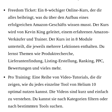
Freedom Ticket: Ein 8-wöchiger Online-Kurs, der dir
alles beibringt, was du über den Aufbau eines
erfolgreichen Amazon-Geschäfts wissen musst. Der Kurs
wird von Kevin King geleitet, einem erfahrenen Amazon-
Verkäufer und Trainer. Der Kurs ist in 8 Module
unterteilt, die jeweils mehrere Lektionen enthalten. Du
lernst Themen wie Produktrecherche,
Lieferantenfindung, Listing-Erstellung, Ranking, PPC,
Bewertungen und vieles mehr.
Pro Training: Eine Reihe von Video-Tutorials, die dir
zeigen, wie du jedes einzelne Tool von Helium 10
optimal nutzen kannst. Die Videos sind kurz und einfach
zu verstehen. Du kannst sie nach Kategorien filtern oder
nach bestimmten Tools suchen.