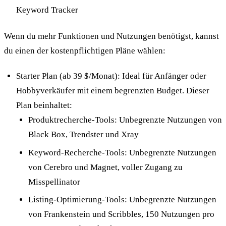
Keyword Tracker
Wenn du mehr Funktionen und Nutzungen benötigst, kannst
du einen der kostenpflichtigen Pläne wählen:
Starter Plan (ab 39 $/Monat): Ideal für Anfänger oder
Hobbyverkäufer mit einem begrenzten Budget. Dieser
Plan beinhaltet:
Produktrecherche-Tools: Unbegrenzte Nutzungen von
Black Box, Trendster und Xray
Keyword-Recherche-Tools: Unbegrenzte Nutzungen
von Cerebro und Magnet, voller Zugang zu
Misspellinator
Listing-Optimierung-Tools: Unbegrenzte Nutzungen
von Frankenstein und Scribbles, 150 Nutzungen pro