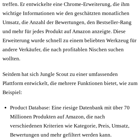
treffen. Er entwickelte eine Chrome-Erweiterung, die ihm
wichtige Informationen wie den geschätzten monatlichen
Umsatz, die Anzahl der Bewertungen, den Bestseller-Rang
und mehr für jedes Produkt auf Amazon anzeigte. Diese
Erweiterung wurde schnell zu einem beliebten Werkzeug für
andere Verkäufer, die nach profitablen Nischen suchen
wollten.
Seitdem hat sich Jungle Scout zu einer umfassenden
Plattform entwickelt, die mehrere Funktionen bietet, wie zum
Beispiel:
Product Database: Eine riesige Datenbank mit über 70
Millionen Produkten auf Amazon, die nach
verschiedenen Kriterien wie Kategorie, Preis, Umsatz,
Bewertungen und mehr gefiltert werden kann.