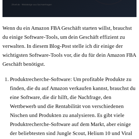
Wenn du ein Amazon FBA Geschäft starten willst, brauchst
du einige Software-Tools, um dein Geschäft effizient zu
verwalten. In diesem Blog-Post stelle ich dir einige der
wichtigsten Software-Tools vor, die du für dein Amazon FBA
Geschäft benötigst.
Produktrecherche-Software: Um profitable Produkte zu
finden, die du auf Amazon verkaufen kannst, brauchst du
eine Software, die dir hilft, die Nachfrage, den
Wettbewerb und die Rentabilität von verschiedenen
Nischen und Produkten zu analysieren. Es gibt viele
Produktrecherche-Software auf dem Markt, aber einige
der beliebtesten sind Jungle Scout, Helium 10 und Viral