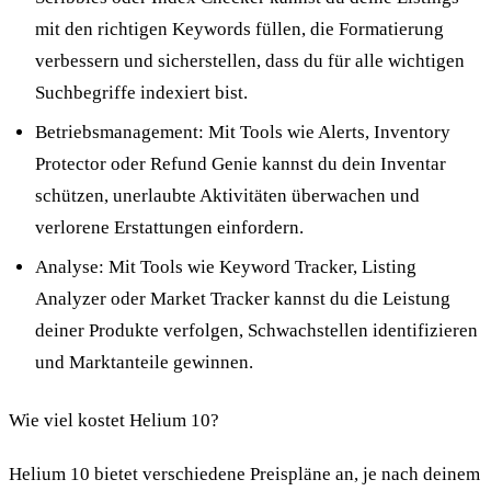
mit den richtigen Keywords füllen, die Formatierung
verbessern und sicherstellen, dass du für alle wichtigen
Suchbegriffe indexiert bist.
Betriebsmanagement: Mit Tools wie Alerts, Inventory
Protector oder Refund Genie kannst du dein Inventar
schützen, unerlaubte Aktivitäten überwachen und
verlorene Erstattungen einfordern.
Analyse: Mit Tools wie Keyword Tracker, Listing
Analyzer oder Market Tracker kannst du die Leistung
deiner Produkte verfolgen, Schwachstellen identifizieren
und Marktanteile gewinnen.
Wie viel kostet Helium 10?
Helium 10 bietet verschiedene Preispläne an, je nach deinem