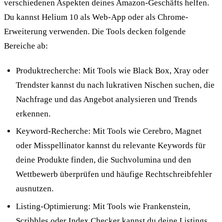
verschiedenen Aspekten deines Amazon-Geschäfts helfen.
Du kannst Helium 10 als Web-App oder als Chrome-
Erweiterung verwenden. Die Tools decken folgende
Bereiche ab:
Produktrecherche: Mit Tools wie Black Box, Xray oder
Trendster kannst du nach lukrativen Nischen suchen, die
Nachfrage und das Angebot analysieren und Trends
erkennen.
Keyword-Recherche: Mit Tools wie Cerebro, Magnet
oder Misspellinator kannst du relevante Keywords für
deine Produkte finden, die Suchvolumina und den
Wettbewerb überprüfen und häufige Rechtschreibfehler
ausnutzen.
Listing-Optimierung: Mit Tools wie Frankenstein,
Scribbles oder Index Checker kannst du deine Listings