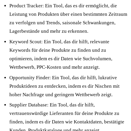
Product Tracker: Ein Tool, das es dir ermöglicht, die
Leistung von Produkten über einen bestimmten Zeitraum
zu verfolgen und Trends, saisonale Schwankungen,
Lagerbestände und mehr zu erkennen.
Keyword Scout: Ein Tool, das dir hilft, relevante
Keywords für deine Produkte zu finden und zu
optimieren, indem es dir Daten wie Suchvolumen,
Wettbewerb, PPC-Kosten und mehr anzeigt.
Opportunity Finder: Ein Tool, das dir hilft, lukrative
Produktideen zu entdecken, indem es dir Nischen mit
hoher Nachfrage und geringem Wettbewerb zeigt.
Supplier Database: Ein Tool, das dir hilft,
vertrauenswürdige Lieferanten für deine Produkte zu
finden, indem es dir Daten wie Kontaktdaten, bestätigte
Kunden, Produktkataloge und mehr anzeigt.