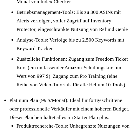
Monat von Index Checker
Betriebsmanagement-Tools: Bis zu 300 ASINs mit
Alerts verfolgen, voller Zugriff auf Inventory
Protector, eingeschränkte Nutzung von Refund Genie
Analyse-Tools: Verfolge bis zu 2.500 Keywords mit
Keyword Tracker
Zusätzliche Funktionen: Zugang zum Freedom Ticket
Kurs (ein umfassender Amazon-Schulungskurs im
Wert von 997 $), Zugang zum Pro Training (eine
Reihe von Video-Tutorials für alle Helium 10 Tools)
Platinum Plan (99 $/Monat): Ideal für fortgeschrittene
oder professionelle Verkäufer mit einem höheren Budget.
Dieser Plan beinhaltet alles im Starter Plan plus:
Produktrecherche-Tools: Unbegrenzte Nutzungen von