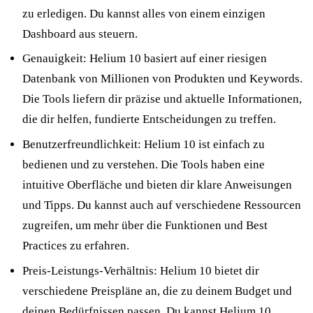
zu erledigen. Du kannst alles von einem einzigen
Dashboard aus steuern.
Genauigkeit: Helium 10 basiert auf einer riesigen
Datenbank von Millionen von Produkten und Keywords.
Die Tools liefern dir präzise und aktuelle Informationen,
die dir helfen, fundierte Entscheidungen zu treffen.
Benutzerfreundlichkeit: Helium 10 ist einfach zu
bedienen und zu verstehen. Die Tools haben eine
intuitive Oberfläche und bieten dir klare Anweisungen
und Tipps. Du kannst auch auf verschiedene Ressourcen
zugreifen, um mehr über die Funktionen und Best
Practices zu erfahren.
Preis-Leistungs-Verhältnis: Helium 10 bietet dir
verschiedene Preispläne an, die zu deinem Budget und
deinen Bedürfnissen passen. Du kannst Helium 10