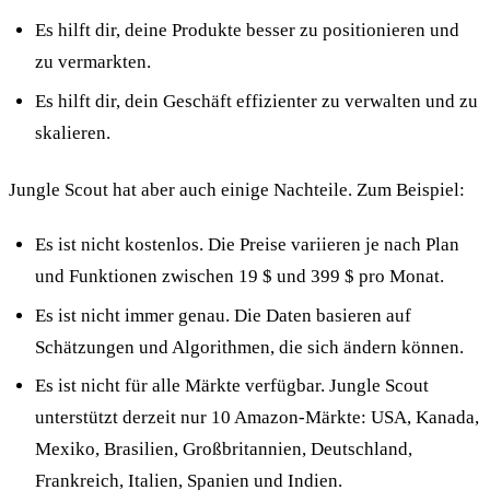
Es hilft dir, deine Produkte besser zu positionieren und
zu vermarkten.
Es hilft dir, dein Geschäft effizienter zu verwalten und zu
skalieren.
Jungle Scout hat aber auch einige Nachteile. Zum Beispiel:
Es ist nicht kostenlos. Die Preise variieren je nach Plan
und Funktionen zwischen 19 $ und 399 $ pro Monat.
Es ist nicht immer genau. Die Daten basieren auf
Schätzungen und Algorithmen, die sich ändern können.
Es ist nicht für alle Märkte verfügbar. Jungle Scout
unterstützt derzeit nur 10 Amazon-Märkte: USA, Kanada,
Mexiko, Brasilien, Großbritannien, Deutschland,
Frankreich, Italien, Spanien und Indien.