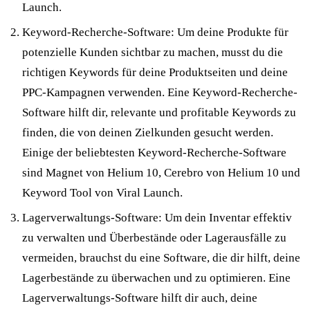
Launch.
Keyword-Recherche-Software: Um deine Produkte für
potenzielle Kunden sichtbar zu machen, musst du die
richtigen Keywords für deine Produktseiten und deine
PPC-Kampagnen verwenden. Eine Keyword-Recherche-
Software hilft dir, relevante und profitable Keywords zu
finden, die von deinen Zielkunden gesucht werden.
Einige der beliebtesten Keyword-Recherche-Software
sind Magnet von Helium 10, Cerebro von Helium 10 und
Keyword Tool von Viral Launch.
Lagerverwaltungs-Software: Um dein Inventar effektiv
zu verwalten und Überbestände oder Lagerausfälle zu
vermeiden, brauchst du eine Software, die dir hilft, deine
Lagerbestände zu überwachen und zu optimieren. Eine
Lagerverwaltungs-Software hilft dir auch, deine