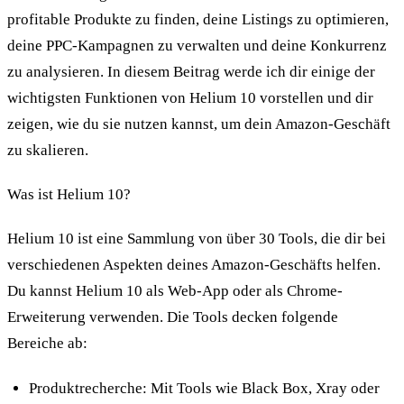
profitable Produkte zu finden, deine Listings zu optimieren,
deine PPC-Kampagnen zu verwalten und deine Konkurrenz
zu analysieren. In diesem Beitrag werde ich dir einige der
wichtigsten Funktionen von Helium 10 vorstellen und dir
zeigen, wie du sie nutzen kannst, um dein Amazon-Geschäft
zu skalieren.
Was ist Helium 10?
Helium 10 ist eine Sammlung von über 30 Tools, die dir bei
verschiedenen Aspekten deines Amazon-Geschäfts helfen.
Du kannst Helium 10 als Web-App oder als Chrome-
Erweiterung verwenden. Die Tools decken folgende
Bereiche ab:
Produktrecherche: Mit Tools wie Black Box, Xray oder