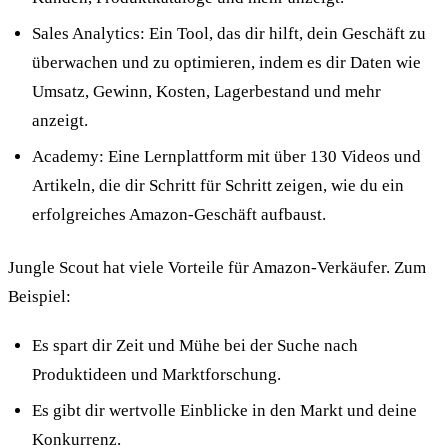
Sales Analytics: Ein Tool, das dir hilft, dein Geschäft zu
überwachen und zu optimieren, indem es dir Daten wie
Umsatz, Gewinn, Kosten, Lagerbestand und mehr
anzeigt.
Academy: Eine Lernplattform mit über 130 Videos und
Artikeln, die dir Schritt für Schritt zeigen, wie du ein
erfolgreiches Amazon-Geschäft aufbaust.
Jungle Scout hat viele Vorteile für Amazon-Verkäufer. Zum
Beispiel:
Es spart dir Zeit und Mühe bei der Suche nach
Produktideen und Marktforschung.
Es gibt dir wertvolle Einblicke in den Markt und deine
Konkurrenz.