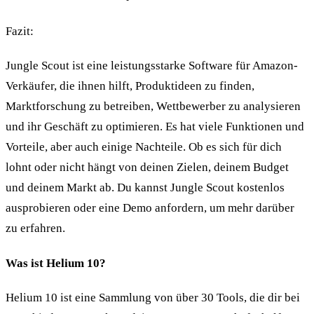
Fazit:
Jungle Scout ist eine leistungsstarke Software für Amazon-
Verkäufer, die ihnen hilft, Produktideen zu finden,
Marktforschung zu betreiben, Wettbewerber zu analysieren
und ihr Geschäft zu optimieren. Es hat viele Funktionen und
Vorteile, aber auch einige Nachteile. Ob es sich für dich
lohnt oder nicht hängt von deinen Zielen, deinem Budget
und deinem Markt ab. Du kannst Jungle Scout kostenlos
ausprobieren oder eine Demo anfordern, um mehr darüber
zu erfahren.
Was ist Helium 10?
Helium 10 ist eine Sammlung von über 30 Tools, die dir bei