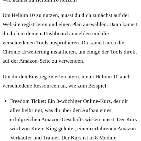
Um Helium 10 zu nutzen, musst du dich zunächst auf der
Website registrieren und einen Plan auswählen. Dann kannst
du dich in deinem Dashboard anmelden und die
verschiedenen Tools ausprobieren. Du kannst auch die
Chrome-Erweiterung installieren, um einige der Tools direkt
auf der Amazon-Seite zu verwenden.
Um dir den Einstieg zu erleichtern, bietet Helium 10 auch
verschiedene Ressourcen an, wie zum Beispiel:
Freedom Ticket: Ein 8-wöchiger Online-Kurs, der dir
alles beibringt, was du über den Aufbau eines
erfolgreichen Amazon-Geschäfts wissen musst. Der Kurs
wird von Kevin King geleitet, einem erfahrenen Amazon-
Verkäufer und Trainer. Der Kurs ist in 8 Module