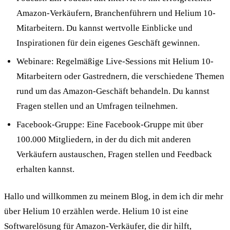
Amazon-Verkäufern, Branchenführern und Helium 10-
Mitarbeitern. Du kannst wertvolle Einblicke und
Inspirationen für dein eigenes Geschäft gewinnen.
Webinare: Regelmäßige Live-Sessions mit Helium 10-
Mitarbeitern oder Gastrednern, die verschiedene Themen
rund um das Amazon-Geschäft behandeln. Du kannst
Fragen stellen und an Umfragen teilnehmen.
Facebook-Gruppe: Eine Facebook-Gruppe mit über
100.000 Mitgliedern, in der du dich mit anderen
Verkäufern austauschen, Fragen stellen und Feedback
erhalten kannst.
Hallo und willkommen zu meinem Blog, in dem ich dir mehr
über Helium 10 erzählen werde. Helium 10 ist eine
Softwarelösung für Amazon-Verkäufer, die dir hilft,