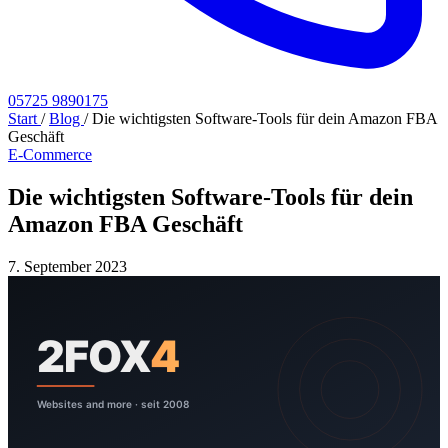
05725 9890175
Start
/
Blog
/
Die wichtigsten Software-Tools für dein Amazon FBA
Geschäft
E-Commerce
Die wichtigsten Software-Tools für dein
Amazon FBA Geschäft
7. September 2023