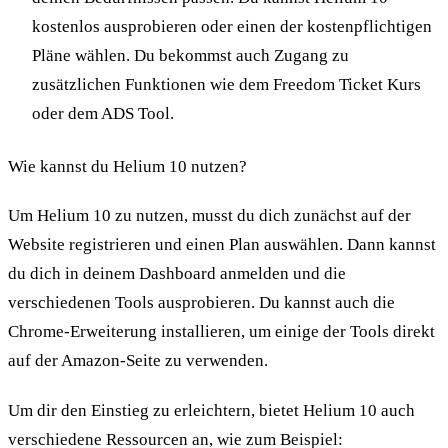
kostenlos ausprobieren oder einen der kostenpflichtigen
Pläne wählen. Du bekommst auch Zugang zu
zusätzlichen Funktionen wie dem Freedom Ticket Kurs
oder dem ADS Tool.
Wie kannst du Helium 10 nutzen?
Um Helium 10 zu nutzen, musst du dich zunächst auf der
Website registrieren und einen Plan auswählen. Dann kannst
du dich in deinem Dashboard anmelden und die
verschiedenen Tools ausprobieren. Du kannst auch die
Chrome-Erweiterung installieren, um einige der Tools direkt
auf der Amazon-Seite zu verwenden.
Um dir den Einstieg zu erleichtern, bietet Helium 10 auch
verschiedene Ressourcen an, wie zum Beispiel: