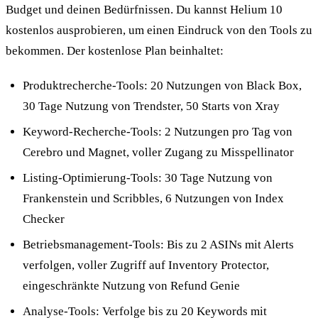
Budget und deinen Bedürfnissen. Du kannst Helium 10
kostenlos ausprobieren, um einen Eindruck von den Tools zu
bekommen. Der kostenlose Plan beinhaltet:
Produktrecherche-Tools: 20 Nutzungen von Black Box,
30 Tage Nutzung von Trendster, 50 Starts von Xray
Keyword-Recherche-Tools: 2 Nutzungen pro Tag von
Cerebro und Magnet, voller Zugang zu Misspellinator
Listing-Optimierung-Tools: 30 Tage Nutzung von
Frankenstein und Scribbles, 6 Nutzungen von Index
Checker
Betriebsmanagement-Tools: Bis zu 2 ASINs mit Alerts
verfolgen, voller Zugriff auf Inventory Protector,
eingeschränkte Nutzung von Refund Genie
Analyse-Tools: Verfolge bis zu 20 Keywords mit