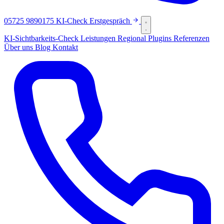
05725 9890175
KI-Check
Erstgespräch
KI-Sichtbarkeits-Check
Leistungen
Regional
Plugins
Referenzen
Über uns
Blog
Kontakt