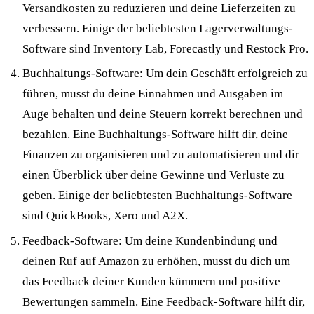
Versandkosten zu reduzieren und deine Lieferzeiten zu
verbessern. Einige der beliebtesten Lagerverwaltungs-
Software sind Inventory Lab, Forecastly und Restock Pro.
Buchhaltungs-Software: Um dein Geschäft erfolgreich zu
führen, musst du deine Einnahmen und Ausgaben im
Auge behalten und deine Steuern korrekt berechnen und
bezahlen. Eine Buchhaltungs-Software hilft dir, deine
Finanzen zu organisieren und zu automatisieren und dir
einen Überblick über deine Gewinne und Verluste zu
geben. Einige der beliebtesten Buchhaltungs-Software
sind QuickBooks, Xero und A2X.
Feedback-Software: Um deine Kundenbindung und
deinen Ruf auf Amazon zu erhöhen, musst du dich um
das Feedback deiner Kunden kümmern und positive
Bewertungen sammeln. Eine Feedback-Software hilft dir,