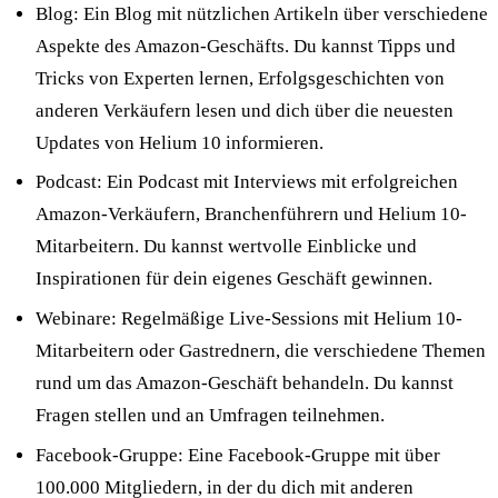
Blog: Ein Blog mit nützlichen Artikeln über verschiedene
Aspekte des Amazon-Geschäfts. Du kannst Tipps und
Tricks von Experten lernen, Erfolgsgeschichten von
anderen Verkäufern lesen und dich über die neuesten
Updates von Helium 10 informieren.
Podcast: Ein Podcast mit Interviews mit erfolgreichen
Amazon-Verkäufern, Branchenführern und Helium 10-
Mitarbeitern. Du kannst wertvolle Einblicke und
Inspirationen für dein eigenes Geschäft gewinnen.
Webinare: Regelmäßige Live-Sessions mit Helium 10-
Mitarbeitern oder Gastrednern, die verschiedene Themen
rund um das Amazon-Geschäft behandeln. Du kannst
Fragen stellen und an Umfragen teilnehmen.
Facebook-Gruppe: Eine Facebook-Gruppe mit über
100.000 Mitgliedern, in der du dich mit anderen