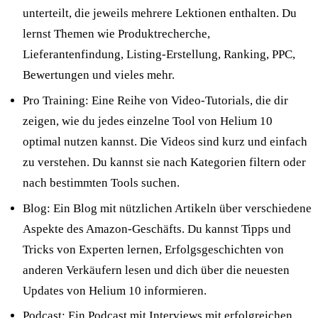
unterteilt, die jeweils mehrere Lektionen enthalten. Du
lernst Themen wie Produktrecherche,
Lieferantenfindung, Listing-Erstellung, Ranking, PPC,
Bewertungen und vieles mehr.
Pro Training: Eine Reihe von Video-Tutorials, die dir
zeigen, wie du jedes einzelne Tool von Helium 10
optimal nutzen kannst. Die Videos sind kurz und einfach
zu verstehen. Du kannst sie nach Kategorien filtern oder
nach bestimmten Tools suchen.
Blog: Ein Blog mit nützlichen Artikeln über verschiedene
Aspekte des Amazon-Geschäfts. Du kannst Tipps und
Tricks von Experten lernen, Erfolgsgeschichten von
anderen Verkäufern lesen und dich über die neuesten
Updates von Helium 10 informieren.
Podcast: Ein Podcast mit Interviews mit erfolgreichen