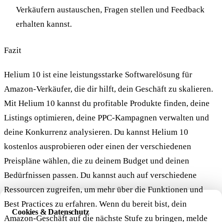
Verkäufern austauschen, Fragen stellen und Feedback
erhalten kannst.
Fazit
Helium 10 ist eine leistungsstarke Softwarelösung für
Amazon-Verkäufer, die dir hilft, dein Geschäft zu skalieren.
Mit Helium 10 kannst du profitable Produkte finden, deine
Listings optimieren, deine PPC-Kampagnen verwalten und
deine Konkurrenz analysieren. Du kannst Helium 10
kostenlos ausprobieren oder einen der verschiedenen
Preispläne wählen, die zu deinem Budget und deinen
Bedürfnissen passen. Du kannst auch auf verschiedene
Ressourcen zugreifen, um mehr über die Funktionen und
Best Practices zu erfahren. Wenn du bereit bist, dein
Cookies & Datenschutz
Amazon-Geschäft auf die nächste Stufe zu bringen, melde