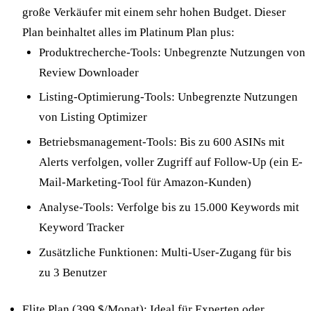
große Verkäufer mit einem sehr hohen Budget. Dieser
Plan beinhaltet alles im Platinum Plan plus:
Produktrecherche-Tools: Unbegrenzte Nutzungen von
Review Downloader
Listing-Optimierung-Tools: Unbegrenzte Nutzungen
von Listing Optimizer
Betriebsmanagement-Tools: Bis zu 600 ASINs mit
Alerts verfolgen, voller Zugriff auf Follow-Up (ein E-
Mail-Marketing-Tool für Amazon-Kunden)
Analyse-Tools: Verfolge bis zu 15.000 Keywords mit
Keyword Tracker
Zusätzliche Funktionen: Multi-User-Zugang für bis
zu 3 Benutzer
Elite Plan (399 $/Monat): Ideal für Experten oder