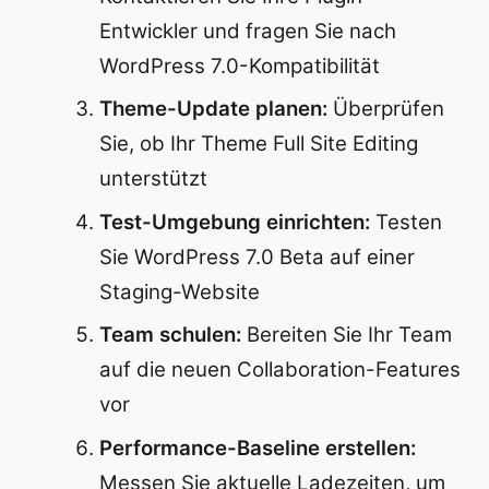
Entwickler und fragen Sie nach
WordPress 7.0-Kompatibilität
Theme-Update planen:
Überprüfen
Sie, ob Ihr Theme Full Site Editing
unterstützt
Test-Umgebung einrichten:
Testen
Sie WordPress 7.0 Beta auf einer
Staging-Website
Team schulen:
Bereiten Sie Ihr Team
auf die neuen Collaboration-Features
vor
Performance-Baseline erstellen:
Messen Sie aktuelle Ladezeiten, um