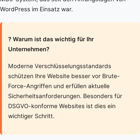
WordPress im Einsatz war.
? Warum ist das wichtig für Ihr
Unternehmen?
Moderne Verschlüsselungsstandards
schützen Ihre Website besser vor Brute-
Force-Angriffen und erfüllen aktuelle
Sicherheitsanforderungen. Besonders für
DSGVO-konforme Websites ist dies ein
wichtiger Schritt.