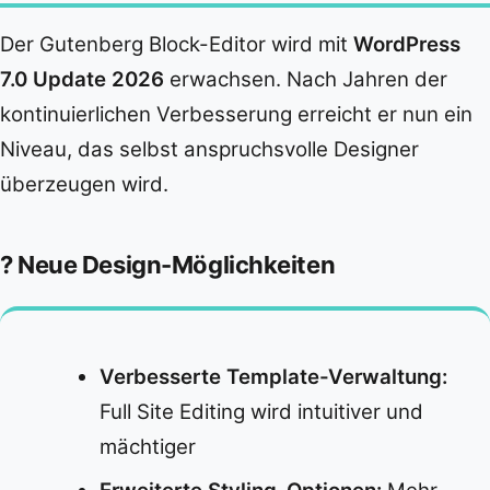
Der Gutenberg Block-Editor wird mit
WordPress
7.0 Update 2026
erwachsen. Nach Jahren der
kontinuierlichen Verbesserung erreicht er nun ein
Niveau, das selbst anspruchsvolle Designer
überzeugen wird.
? Neue Design-Möglichkeiten
Verbesserte Template-Verwaltung:
Full Site Editing wird intuitiver und
mächtiger