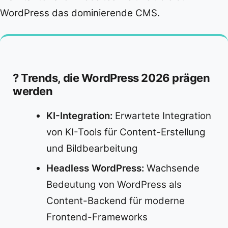
WordPress das dominierende CMS.
? Trends, die WordPress 2026 prägen
werden
KI-Integration:
Erwartete Integration
von KI-Tools für Content-Erstellung
und Bildbearbeitung
Headless WordPress:
Wachsende
Bedeutung von WordPress als
Content-Backend für moderne
Frontend-Frameworks