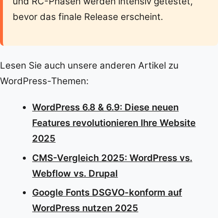
und RC-Phasen werden intensiv getestet,
bevor das finale Release erscheint.
Lesen Sie auch unsere anderen Artikel zu
WordPress-Themen:
WordPress 6.8 & 6.9: Diese neuen
Features revolutionieren Ihre Website
2025
CMS-Vergleich 2025: WordPress vs.
Webflow vs. Drupal
Google Fonts DSGVO-konform auf
WordPress nutzen 2025