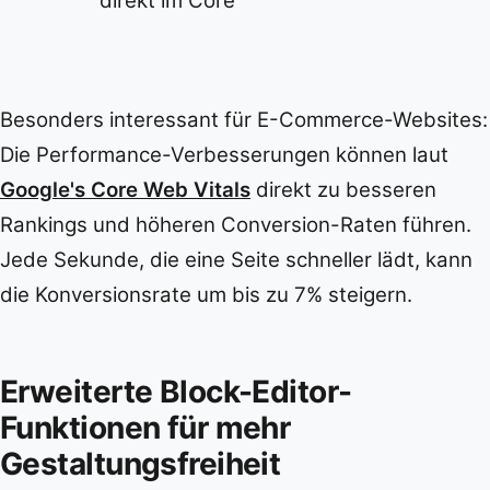
direkt im Core
Besonders interessant für E-Commerce-Websites:
Die Performance-Verbesserungen können laut
Google's Core Web Vitals
direkt zu besseren
Rankings und höheren Conversion-Raten führen.
Jede Sekunde, die eine Seite schneller lädt, kann
die Konversionsrate um bis zu 7% steigern.
Erweiterte Block-Editor-
Funktionen für mehr
Gestaltungsfreiheit