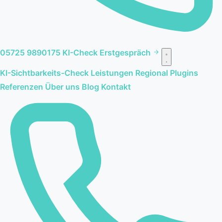
05725 9890175
KI-Check
Erstgespräch
KI-Sichtbarkeits-Check
Leistungen
Regional
Plugins
Referenzen
Über uns
Blog
Kontakt