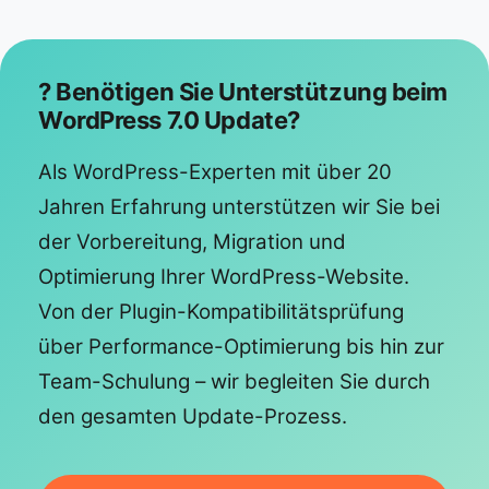
? Benötigen Sie Unterstützung beim
WordPress 7.0 Update?
Als WordPress-Experten mit über 20
Jahren Erfahrung unterstützen wir Sie bei
der Vorbereitung, Migration und
Optimierung Ihrer WordPress-Website.
Von der Plugin-Kompatibilitätsprüfung
über Performance-Optimierung bis hin zur
Team-Schulung – wir begleiten Sie durch
den gesamten Update-Prozess.