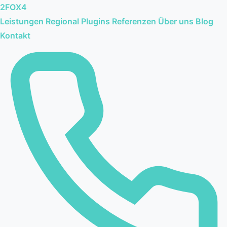
2FOX
4
Leistungen
Regional
Plugins
Referenzen
Über uns
Blog
Kontakt