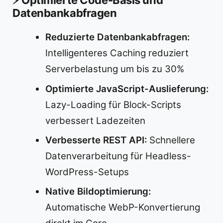
⚡ Optimierte Code-Basis und
Datenbankabfragen
Reduzierte Datenbankabfragen:
Intelligenteres Caching reduziert
Serverbelastung um bis zu 30%
Optimierte JavaScript-Auslieferung:
Lazy-Loading für Block-Scripts
verbessert Ladezeiten
Verbesserte REST API:
Schnellere
Datenverarbeitung für Headless-
WordPress-Setups
Native Bildoptimierung:
Automatische WebP-Konvertierung