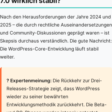
7.0 wirklich stabil?
Nach den Herausforderungen der Jahre 2024 und
2025 – die durch rechtliche Auseinandersetzungen
und Community-Diskussionen geprägt waren – ist
Skepsis durchaus verständlich. Die gute Nachricht:
Die WordPress-Core-Entwicklung läuft stabil
weiter.
? Expertenmeinung:
Die Rückkehr zur Drei-
Releases-Strategie zeigt, dass WordPress
wieder zu seiner bewährten
Entwicklungsmethodik zurückkehrt. Die Beta-