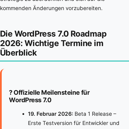
kommenden Änderungen vorzubereiten.
Die WordPress 7.0 Roadmap
2026: Wichtige Termine im
Überblick
? Offizielle Meilensteine für
WordPress 7.0
19. Februar 2026:
Beta 1 Release –
Erste Testversion für Entwickler und