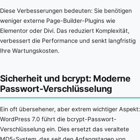
Diese Verbesserungen bedeuten: Sie benötigen
weniger externe Page-Builder-Plugins wie
Elementor oder Divi. Das reduziert Komplexität,
verbessert die Performance und senkt langfristig
Ihre Wartungskosten.
Sicherheit und bcrypt: Moderne
Passwort-Verschlüsselung
Ein oft übersehener, aber extrem wichtiger Aspekt:
WordPress 7.0 führt die bcrypt-Passwort-
Verschlüsselung ein. Dies ersetzt das veraltete
MD5-System, das seit den Anfangstagen von