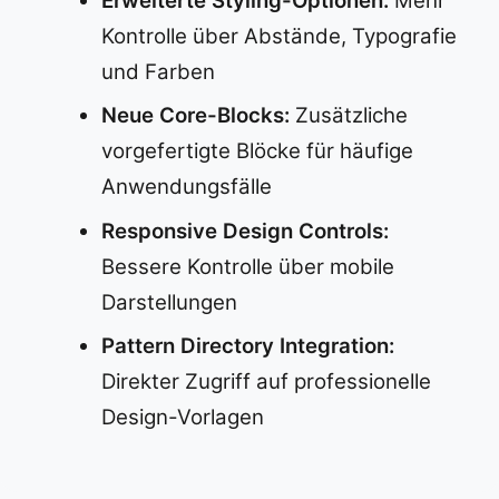
Erweiterte Styling-Optionen:
Mehr
Kontrolle über Abstände, Typografie
und Farben
Neue Core-Blocks:
Zusätzliche
vorgefertigte Blöcke für häufige
Anwendungsfälle
Responsive Design Controls:
Bessere Kontrolle über mobile
Darstellungen
Pattern Directory Integration:
Direkter Zugriff auf professionelle
Design-Vorlagen