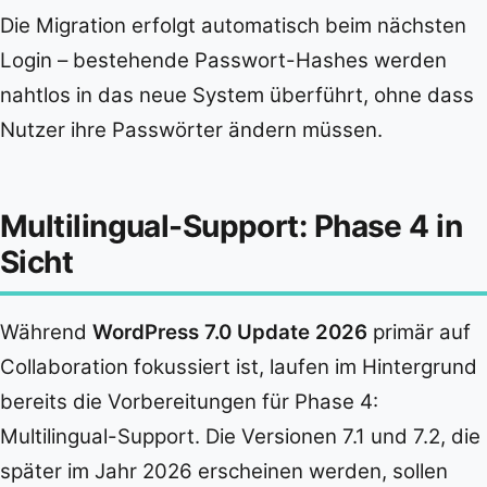
Die Migration erfolgt automatisch beim nächsten
Login – bestehende Passwort-Hashes werden
nahtlos in das neue System überführt, ohne dass
Nutzer ihre Passwörter ändern müssen.
Multilingual-Support: Phase 4 in
Sicht
Während
WordPress 7.0 Update 2026
primär auf
Collaboration fokussiert ist, laufen im Hintergrund
bereits die Vorbereitungen für Phase 4:
Multilingual-Support. Die Versionen 7.1 und 7.2, die
später im Jahr 2026 erscheinen werden, sollen