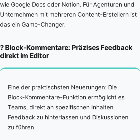
wie Google Docs oder Notion. Für Agenturen und
Unternehmen mit mehreren Content-Erstellern ist
das ein Game-Changer.
? Block-Kommentare: Präzises Feedback
direkt im Editor
Eine der praktischsten Neuerungen: Die
Block-Kommentare-Funktion ermöglicht es
Teams, direkt an spezifischen Inhalten
Feedback zu hinterlassen und Diskussionen
zu führen.