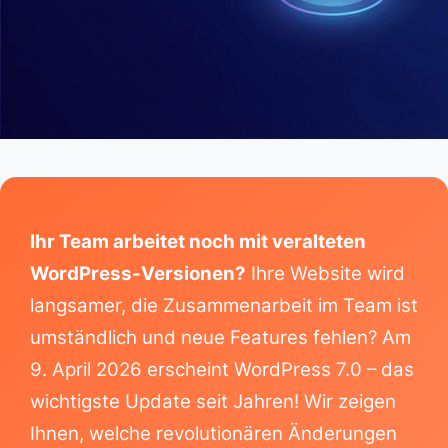
Ihr Team arbeitet noch mit veralteten
WordPress-Versionen?
Ihre Website wird
langsamer, die Zusammenarbeit im Team ist
umständlich und neue Features fehlen? Am
9. April 2026 erscheint WordPress 7.0 – das
wichtigste Update seit Jahren! Wir zeigen
Ihnen, welche revolutionären Änderungen