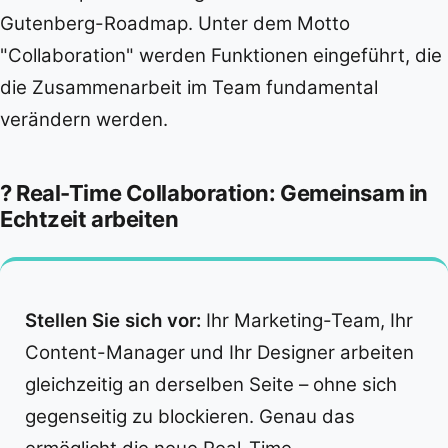
Gutenberg-Roadmap. Unter dem Motto
"Collaboration" werden Funktionen eingeführt, die
die Zusammenarbeit im Team fundamental
verändern werden.
? Real-Time Collaboration: Gemeinsam in
Echtzeit arbeiten
Stellen Sie sich vor:
Ihr Marketing-Team, Ihr
Content-Manager und Ihr Designer arbeiten
gleichzeitig an derselben Seite – ohne sich
gegenseitig zu blockieren. Genau das