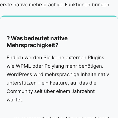
erste native mehrsprachige Funktionen bringen.
? Was bedeutet native
Mehrsprachigkeit?
Endlich werden Sie keine externen Plugins
wie WPML oder Polylang mehr benötigen.
WordPress wird mehrsprachige Inhalte nativ
unterstützen – ein Feature, auf das die
Community seit über einem Jahrzehnt
wartet.