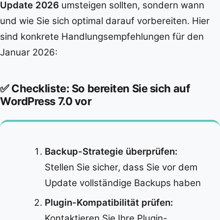
Update 2026
umsteigen sollten, sondern wann
und wie Sie sich optimal darauf vorbereiten. Hier
sind konkrete Handlungsempfehlungen für den
Januar 2026:
✅ Checkliste: So bereiten Sie sich auf
WordPress 7.0 vor
Backup-Strategie überprüfen:
Stellen Sie sicher, dass Sie vor dem
Update vollständige Backups haben
Plugin-Kompatibilität prüfen:
Kontaktieren Sie Ihre Plugin-