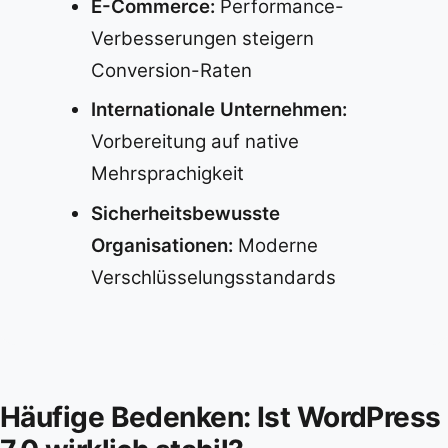
E-Commerce:
Performance-
Verbesserungen steigern
Conversion-Raten
Internationale Unternehmen:
Vorbereitung auf native
Mehrsprachigkeit
Sicherheitsbewusste
Organisationen:
Moderne
Verschlüsselungsstandards
Häufige Bedenken: Ist WordPress