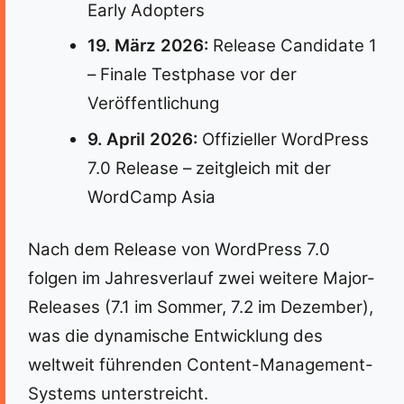
Early Adopters
19. März 2026:
Release Candidate 1
– Finale Testphase vor der
Veröffentlichung
9. April 2026:
Offizieller WordPress
7.0 Release – zeitgleich mit der
WordCamp Asia
Nach dem Release von WordPress 7.0
folgen im Jahresverlauf zwei weitere Major-
Releases (7.1 im Sommer, 7.2 im Dezember),
was die dynamische Entwicklung des
weltweit führenden Content-Management-
Systems unterstreicht.