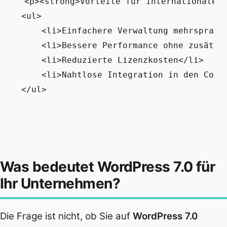
<p><strong>Vorteile für internationale U
<ul>

    <li>Einfachere Verwaltung mehrsprachi
    <li>Bessere Performance ohne zusätzli
    <li>Reduzierte Lizenzkosten</li>

    <li>Nahtlose Integration in den Core<
Was bedeutet WordPress 7.0 für
Ihr Unternehmen?
Die Frage ist nicht, ob Sie auf
WordPress 7.0