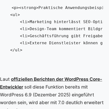
<p><strong>Praktische Anwendungsbeispiel
<ul>

    <li>Marketing hinterlässt SEO-Optimie
    <li>Design-Team kommentiert Bildgröße
    <li>Geschäftsführung gibt Freigaben m
    <li>Externe Dienstleister können gezi
Laut
offiziellen Berichten der WordPress Core-
Entwickler
soll diese Funktion bereits mit
WordPress 6.9 (Dezember 2025) eingeführt
worden sein, wird aber mit 7.0 deutlich erweitert