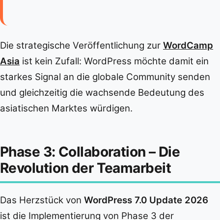
Die strategische Veröffentlichung zur
WordCamp
Asia
ist kein Zufall: WordPress möchte damit ein
starkes Signal an die globale Community senden
und gleichzeitig die wachsende Bedeutung des
asiatischen Marktes würdigen.
Phase 3: Collaboration – Die
Revolution der Teamarbeit
Das Herzstück von
WordPress 7.0 Update 2026
ist die Implementierung von Phase 3 der