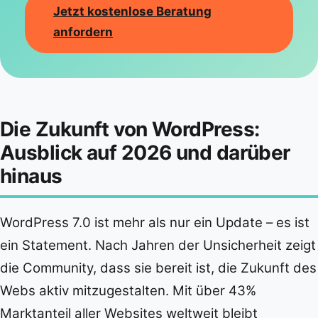
Jetzt kostenlose Beratung
anfordern
Die Zukunft von WordPress:
Ausblick auf 2026 und darüber
hinaus
WordPress 7.0 ist mehr als nur ein Update – es ist
ein Statement. Nach Jahren der Unsicherheit zeigt
die Community, dass sie bereit ist, die Zukunft des
Webs aktiv mitzugestalten. Mit über 43%
Marktanteil aller Websites weltweit bleibt