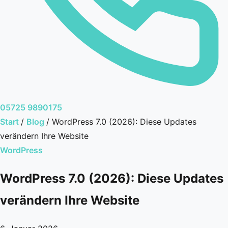
05725 9890175
Start
/
Blog
/
WordPress 7.0 (2026): Diese Updates
verändern Ihre Website
WordPress
WordPress 7.0 (2026): Diese Updates
verändern Ihre Website