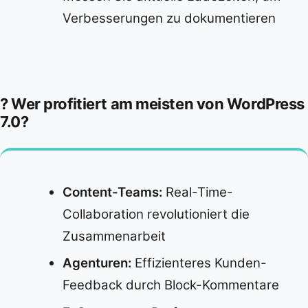
Verbesserungen zu dokumentieren
? Wer profitiert am meisten von WordPress
7.0?
Content-Teams:
Real-Time-
Collaboration revolutioniert die
Zusammenarbeit
Agenturen:
Effizienteres Kunden-
Feedback durch Block-Kommentare