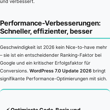
und verbessert.
Performance-Verbesserungen:
Schneller, effizienter, besser
Geschwindigkeit ist 2026 kein Nice-to-have mehr
– sie ist ein entscheidender Ranking-Faktor bei
Google und ein kritischer Erfolgsfaktor für
Conversions.
WordPress 7.0 Update 2026
bringt
signifikante Performance-Optimierungen mit sich.