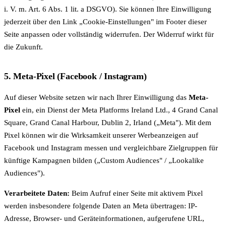
i. V. m. Art. 6 Abs. 1 lit. a DSGVO). Sie können Ihre Einwilligung
jederzeit über den Link „Cookie-Einstellungen" im Footer dieser
Seite anpassen oder vollständig widerrufen. Der Widerruf wirkt für
die Zukunft.
5. Meta-Pixel (Facebook / Instagram)
Auf dieser Website setzen wir nach Ihrer Einwilligung das
Meta-
Pixel
ein, ein Dienst der Meta Platforms Ireland Ltd., 4 Grand Canal
Square, Grand Canal Harbour, Dublin 2, Irland („Meta"). Mit dem
Pixel können wir die Wirksamkeit unserer Werbeanzeigen auf
Facebook und Instagram messen und vergleichbare Zielgruppen für
künftige Kampagnen bilden („Custom Audiences" / „Lookalike
Audiences").
Verarbeitete Daten:
Beim Aufruf einer Seite mit aktivem Pixel
werden insbesondere folgende Daten an Meta übertragen: IP-
Adresse, Browser- und Geräteinformationen, aufgerufene URL,