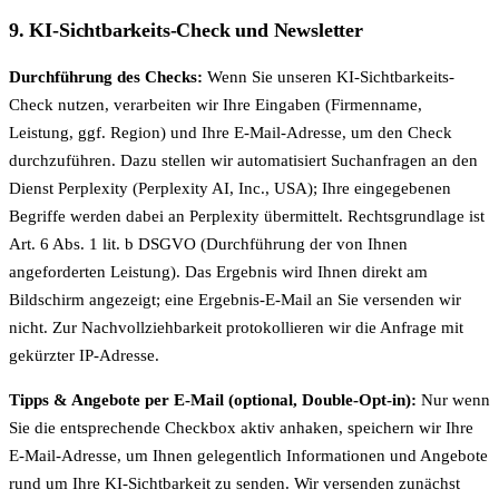
9. KI-Sichtbarkeits-Check und Newsletter
Durchführung des Checks:
Wenn Sie unseren KI-Sichtbarkeits-
Check nutzen, verarbeiten wir Ihre Eingaben (Firmenname,
Leistung, ggf. Region) und Ihre E-Mail-Adresse, um den Check
durchzuführen. Dazu stellen wir automatisiert Suchanfragen an den
Dienst Perplexity (Perplexity AI, Inc., USA); Ihre eingegebenen
Begriffe werden dabei an Perplexity übermittelt. Rechtsgrundlage ist
Art. 6 Abs. 1 lit. b DSGVO (Durchführung der von Ihnen
angeforderten Leistung). Das Ergebnis wird Ihnen direkt am
Bildschirm angezeigt; eine Ergebnis-E-Mail an Sie versenden wir
nicht. Zur Nachvollziehbarkeit protokollieren wir die Anfrage mit
gekürzter IP-Adresse.
Tipps & Angebote per E-Mail (optional, Double-Opt-in):
Nur wenn
Sie die entsprechende Checkbox aktiv anhaken, speichern wir Ihre
E-Mail-Adresse, um Ihnen gelegentlich Informationen und Angebote
rund um Ihre KI-Sichtbarkeit zu senden. Wir versenden zunächst