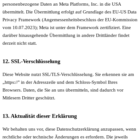
personenbezogene Daten an Meta Platforms, Inc. in die USA
übermittelt. Die Übermittlung erfolgt auf Grundlage des EU-US Data
Privacy Framework (Angemessenheitsbeschluss der EU-Kommission
vom 10.07.2023); Meta ist unter dem Framework zertifiziert. Eine
darüber hinausgehende Übermittlung in andere Drittländer findet
derzeit nicht statt.
12. SSL-Verschlüsselung
Diese Website nutzt SSL/TLS-Verschlüsselung. Sie erkennen sie am
„https://" in der Adresszeile und dem Schloss-Symbol Ihres
Browsers. Daten, die Sie an uns übermitteln, sind dadurch vor
Mitlesern Dritter geschützt.
13. Aktualität dieser Erklärung
Wir behalten uns vor, diese Datenschutzerklärung anzupassen, wenn
rechtliche oder technische Änderungen es erfordern. Die jeweils