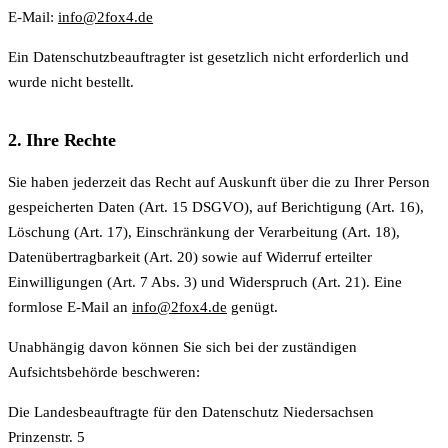
E-Mail:
info@2fox4.de
Ein Datenschutzbeauftragter ist gesetzlich nicht erforderlich und
wurde nicht bestellt.
2. Ihre Rechte
Sie haben jederzeit das Recht auf Auskunft über die zu Ihrer Person
gespeicherten Daten (Art. 15 DSGVO), auf Berichtigung (Art. 16),
Löschung (Art. 17), Einschränkung der Verarbeitung (Art. 18),
Datenübertragbarkeit (Art. 20) sowie auf Widerruf erteilter
Einwilligungen (Art. 7 Abs. 3) und Widerspruch (Art. 21). Eine
formlose E-Mail an
info@2fox4.de
genügt.
Unabhängig davon können Sie sich bei der zuständigen
Aufsichtsbehörde beschweren:
Die Landesbeauftragte für den Datenschutz Niedersachsen
Prinzenstr. 5