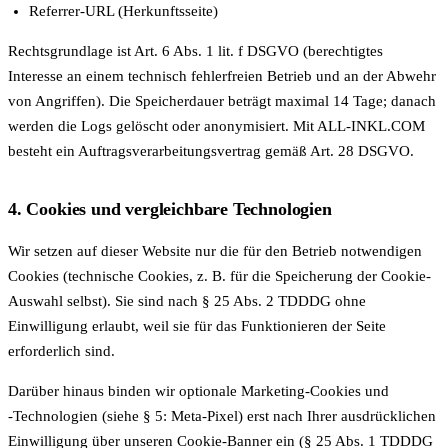
Referrer-URL (Herkunftsseite)
Rechtsgrundlage ist Art. 6 Abs. 1 lit. f DSGVO (berechtigtes
Interesse an einem technisch fehlerfreien Betrieb und an der Abwehr
von Angriffen). Die Speicherdauer beträgt maximal 14 Tage; danach
werden die Logs gelöscht oder anonymisiert. Mit ALL-INKL.COM
besteht ein Auftragsverarbeitungsvertrag gemäß Art. 28 DSGVO.
4. Cookies und vergleichbare Technologien
Wir setzen auf dieser Website nur die für den Betrieb notwendigen
Cookies (technische Cookies, z. B. für die Speicherung der Cookie-
Auswahl selbst). Sie sind nach § 25 Abs. 2 TDDDG ohne
Einwilligung erlaubt, weil sie für das Funktionieren der Seite
erforderlich sind.
Darüber hinaus binden wir optionale Marketing-Cookies und
‑Technologien (siehe § 5: Meta-Pixel) erst nach Ihrer ausdrücklichen
Einwilligung über unseren Cookie-Banner ein (§ 25 Abs. 1 TDDDG