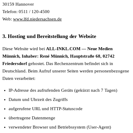
30159 Hannover
Telefon: 0511 / 120-4500
Web:
www.lfd.niedersachsen.de
3. Hosting und Bereitstellung der Website
Diese Website wird bei
ALL-INKL.COM — Neue Medien
Münnich, Inhaber: René Münnich, Hauptstraße 68, 02742
Friedersdorf
gehostet. Das Rechenzentrum befindet sich in
Deutschland. Beim Aufruf unserer Seiten werden personenbezogene
Daten verarbeitet:
IP-Adresse des aufrufenden Geräts (gekürzt nach 7 Tagen)
Datum und Uhrzeit des Zugriffs
aufgerufene URL und HTTP-Statuscode
übertragene Datenmenge
verwendeter Browser und Betriebssystem (User-Agent)