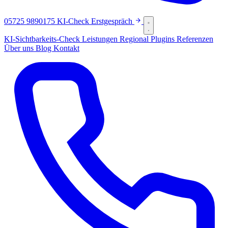
05725 9890175
KI-Check
Erstgespräch
KI-Sichtbarkeits-Check
Leistungen
Regional
Plugins
Referenzen
Über uns
Blog
Kontakt