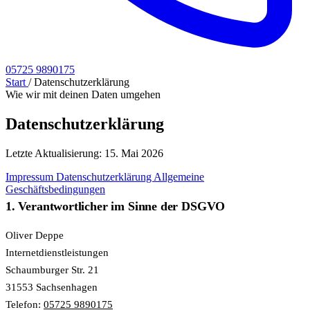
05725 9890175
Start
/
Datenschutzerklärung
Wie wir mit deinen Daten umgehen
Datenschutzerklärung
Letzte Aktualisierung: 15. Mai 2026
Impressum
Datenschutzerklärung
Allgemeine
Geschäftsbedingungen
1. Verantwortlicher im Sinne der DSGVO
Oliver Deppe
Internetdienstleistungen
Schaumburger Str. 21
31553 Sachsenhagen
Telefon:
05725 9890175