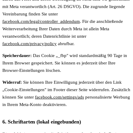
mit Meta verantwortlich (Art. 26 DSGVO). Die zugrunde liegende
Vereinbarung finden Sie unter
facebook.com/legal/controller_addendum
. Für die anschließende
Weiterverarbeitung Ihrer Daten durch Meta ist allein Meta
verantwortlich; deren Datenrichtlinie ist unter
facebook.com/privacy/policy
abrufbar.
Speicherdauer:
Das Cookie „_fbp" wird standardmäßig 90 Tage in
Ihrem Browser gespeichert. Sie können es jederzeit über Ihre
Browser-Einstellungen löschen.
Widerruf:
Sie können Ihre Einwilligung jederzeit über den Link
„Cookie-Einstellungen" im Footer dieser Seite widerrufen. Zusätzlich
können Sie unter
facebook.com/settings/ads
personalisierte Werbung
in Ihrem Meta-Konto deaktivieren.
6. Schriftarten (lokal eingebunden)