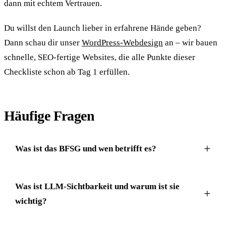
dann mit echtem Vertrauen.
Du willst den Launch lieber in erfahrene Hände geben?
Dann schau dir unser
WordPress-Webdesign
an – wir bauen
schnelle, SEO-fertige Websites, die alle Punkte dieser
Checkliste schon ab Tag 1 erfüllen.
Häufige Fragen
Was ist das BFSG und wen betrifft es?
Was ist LLM-Sichtbarkeit und warum ist sie
wichtig?