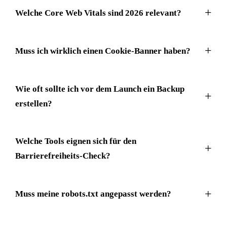
Welche Core Web Vitals sind 2026 relevant?
Muss ich wirklich einen Cookie-Banner haben?
Wie oft sollte ich vor dem Launch ein Backup
erstellen?
Welche Tools eignen sich für den
Barrierefreiheits-Check?
Muss meine robots.txt angepasst werden?