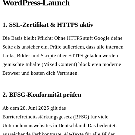
WordPress-Launch
1. SSL-Zertifikat & HTTPS aktiv
Die Basis bleibt Pflicht: Ohne HTTPS stuft Google deine
Seite als unsicher ein. Prüfe außerdem, dass alle internen
Links, Bilder und Skripte über HTTPS geladen werden –
gemischte Inhalte (Mixed Content) blockieren moderne
Browser und kosten dich Vertrauen.
2. BFSG-Konformität prüfen
Ab dem 28. Juni 2025 gilt das
Barrierefreiheitsstärkungsgesetz (BFSG) für viele
Unternehmenswebsites in Deutschland. Das bedeutet:
ausreichende Farbkontraste, Alt-Texte für alle Bilder,