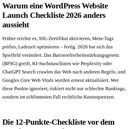
Warum eine WordPress Website
Launch Checkliste 2026 anders
aussieht
Früher reichte es, SSL-Zertifikat aktivieren, Meta-Tags
prüfen, Ladezeit optimieren – fertig. 2026 hat sich das
Spielfeld verändert. Das Barrierefreiheitsstärkungsgesetz
(BFSG) greift, KI-Suchmaschinen wie Perplexity oder
ChatGPT Search crawlen das Web nach anderen Regeln, und
Googles Core Web Vitals wurden erneut aktualisiert. Wer
diese Punkte ignoriert, riskiert nicht nur schlechte Rankings,
sondern im schlimmsten Fall rechtliche Konsequenzen.
Die 12-Punkte-Checkliste vor dem