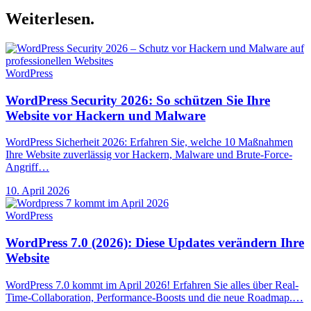
Weiterlesen.
WordPress
WordPress Security 2026: So schützen Sie Ihre
Website vor Hackern und Malware
WordPress Sicherheit 2026: Erfahren Sie, welche 10 Maßnahmen
Ihre Website zuverlässig vor Hackern, Malware und Brute-Force-
Angriff…
10. April 2026
WordPress
WordPress 7.0 (2026): Diese Updates verändern Ihre
Website
WordPress 7.0 kommt im April 2026! Erfahren Sie alles über Real-
Time-Collaboration, Performance-Boosts und die neue Roadmap.…