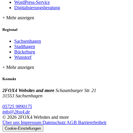
WordPress-Service
Digitalisierungsberatung
Regional
Sachsenhagen
Stadthagen
Bückeburg
Wunstorf
Kontakt
2FOX4 Websites and more
Schaumburger Str. 21
31553 Sachsenhagen
05725 9890175
info@2fox4.de
© 2026 2FOX4 Websites and more
Über uns
Impressum
Datenschutz
AGB
Barrierefreiheit
Cookie-Einstellungen