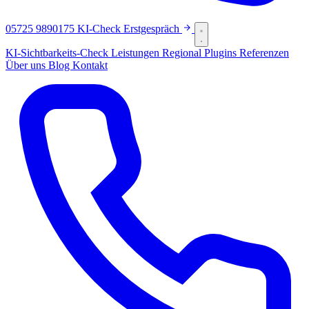
05725 9890175
KI-Check
Erstgespräch
KI-Sichtbarkeits-Check
Leistungen
Regional
Plugins
Referenzen
Über uns
Blog
Kontakt