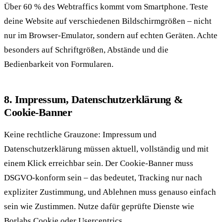
Über 60 % des Webtraffics kommt vom Smartphone. Teste
deine Website auf verschiedenen Bildschirmgrößen – nicht
nur im Browser-Emulator, sondern auf echten Geräten. Achte
besonders auf Schriftgrößen, Abstände und die
Bedienbarkeit von Formularen.
8. Impressum, Datenschutzerklärung &
Cookie-Banner
Keine rechtliche Grauzone: Impressum und
Datenschutzerklärung müssen aktuell, vollständig und mit
einem Klick erreichbar sein. Der Cookie-Banner muss
DSGVO-konform sein – das bedeutet, Tracking nur nach
expliziter Zustimmung, und Ablehnen muss genauso einfach
sein wie Zustimmen. Nutze dafür geprüfte Dienste wie
Borlabs Cookie oder Usercentrics.