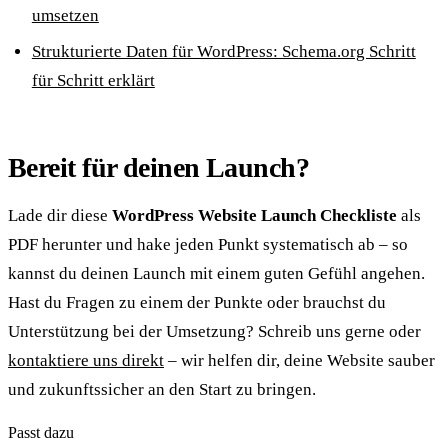
umsetzen
Strukturierte Daten für WordPress: Schema.org Schritt
für Schritt erklärt
Bereit für deinen Launch?
Lade dir diese
WordPress Website Launch Checkliste
als
PDF herunter und hake jeden Punkt systematisch ab – so
kannst du deinen Launch mit einem guten Gefühl angehen.
Hast du Fragen zu einem der Punkte oder brauchst du
Unterstützung bei der Umsetzung? Schreib uns gerne oder
kontaktiere uns direkt
– wir helfen dir, deine Website sauber
und zukunftssicher an den Start zu bringen.
Passt dazu