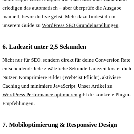
erledigen das automatisch – aber überprüfe die Ausgabe
manuell, bevor du live gehst. Mehr dazu findest du in
unserem Guide zu
WordPress SEO Grundeinstellungen
.
6. Ladezeit unter 2,5 Sekunden
Nicht nur für SEO, sondern direkt für deine Conversion Rate
entscheidend: Jede zusätzliche Sekunde Ladezeit kostet dich
Nutzer. Komprimiere Bilder (WebP ist Pflicht), aktiviere
Caching und minimiere JavaScript. Unser Artikel zu
WordPress Performance optimieren
gibt dir konkrete Plugin-
Empfehlungen.
7. Mobiloptimierung & Responsive Design