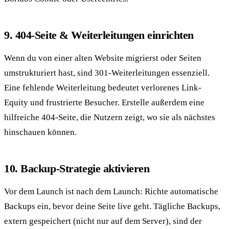
9. 404-Seite & Weiterleitungen einrichten
Wenn du von einer alten Website migrierst oder Seiten
umstrukturiert hast, sind 301-Weiterleitungen essenziell.
Eine fehlende Weiterleitung bedeutet verlorenes Link-
Equity und frustrierte Besucher. Erstelle außerdem eine
hilfreiche 404-Seite, die Nutzern zeigt, wo sie als nächstes
hinschauen können.
10. Backup-Strategie aktivieren
Vor dem Launch ist nach dem Launch: Richte automatische
Backups ein, bevor deine Seite live geht. Tägliche Backups,
extern gespeichert (nicht nur auf dem Server), sind der