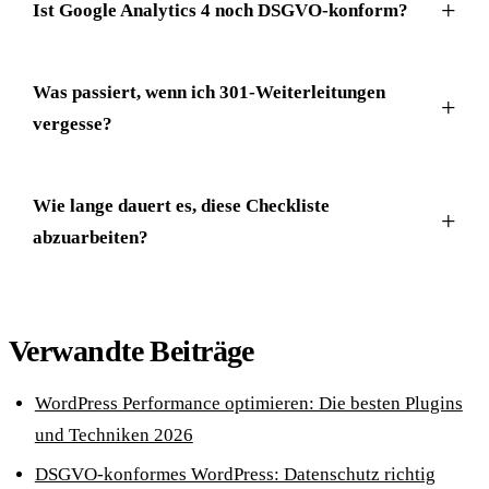
Ist Google Analytics 4 noch DSGVO-konform?
Was passiert, wenn ich 301-Weiterleitungen
vergesse?
Wie lange dauert es, diese Checkliste
abzuarbeiten?
Verwandte Beiträge
WordPress Performance optimieren: Die besten Plugins
und Techniken 2026
DSGVO-konformes WordPress: Datenschutz richtig