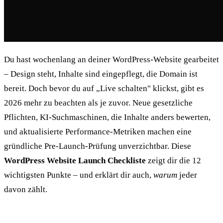
Du hast wochenlang an deiner WordPress-Website gearbeitet
– Design steht, Inhalte sind eingepflegt, die Domain ist
bereit. Doch bevor du auf „Live schalten" klickst, gibt es
2026 mehr zu beachten als je zuvor. Neue gesetzliche
Pflichten, KI-Suchmaschinen, die Inhalte anders bewerten,
und aktualisierte Performance-Metriken machen eine
gründliche Pre-Launch-Prüfung unverzichtbar. Diese
WordPress Website Launch Checkliste
zeigt dir die 12
wichtigsten Punkte – und erklärt dir auch,
warum
jeder
davon zählt.