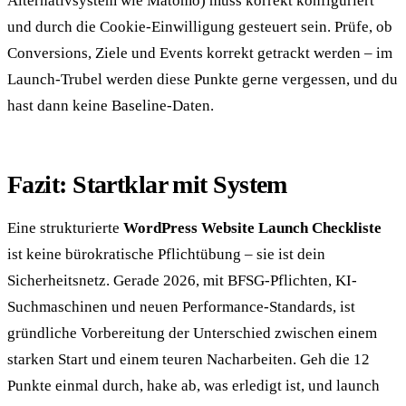
Alternativsystem wie Matomo) muss korrekt konfiguriert
und durch die Cookie-Einwilligung gesteuert sein. Prüfe, ob
Conversions, Ziele und Events korrekt getrackt werden – im
Launch-Trubel werden diese Punkte gerne vergessen, und du
hast dann keine Baseline-Daten.
Fazit: Startklar mit System
Eine strukturierte
WordPress Website Launch Checkliste
ist keine bürokratische Pflichtübung – sie ist dein
Sicherheitsnetz. Gerade 2026, mit BFSG-Pflichten, KI-
Suchmaschinen und neuen Performance-Standards, ist
gründliche Vorbereitung der Unterschied zwischen einem
starken Start und einem teuren Nacharbeiten. Geh die 12
Punkte einmal durch, hake ab, was erledigt ist, und launch