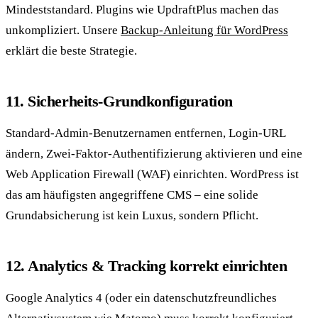
Mindeststandard. Plugins wie UpdraftPlus machen das
unkompliziert. Unsere
Backup-Anleitung für WordPress
erklärt die beste Strategie.
11. Sicherheits-Grundkonfiguration
Standard-Admin-Benutzernamen entfernen, Login-URL
ändern, Zwei-Faktor-Authentifizierung aktivieren und eine
Web Application Firewall (WAF) einrichten. WordPress ist
das am häufigsten angegriffene CMS – eine solide
Grundabsicherung ist kein Luxus, sondern Pflicht.
12. Analytics & Tracking korrekt einrichten
Google Analytics 4 (oder ein datenschutzfreundliches