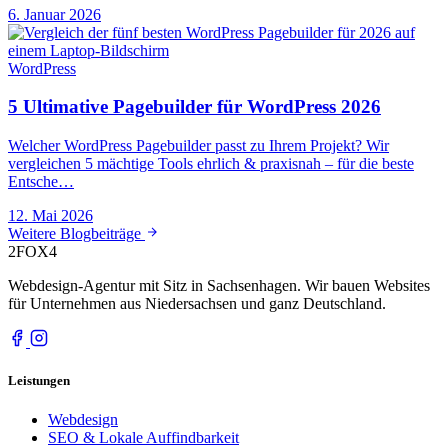
6. Januar 2026
WordPress
5 Ultimative Pagebuilder für WordPress 2026
Welcher WordPress Pagebuilder passt zu Ihrem Projekt? Wir
vergleichen 5 mächtige Tools ehrlich & praxisnah – für die beste
Entsche…
12. Mai 2026
Weitere Blogbeiträge
2FOX
4
Webdesign-Agentur mit Sitz in Sachsenhagen. Wir bauen Websites
für Unternehmen aus Niedersachsen und ganz Deutschland.
Leistungen
Webdesign
SEO & Lokale Auffindbarkeit