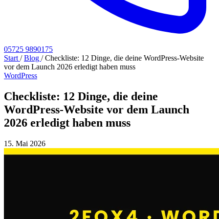
05725 9890175
Start
/
Blog
/
Checkliste: 12 Dinge, die deine WordPress-Website
vor dem Launch 2026 erledigt haben muss
WordPress
Checkliste: 12 Dinge, die deine
WordPress-Website vor dem Launch
2026 erledigt haben muss
15. Mai 2026