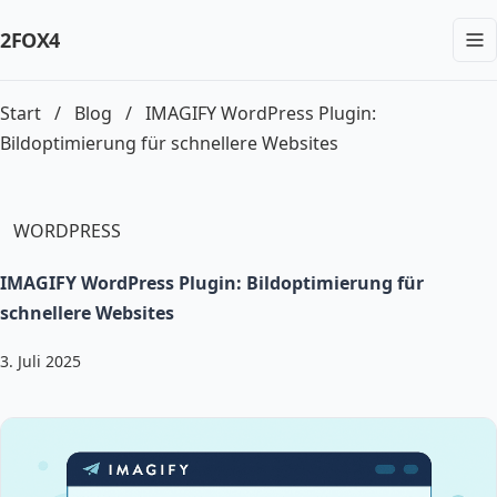
2FOX
4
Start
/
Blog
/
IMAGIFY WordPress Plugin:
Bildoptimierung für schnellere Websites
WORDPRESS
IMAGIFY WordPress Plugin: Bildoptimierung für
schnellere Websites
3. Juli 2025