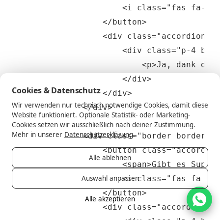
Cookies & Datenschutz
Wir verwenden nur technisch notwendige Cookies, damit diese
Website funktioniert. Optionale Statistik- oder Marketing-
Cookies setzen wir ausschließlich nach deiner Zustimmung.
Mehr in unserer
Datenschutzerklärung
.
Alle ablehnen
Auswahl anpassen
Alle akzeptieren