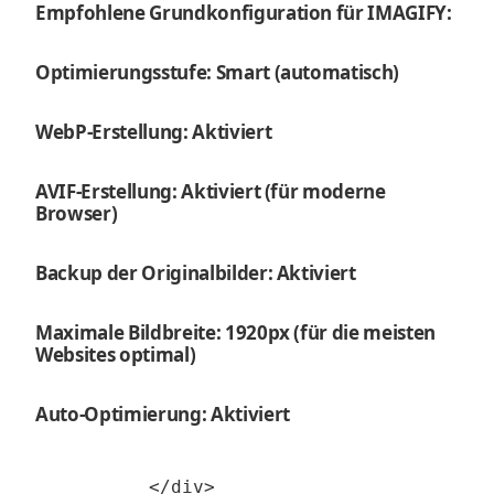
Empfohlene Grundkonfiguration für IMAGIFY:
Optimierungsstufe: Smart (automatisch)
WebP-Erstellung: Aktiviert
AVIF-Erstellung: Aktiviert (für moderne
Browser)
Backup der Originalbilder: Aktiviert
Maximale Bildbreite: 1920px (für die meisten
Websites optimal)
Auto-Optimierung: Aktiviert
        </div>
