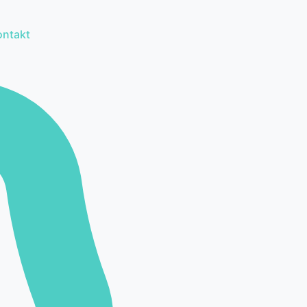
ontakt