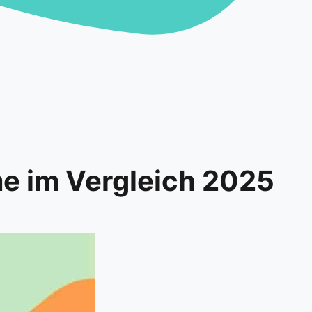
me im Vergleich 2025