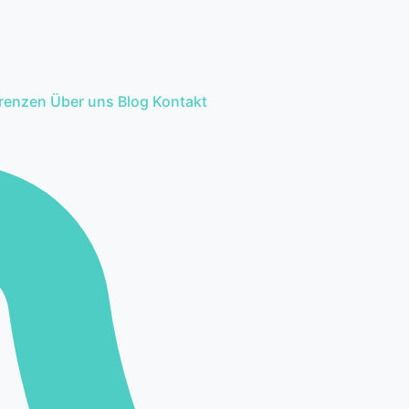
erenzen
Über uns
Blog
Kontakt