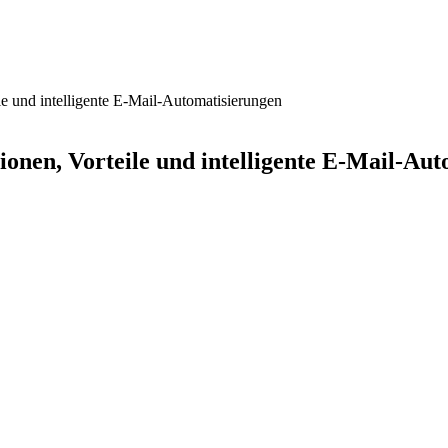
e und intelligente E-Mail-Automatisierungen
onen, Vorteile und intelligente E-Mail-Au