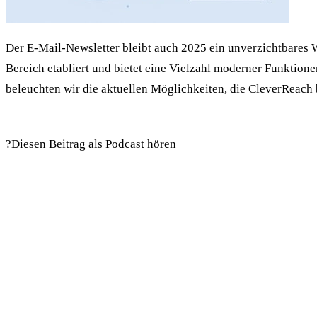
Der E-Mail-Newsletter bleibt auch 2025 ein unverzichtbares 
Bereich etabliert und bietet eine Vielzahl moderner Funktione
beleuchten wir die aktuellen Möglichkeiten, die CleverReach 
?️
Diesen Beitrag als Podcast hören