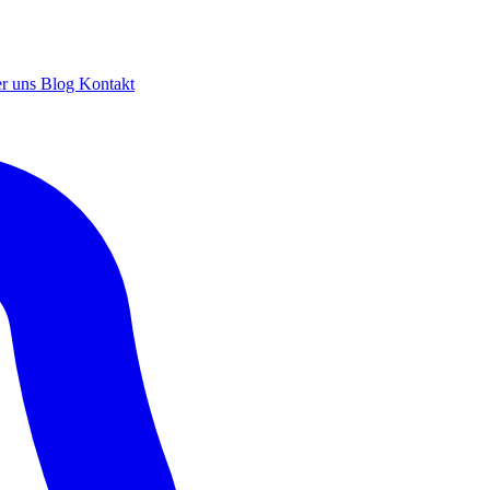
r uns
Blog
Kontakt