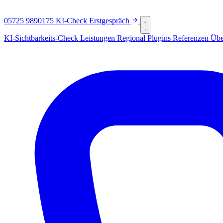
05725 9890175
KI-Check
Erstgespräch
KI-Sichtbarkeits-Check
Leistungen
Regional
Plugins
Referenzen
Übe