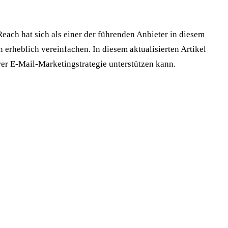
ch hat sich als einer der führenden Anbieter in diesem
 erheblich vereinfachen. In diesem aktualisierten Artikel
rer E-Mail-Marketingstrategie unterstützen kann.