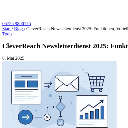
05725 9890175
Start
/
Blog
/
CleverReach Newsletterdienst 2025: Funktionen, Vorteil
Tools
CleverReach Newsletterdienst 2025: Funkti
8. Mai 2025