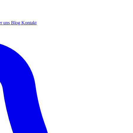
r uns
Blog
Kontakt