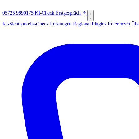
05725 9890175
KI-Check
Erstgespräch
KI-Sichtbarkeits-Check
Leistungen
Regional
Plugins
Referenzen
Übe