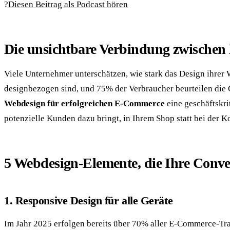
?️
Diesen Beitrag als Podcast hören
Die unsichtbare Verbindung zwischen
Viele Unternehmer unterschätzen, wie stark das Design ihrer 
designbezogen sind, und 75% der Verbraucher beurteilen di
Webdesign für erfolgreichen E-Commerce
eine geschäftskri
potenzielle Kunden dazu bringt, in Ihrem Shop statt bei der 
5 Webdesign-Elemente, die Ihre Conve
1. Responsive Design für alle Geräte
Im Jahr 2025 erfolgen bereits über 70% aller E-Commerce-Tran