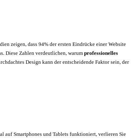
udien zeigen, dass 94% der ersten Eindrücke einer Website
s. Diese Zahlen verdeutlichen, warum
professionelles
durchdachtes Design kann der entscheidende Faktor sein, der
 auf Smartphones und Tablets funktioniert, verlieren Sie