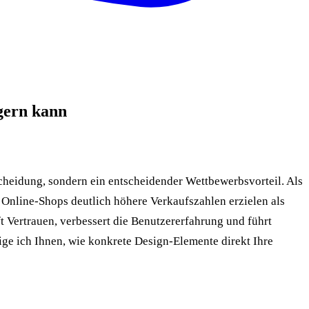
gern kann
scheidung, sondern ein entscheidender Wettbewerbsvorteil. Als
Online-Shops deutlich höhere Verkaufszahlen erzielen als
 Vertrauen, verbessert die Benutzererfahrung und führt
ige ich Ihnen, wie konkrete Design-Elemente direkt Ihre