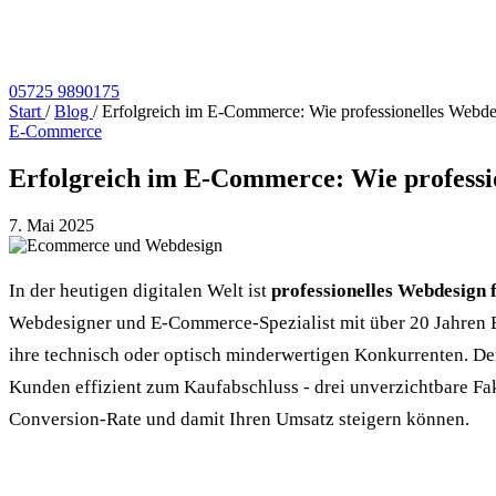
05725 9890175
Start
/
Blog
/
Erfolgreich im E-Commerce: Wie professionelles Webdes
E-Commerce
Erfolgreich im E-Commerce: Wie professio
7. Mai 2025
In der heutigen digitalen Welt ist
professionelles Webdesign
Webdesigner und E-Commerce-Spezialist mit über 20 Jahren Er
ihre technisch oder optisch minderwertigen Konkurrenten. Der
Kunden effizient zum Kaufabschluss - drei unverzichtbare Fak
Conversion-Rate und damit Ihren Umsatz steigern können.