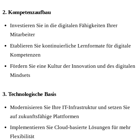
2. Kompetenzaufbau
Investieren Sie in die digitalen Fähigkeiten Ihrer
Mitarbeiter
Etablieren Sie kontinuierliche Lernformate für digitale
Kompetenzen
Fördern Sie eine Kultur der Innovation und des digitalen
Mindsets
3. Technologische Basis
Modernisieren Sie Ihre IT-Infrastruktur und setzen Sie
auf zukunftsfähige Plattformen
Implementieren Sie Cloud-basierte Lösungen für mehr
Flexibilität