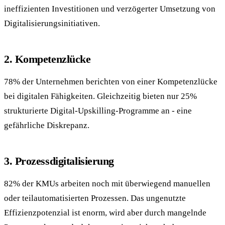
ineffizienten Investitionen und verzögerter Umsetzung von
Digitalisierungsinitiativen.
2. Kompetenzlücke
78% der Unternehmen berichten von einer Kompetenzlücke
bei digitalen Fähigkeiten. Gleichzeitig bieten nur 25%
strukturierte Digital-Upskilling-Programme an - eine
gefährliche Diskrepanz.
3. Prozessdigitalisierung
82% der KMUs arbeiten noch mit überwiegend manuellen
oder teilautomatisierten Prozessen. Das ungenutzte
Effizienzpotenzial ist enorm, wird aber durch mangelnde