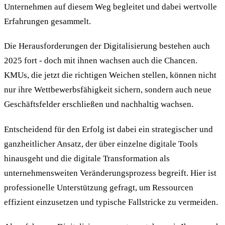
Unternehmen auf diesem Weg begleitet und dabei wertvolle
Erfahrungen gesammelt.
Die Herausforderungen der Digitalisierung bestehen auch
2025 fort - doch mit ihnen wachsen auch die Chancen.
KMUs, die jetzt die richtigen Weichen stellen, können nicht
nur ihre Wettbewerbsfähigkeit sichern, sondern auch neue
Geschäftsfelder erschließen und nachhaltig wachsen.
Entscheidend für den Erfolg ist dabei ein strategischer und
ganzheitlicher Ansatz, der über einzelne digitale Tools
hinausgeht und die digitale Transformation als
unternehmensweiten Veränderungsprozess begreift. Hier ist
professionelle Unterstützung gefragt, um Ressourcen
effizient einzusetzen und typische Fallstricke zu vermeiden.