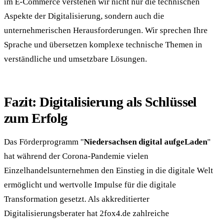
im E-Commerce verstehen wir nicht nur die technischen
Aspekte der Digitalisierung, sondern auch die
unternehmerischen Herausforderungen. Wir sprechen Ihre
Sprache und übersetzen komplexe technische Themen in
verständliche und umsetzbare Lösungen.
Fazit: Digitalisierung als Schlüssel
zum Erfolg
Das Förderprogramm "
Niedersachsen digital aufgeLaden
"
hat während der Corona-Pandemie vielen
Einzelhandelsunternehmen den Einstieg in die digitale Welt
ermöglicht und wertvolle Impulse für die digitale
Transformation gesetzt. Als akkreditierter
Digitalisierungsberater hat 2fox4.de zahlreiche