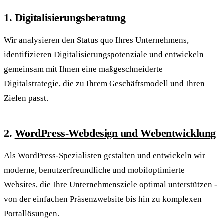
1. Digitalisierungsberatung
Wir analysieren den Status quo Ihres Unternehmens,
identifizieren Digitalisierungspotenziale und entwickeln
gemeinsam mit Ihnen eine maßgeschneiderte
Digitalstrategie, die zu Ihrem Geschäftsmodell und Ihren
Zielen passt.
2.
WordPress-Webdesign und Webentwicklung
Als WordPress-Spezialisten gestalten und entwickeln wir
moderne, benutzerfreundliche und mobiloptimierte
Websites, die Ihre Unternehmensziele optimal unterstützen -
von der einfachen Präsenzwebsite bis hin zu komplexen
Portallösungen.