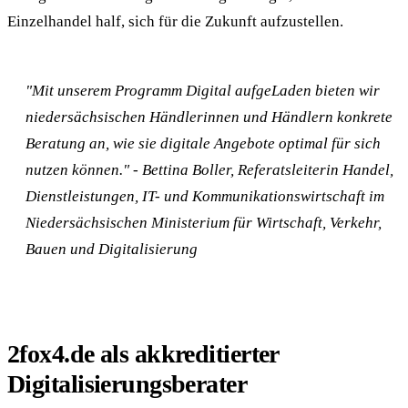
Einzelhandel half, sich für die Zukunft aufzustellen.
"Mit unserem Programm Digital aufgeLaden bieten wir
niedersächsischen Händlerinnen und Händlern konkrete
Beratung an, wie sie digitale Angebote optimal für sich
nutzen können." - Bettina Boller, Referatsleiterin Handel,
Dienstleistungen, IT- und Kommunikationswirtschaft im
Niedersächsischen Ministerium für Wirtschaft, Verkehr,
Bauen und Digitalisierung
2fox4.de als akkreditierter
Digitalisierungsberater