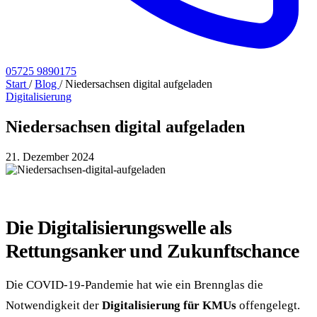
05725 9890175
Start
/
Blog
/
Niedersachsen digital aufgeladen
Digitalisierung
Niedersachsen digital aufgeladen
21. Dezember 2024
Die Digitalisierungswelle als
Rettungsanker und Zukunftschance
Die COVID-19-Pandemie hat wie ein Brennglas die
Notwendigkeit der
Digitalisierung für KMUs
offengelegt.