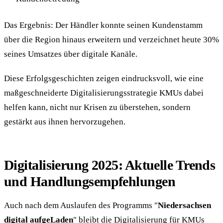
Das Ergebnis: Der Händler konnte seinen Kundenstamm
über die Region hinaus erweitern und verzeichnet heute 30%
seines Umsatzes über digitale Kanäle.
Diese Erfolgsgeschichten zeigen eindrucksvoll, wie eine
maßgeschneiderte Digitalisierungsstrategie KMUs dabei
helfen kann, nicht nur Krisen zu überstehen, sondern
gestärkt aus ihnen hervorzugehen.
Digitalisierung 2025: Aktuelle Trends
und Handlungsempfehlungen
Auch nach dem Auslaufen des Programms "
Niedersachsen
digital aufgeLaden
" bleibt die Digitalisierung für KMUs