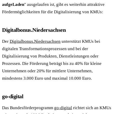
aufgeLaden
" ausgelaufen ist, gibt es weiterhin attraktive
Fördermöglichkeiten für die Digitalisierung von KMUs:
Digitalbonus.Niedersachsen
Der
Digitalbonus.Niedersachsen
unterstützt KMUs bei
digitalen Transformationsprozessen und bei der
Digitalisierung von Produkten, Dienstleistungen oder
Prozessen. Die Förderung beträgt bis zu 40% für kleine
Unternehmen oder 20% für mittlere Unternehmen,
mindestens 3.000 Euro und maximal 10.000 Euro.
go-digital
Das Bundesförderprogramm
go-digital
richtet sich an KMUs