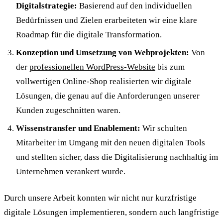
Digitalstrategie:
Basierend auf den individuellen
Bedürfnissen und Zielen erarbeiteten wir eine klare
Roadmap für die digitale Transformation.
Konzeption und Umsetzung von Webprojekten:
Von
der
professionellen WordPress-Website
bis zum
vollwertigen Online-Shop realisierten wir digitale
Lösungen, die genau auf die Anforderungen unserer
Kunden zugeschnitten waren.
Wissenstransfer und Enablement:
Wir schulten
Mitarbeiter im Umgang mit den neuen digitalen Tools
und stellten sicher, dass die Digitalisierung nachhaltig im
Unternehmen verankert wurde.
Durch unsere Arbeit konnten wir nicht nur kurzfristige
digitale Lösungen implementieren, sondern auch langfristige