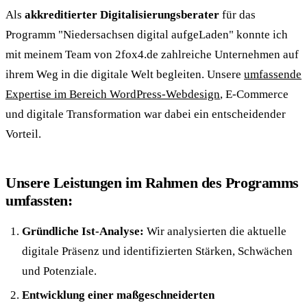
Als
akkreditierter Digitalisierungsberater
für das
Programm "Niedersachsen digital aufgeLaden" konnte ich
mit meinem Team von 2fox4.de zahlreiche Unternehmen auf
ihrem Weg in die digitale Welt begleiten. Unsere
umfassende
Expertise im Bereich WordPress-Webdesign
, E-Commerce
und digitale Transformation war dabei ein entscheidender
Vorteil.
Unsere Leistungen im Rahmen des Programms
umfassten:
Gründliche Ist-Analyse:
Wir analysierten die aktuelle
digitale Präsenz und identifizierten Stärken, Schwächen
und Potenziale.
Entwicklung einer maßgeschneiderten