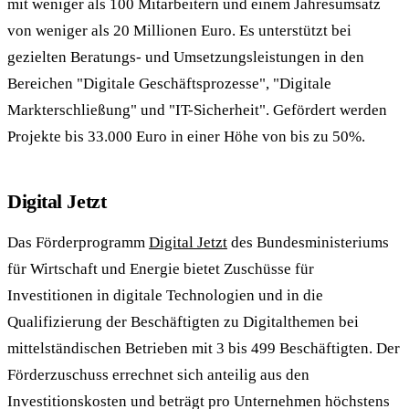
mit weniger als 100 Mitarbeitern und einem Jahresumsatz
von weniger als 20 Millionen Euro. Es unterstützt bei
gezielten Beratungs- und Umsetzungsleistungen in den
Bereichen "Digitale Geschäftsprozesse", "Digitale
Markterschließung" und "IT-Sicherheit". Gefördert werden
Projekte bis 33.000 Euro in einer Höhe von bis zu 50%.
Digital Jetzt
Das Förderprogramm
Digital Jetzt
des Bundesministeriums
für Wirtschaft und Energie bietet Zuschüsse für
Investitionen in digitale Technologien und in die
Qualifizierung der Beschäftigten zu Digitalthemen bei
mittelständischen Betrieben mit 3 bis 499 Beschäftigten. Der
Förderzuschuss errechnet sich anteilig aus den
Investitionskosten und beträgt pro Unternehmen höchstens