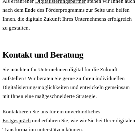
Als erfahrener
Digitalisierungspartner
stehen wir Ihnen auch
nach dem Ende des Förderprogramms zur Seite und helfen
Ihnen, die digitale Zukunft Ihres Unternehmens erfolgreich
zu gestalten.
Kontakt und Beratung
Sie möchten Ihr Unternehmen digital für die Zukunft
aufstellen? Wir beraten Sie gerne zu Ihren individuellen
Digitalisierungsmöglichkeiten und entwickeln gemeinsam
mit Ihnen eine maßgeschneiderte Strategie.
Kontaktieren Sie uns für ein unverbindliches
Erstgespräch
und erfahren Sie, wie wir Sie bei Ihrer digitalen
Transformation unterstützen können.