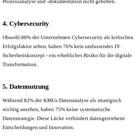
Prozessanalyse und -dokumentation nicht gehoben.
4. Cybersecurity
Obwohl 88% der Unternehmen Cybersecurity als kritischen
Erfolgsfaktor sehen, haben 76% kein umfassendes IT-
Sicherheitskonzept - ein erhebliches Risiko für die digitale
Transformation.
5. Datennutzung
Während 82% der KMUs Datenanalyse als strategisch
wichtig ansehen, haben 75% keine systematische
Datenstrategie. Diese Lücke verhindert datengetriebene
Entscheidungen und Innovation.