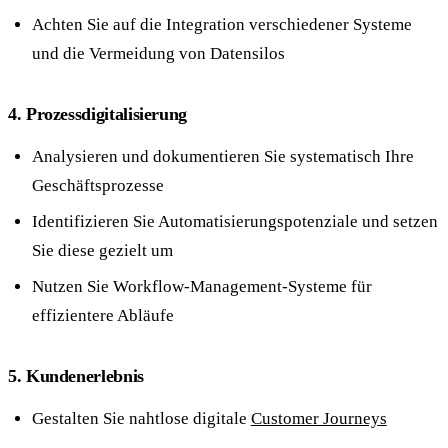
Achten Sie auf die Integration verschiedener Systeme
und die Vermeidung von Datensilos
4. Prozessdigitalisierung
Analysieren und dokumentieren Sie systematisch Ihre
Geschäftsprozesse
Identifizieren Sie Automatisierungspotenziale und setzen
Sie diese gezielt um
Nutzen Sie Workflow-Management-Systeme für
effizientere Abläufe
5. Kundenerlebnis
Gestalten Sie nahtlose digitale
Customer Journeys