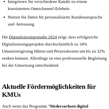
Integrieren Sie verschiedene Kanäle zu einem
konsistenten Omnichannel-Erlebnis
Nutzen Sie Daten für personalisierte Kundenansprache
und -betreuung
Die
Digitalisierungsstudie 2024
zeigt, dass erfolgreiche
Digitalisierungsprojekte durchschnittlich zu 18%
Umsatzsteigerung führen und Prozesskosten um bis zu 32%
senken können. Allerdings ist eine professionelle Begleitung
bei der Umsetzung entscheidend.
Aktuelle Fördermöglichkeiten für
KMUs
Auch wenn das Programm "
Niedersachsen digital