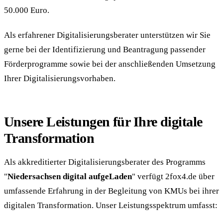
50.000 Euro.
Als erfahrener Digitalisierungsberater unterstützen wir Sie
gerne bei der Identifizierung und Beantragung passender
Förderprogramme sowie bei der anschließenden Umsetzung
Ihrer Digitalisierungsvorhaben.
Unsere Leistungen für Ihre digitale
Transformation
Als akkreditierter Digitalisierungsberater des Programms
"
Niedersachsen digital aufgeLaden
" verfügt 2fox4.de über
umfassende Erfahrung in der Begleitung von KMUs bei ihrer
digitalen Transformation. Unser Leistungsspektrum umfasst: