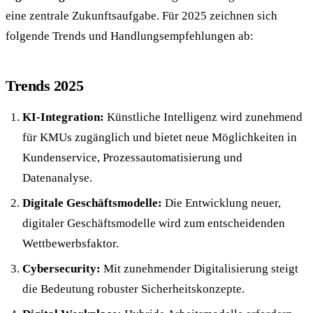
eine zentrale Zukunftsaufgabe. Für 2025 zeichnen sich
folgende Trends und Handlungsempfehlungen ab:
Trends 2025
KI-Integration:
Künstliche Intelligenz wird zunehmend
für KMUs zugänglich und bietet neue Möglichkeiten in
Kundenservice, Prozessautomatisierung und
Datenanalyse.
Digitale Geschäftsmodelle:
Die Entwicklung neuer,
digitaler Geschäftsmodelle wird zum entscheidenden
Wettbewerbsfaktor.
Cybersecurity:
Mit zunehmender Digitalisierung steigt
die Bedeutung robuster Sicherheitskonzepte.