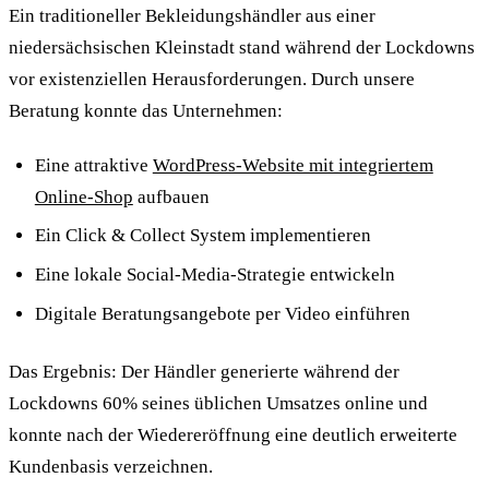
Ein traditioneller Bekleidungshändler aus einer
niedersächsischen Kleinstadt stand während der Lockdowns
vor existenziellen Herausforderungen. Durch unsere
Beratung konnte das Unternehmen:
Eine attraktive
WordPress-Website mit integriertem
Online-Shop
aufbauen
Ein Click & Collect System implementieren
Eine lokale Social-Media-Strategie entwickeln
Digitale Beratungsangebote per Video einführen
Das Ergebnis: Der Händler generierte während der
Lockdowns 60% seines üblichen Umsatzes online und
konnte nach der Wiedereröffnung eine deutlich erweiterte
Kundenbasis verzeichnen.