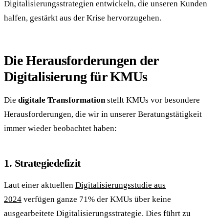
Digitalisierungsstrategien entwickeln, die unseren Kunden
halfen, gestärkt aus der Krise hervorzugehen.
Die Herausforderungen der
Digitalisierung für KMUs
Die
digitale Transformation
stellt KMUs vor besondere
Herausforderungen, die wir in unserer Beratungstätigkeit
immer wieder beobachtet haben:
1. Strategiedefizit
Laut einer aktuellen
Digitalisierungsstudie aus
2024
verfügen ganze 71% der KMUs über keine
ausgearbeitete Digitalisierungsstrategie. Dies führt zu