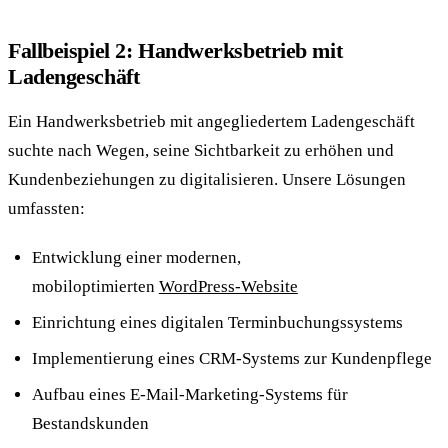
Fallbeispiel 2: Handwerksbetrieb mit
Ladengeschäft
Ein Handwerksbetrieb mit angegliedertem Ladengeschäft
suchte nach Wegen, seine Sichtbarkeit zu erhöhen und
Kundenbeziehungen zu digitalisieren. Unsere Lösungen
umfassten:
Entwicklung einer modernen,
mobiloptimierten
WordPress-Website
Einrichtung eines digitalen Terminbuchungssystems
Implementierung eines CRM-Systems zur Kundenpflege
Aufbau eines E-Mail-Marketing-Systems für
Bestandskunden