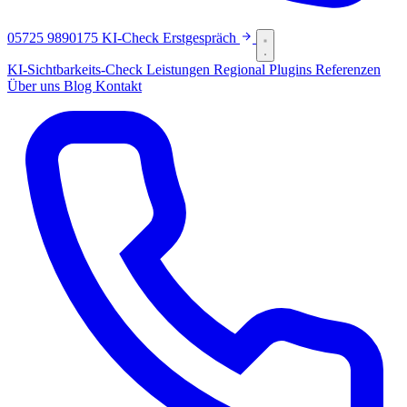
05725 9890175
KI-Check
Erstgespräch
KI-Sichtbarkeits-Check
Leistungen
Regional
Plugins
Referenzen
Über uns
Blog
Kontakt