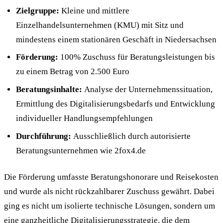
Zielgruppe:
Kleine und mittlere
Einzelhandelsunternehmen (KMU) mit Sitz und
mindestens einem stationären Geschäft in Niedersachsen
Förderung:
100% Zuschuss für Beratungsleistungen bis
zu einem Betrag von 2.500 Euro
Beratungsinhalte:
Analyse der Unternehmenssituation,
Ermittlung des Digitalisierungsbedarfs und Entwicklung
individueller Handlungsempfehlungen
Durchführung:
Ausschließlich durch autorisierte
Beratungsunternehmen wie 2fox4.de
Die Förderung umfasste Beratungshonorare und Reisekosten
und wurde als nicht rückzahlbarer Zuschuss gewährt. Dabei
ging es nicht um isolierte technische Lösungen, sondern um
eine ganzheitliche Digitalisierungsstrategie, die dem