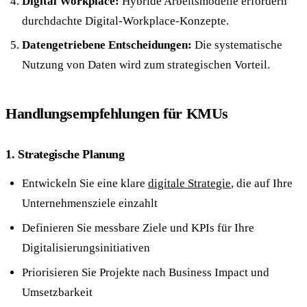
Digital Workplace:
Hybride Arbeitsmodelle erfordern
durchdachte Digital-Workplace-Konzepte.
Datengetriebene Entscheidungen:
Die systematische
Nutzung von Daten wird zum strategischen Vorteil.
Handlungsempfehlungen für KMUs
1. Strategische Planung
Entwickeln Sie eine klare
digitale Strategie
, die auf Ihre
Unternehmensziele einzahlt
Definieren Sie messbare Ziele und KPIs für Ihre
Digitalisierungsinitiativen
Priorisieren Sie Projekte nach Business Impact und
Umsetzbarkeit