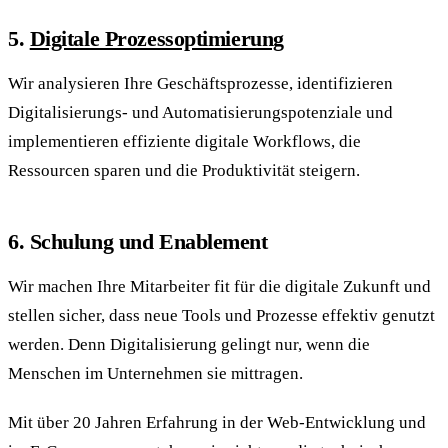
5.
Digitale Prozessoptimierung
Wir analysieren Ihre Geschäftsprozesse, identifizieren
Digitalisierungs- und Automatisierungspotenziale und
implementieren effiziente digitale Workflows, die
Ressourcen sparen und die Produktivität steigern.
6. Schulung und Enablement
Wir machen Ihre Mitarbeiter fit für die digitale Zukunft und
stellen sicher, dass neue Tools und Prozesse effektiv genutzt
werden. Denn Digitalisierung gelingt nur, wenn die
Menschen im Unternehmen sie mittragen.
Mit über 20 Jahren Erfahrung in der Web-Entwicklung und