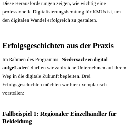
Diese Herausforderungen zeigen, wie wichtig eine
professionelle Digitalisierungsberatung für KMUs ist, um
den digitalen Wandel erfolgreich zu gestalten.
Erfolgsgeschichten aus der Praxis
Im Rahmen des Programms "
Niedersachsen digital
aufgeLaden
" durften wir zahlreiche Unternehmen auf ihrem
Weg in die digitale Zukunft begleiten. Drei
Erfolgsgeschichten möchten wir hier exemplarisch
vorstellen:
Fallbeispiel 1: Regionaler Einzelhändler für
Bekleidung