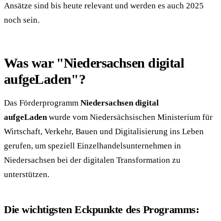
Ansätze sind bis heute relevant und werden es auch 2025
noch sein.
Was war "Niedersachsen digital
aufgeLaden"?
Das Förderprogramm
Niedersachsen digital
aufgeLaden
wurde vom Niedersächsischen Ministerium für
Wirtschaft, Verkehr, Bauen und Digitalisierung ins Leben
gerufen, um speziell Einzelhandelsunternehmen in
Niedersachsen bei der digitalen Transformation zu
unterstützen.
Die wichtigsten Eckpunkte des Programms: