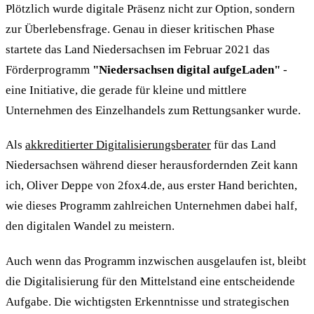
Plötzlich wurde digitale Präsenz nicht zur Option, sondern
zur Überlebensfrage. Genau in dieser kritischen Phase
startete das Land Niedersachsen im Februar 2021 das
Förderprogramm
"Niedersachsen digital aufgeLaden"
-
eine Initiative, die gerade für kleine und mittlere
Unternehmen des Einzelhandels zum Rettungsanker wurde.
Als
akkreditierter Digitalisierungsberater
für das Land
Niedersachsen während dieser herausfordernden Zeit kann
ich, Oliver Deppe von 2fox4.de, aus erster Hand berichten,
wie dieses Programm zahlreichen Unternehmen dabei half,
den digitalen Wandel zu meistern.
Auch wenn das Programm inzwischen ausgelaufen ist, bleibt
die Digitalisierung für den Mittelstand eine entscheidende
Aufgabe. Die wichtigsten Erkenntnisse und strategischen