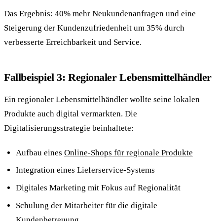
Das Ergebnis: 40% mehr Neukundenanfragen und eine
Steigerung der Kundenzufriedenheit um 35% durch
verbesserte Erreichbarkeit und Service.
Fallbeispiel 3: Regionaler Lebensmittelhändler
Ein regionaler Lebensmittelhändler wollte seine lokalen
Produkte auch digital vermarkten. Die
Digitalisierungsstrategie beinhaltete:
Aufbau eines
Online-Shops für regionale Produkte
Integration eines Lieferservice-Systems
Digitales Marketing mit Fokus auf Regionalität
Schulung der Mitarbeiter für die digitale
Kundenbetreuung