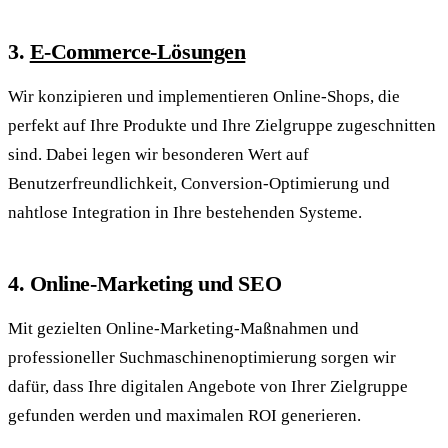
3.
E-Commerce-Lösungen
Wir konzipieren und implementieren Online-Shops, die
perfekt auf Ihre Produkte und Ihre Zielgruppe zugeschnitten
sind. Dabei legen wir besonderen Wert auf
Benutzerfreundlichkeit, Conversion-Optimierung und
nahtlose Integration in Ihre bestehenden Systeme.
4. Online-Marketing und SEO
Mit gezielten Online-Marketing-Maßnahmen und
professioneller Suchmaschinenoptimierung sorgen wir
dafür, dass Ihre digitalen Angebote von Ihrer Zielgruppe
gefunden werden und maximalen ROI generieren.