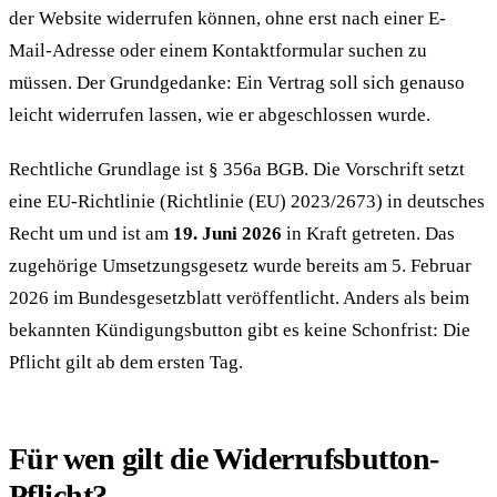
der Website widerrufen können, ohne erst nach einer E-
Mail-Adresse oder einem Kontaktformular suchen zu
müssen. Der Grundgedanke: Ein Vertrag soll sich genauso
leicht widerrufen lassen, wie er abgeschlossen wurde.
Rechtliche Grundlage ist § 356a BGB. Die Vorschrift setzt
eine EU-Richtlinie (Richtlinie (EU) 2023/2673) in deutsches
Recht um und ist am
19. Juni 2026
in Kraft getreten. Das
zugehörige Umsetzungsgesetz wurde bereits am 5. Februar
2026 im Bundesgesetzblatt veröffentlicht. Anders als beim
bekannten Kündigungsbutton gibt es keine Schonfrist: Die
Pflicht gilt ab dem ersten Tag.
Für wen gilt die Widerrufsbutton-
Pflicht?