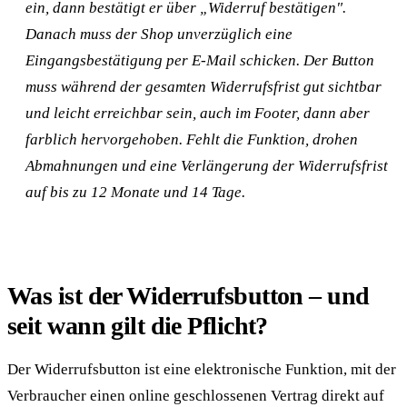
ein, dann bestätigt er über „Widerruf bestätigen".
Danach muss der Shop unverzüglich eine
Eingangsbestätigung per E-Mail schicken. Der Button
muss während der gesamten Widerrufsfrist gut sichtbar
und leicht erreichbar sein, auch im Footer, dann aber
farblich hervorgehoben. Fehlt die Funktion, drohen
Abmahnungen und eine Verlängerung der Widerrufsfrist
auf bis zu 12 Monate und 14 Tage.
Was ist der Widerrufsbutton – und
seit wann gilt die Pflicht?
Der Widerrufsbutton ist eine elektronische Funktion, mit der
Verbraucher einen online geschlossenen Vertrag direkt auf