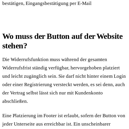
Wo muss der Button auf der Website
stehen?
Die Widerrufsfunktion muss während der gesamten
Widerrufsfrist ständig verfügbar, hervorgehoben platziert
und leicht zugänglich sein. Sie darf nicht hinter einem Login
oder einer Registrierung versteckt werden, es sei denn, auch
der Vertrag selbst lässt sich nur mit Kundenkonto
abschließen.
Eine Platzierung im Footer ist erlaubt, sofern der Button von
jeder Unterseite aus erreichbar ist. Ein unscheinbarer