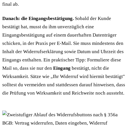
final ab.
Danach: die Eingangsbestätigung.
Sobald der Kunde
bestätigt hat, musst du ihm unverzüglich eine
Eingangsbestätigung auf einem dauerhaften Datenträger
schicken, in der Praxis per E-Mail. Sie muss mindestens den
Inhalt der Widerrufserklärung sowie Datum und Uhrzeit des
Eingangs enthalten. Ein praktischer Tipp: Formuliere diese
Mail so, dass sie nur den
Eingang
bestätigt, nicht die
Wirksamkeit. Sätze wie „Ihr Widerruf wird hiermit bestätigt"
solltest du vermeiden und stattdessen darauf hinweisen, dass
die Prüfung von Wirksamkeit und Reichweite noch aussteht.