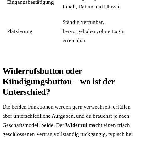
Eingangsbestätigung
Inhalt, Datum und Uhrzeit
Ständig verfügbar,
Platzierung
hervorgehoben, ohne Login
erreichbar
Widerrufsbutton oder
Kündigungsbutton – wo ist der
Unterschied?
Die beiden Funktionen werden gern verwechselt, erfüllen
aber unterschiedliche Aufgaben, und du brauchst je nach
Geschäftsmodell beide. Der
Widerruf
macht einen frisch
geschlossenen Vertrag vollständig rückgängig, typisch bei