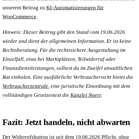
unserem Beitrag zu
KI-Automatisierungen für
WooCommerce
.
Hinweis: Dieser Beitrag gibt den Stand vom 19.06.2026
wieder und dient der allgemeinen Information. Er ist keine
Rechtsberatung. Für die rechtssichere Ausgestaltung im
Einzelfall, etwa bei Marktplätzen, Teilwiderruf oder
Finanzdienstleistungen, solltest du im Zweifel anwaltlichen
Rat einholen. Eine ausführliche Verbrauchersicht bietet die
Verbraucherzentrale
, eine juristische Einordnung mit dem
vollständigen Gesetzestext die
Kanzlei Noerr
.
Fazit: Jetzt handeln, nicht abwarten
Der Widerrufsbutton ist seit dem 19.06.2026 Pflicht, ohne