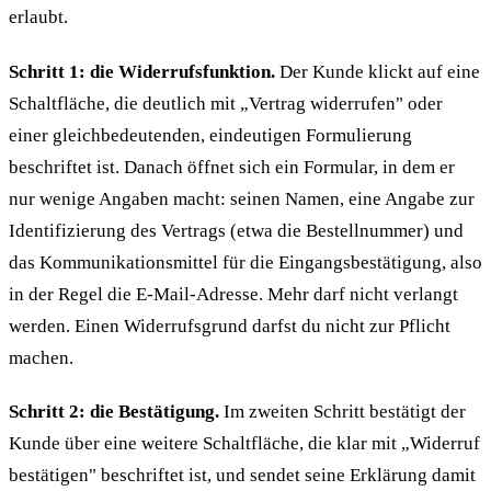
erlaubt.
Schritt 1: die Widerrufsfunktion.
Der Kunde klickt auf eine
Schaltfläche, die deutlich mit „Vertrag widerrufen" oder
einer gleichbedeutenden, eindeutigen Formulierung
beschriftet ist. Danach öffnet sich ein Formular, in dem er
nur wenige Angaben macht: seinen Namen, eine Angabe zur
Identifizierung des Vertrags (etwa die Bestellnummer) und
das Kommunikationsmittel für die Eingangsbestätigung, also
in der Regel die E-Mail-Adresse. Mehr darf nicht verlangt
werden. Einen Widerrufsgrund darfst du nicht zur Pflicht
machen.
Schritt 2: die Bestätigung.
Im zweiten Schritt bestätigt der
Kunde über eine weitere Schaltfläche, die klar mit „Widerruf
bestätigen" beschriftet ist, und sendet seine Erklärung damit