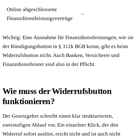
Online abgeschlossene
–
Finanzdienstleistungsverträge
Wichtig: Eine Ausnahme für Finanzdienstleistungen, wie sie
der Kündigungsbutton in § 312k BGB kennt, gibt es beim
Widerrufsbutton nicht. Auch Banken, Versicherer und
Finanzdienstleister sind also in der Pflicht.
Wie muss der Widerrufsbutton
funktionieren?
Der Gesetzgeber schreibt einen klar strukturierten,
zweistufigen Ablauf vor. Ein einzelner Klick, der den
Widerruf sofort auslöst, reicht nicht und ist auch nicht