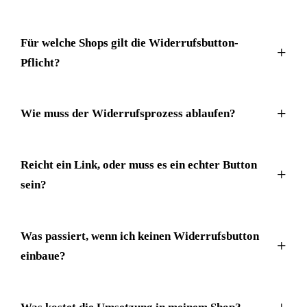
Für welche Shops gilt die Widerrufsbutton-
Pflicht?
Wie muss der Widerrufsprozess ablaufen?
Reicht ein Link, oder muss es ein echter Button
sein?
Was passiert, wenn ich keinen Widerrufsbutton
einbaue?