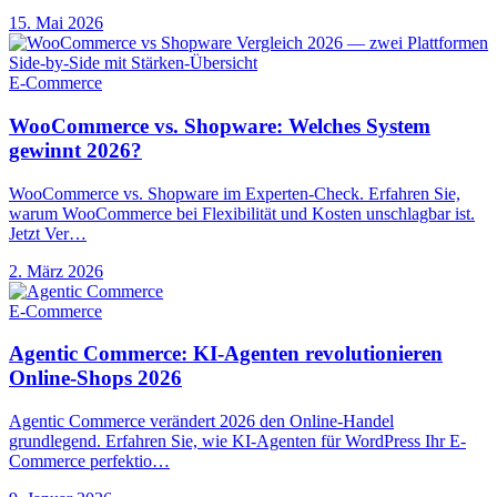
15. Mai 2026
E-Commerce
WooCommerce vs. Shopware: Welches System
gewinnt 2026?
WooCommerce vs. Shopware im Experten-Check. Erfahren Sie,
warum WooCommerce bei Flexibilität und Kosten unschlagbar ist.
Jetzt Ver…
2. März 2026
E-Commerce
Agentic Commerce: KI-Agenten revolutionieren
Online-Shops 2026
Agentic Commerce verändert 2026 den Online-Handel
grundlegend. Erfahren Sie, wie KI-Agenten für WordPress Ihr E-
Commerce perfektio…