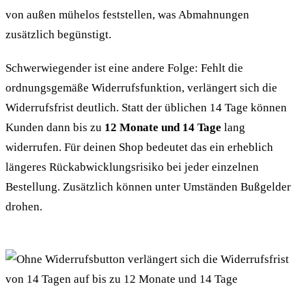
von außen mühelos feststellen, was Abmahnungen
zusätzlich begünstigt.
Schwerwiegender ist eine andere Folge: Fehlt die
ordnungsgemäße Widerrufsfunktion, verlängert sich die
Widerrufsfrist deutlich. Statt der üblichen 14 Tage können
Kunden dann bis zu
12 Monate und 14 Tage
lang
widerrufen. Für deinen Shop bedeutet das ein erheblich
längeres Rückabwicklungsrisiko bei jeder einzelnen
Bestellung. Zusätzlich können unter Umständen Bußgelder
drohen.