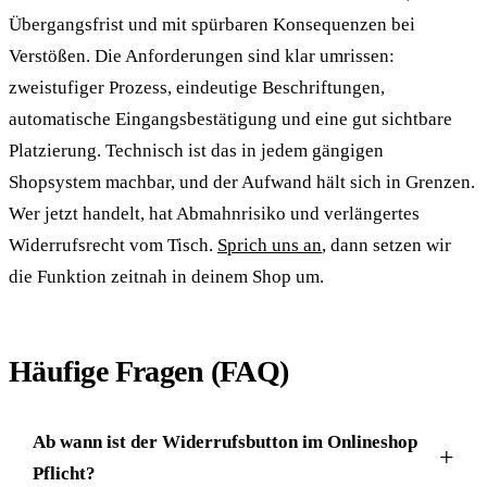
Übergangsfrist und mit spürbaren Konsequenzen bei
Verstößen. Die Anforderungen sind klar umrissen:
zweistufiger Prozess, eindeutige Beschriftungen,
automatische Eingangsbestätigung und eine gut sichtbare
Platzierung. Technisch ist das in jedem gängigen
Shopsystem machbar, und der Aufwand hält sich in Grenzen.
Wer jetzt handelt, hat Abmahnrisiko und verlängertes
Widerrufsrecht vom Tisch.
Sprich uns an
, dann setzen wir
die Funktion zeitnah in deinem Shop um.
Häufige Fragen (FAQ)
Ab wann ist der Widerrufsbutton im Onlineshop
Pflicht?