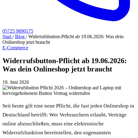
05725 9890175
Start
/
Blog
/
Widerrufsbutton-Pflicht ab 19.06.2026: Was dein
Onlineshop jetzt braucht
E-Commerce
Widerrufsbutton-Pflicht ab 19.06.2026:
Was dein Onlineshop jetzt braucht
19. Juni 2026
Seit heute gilt eine neue Pflicht, die fast jeden Onlineshop in
Deutschland betrifft: Wer Verbrauchern erlaubt, Verträge
online abzuschließen, muss eine elektronische
Widerrufsfunktion bereitstellen, den sogenannten