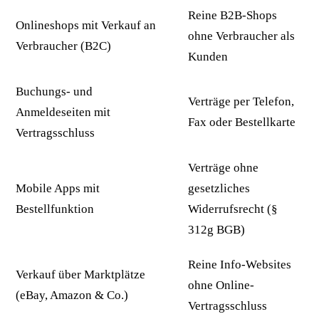
Reine B2B-Shops
Onlineshops mit Verkauf an
ohne Verbraucher als
Verbraucher (B2C)
Kunden
Buchungs- und
Verträge per Telefon,
Anmeldeseiten mit
Fax oder Bestellkarte
Vertragsschluss
Verträge ohne
Mobile Apps mit
gesetzliches
Bestellfunktion
Widerrufsrecht (§
312g BGB)
Reine Info-Websites
Verkauf über Marktplätze
ohne Online-
(eBay, Amazon & Co.)
Vertragsschluss