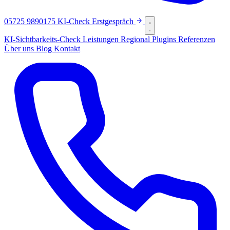
05725 9890175
KI-Check
Erstgespräch
KI-Sichtbarkeits-Check
Leistungen
Regional
Plugins
Referenzen
Über uns
Blog
Kontakt