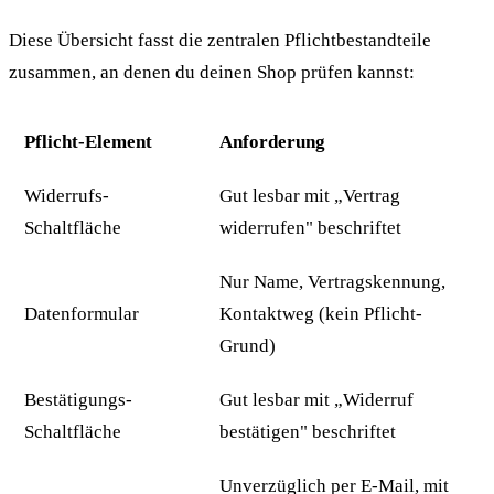
Diese Übersicht fasst die zentralen Pflichtbestandteile
zusammen, an denen du deinen Shop prüfen kannst:
Pflicht-Element
Anforderung
Widerrufs-
Gut lesbar mit „Vertrag
Schaltfläche
widerrufen" beschriftet
Nur Name, Vertragskennung,
Datenformular
Kontaktweg (kein Pflicht-
Grund)
Bestätigungs-
Gut lesbar mit „Widerruf
Schaltfläche
bestätigen" beschriftet
Unverzüglich per E-Mail, mit