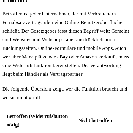
Betroffen ist jeder Unternehmer, der mit Verbrauchern
Fernabsatzverträge über eine Online-Benutzeroberfläche
schließt. Der Gesetzgeber fasst diesen Begriff weit: Gemeint
sind Websites und Webshops, aber ausdrücklich auch
Buchungsseiten, Online-Formulare und mobile Apps. Auch
wer über Marktplätze wie eBay oder Amazon verkauft, muss
eine Widerrufsfunktion bereitstellen. Die Verantwortung
liegt beim Händler als Vertragspartner.
Die folgende Übersicht zeigt, wer die Funktion braucht und
wo sie nicht greift:
Betroffen (Widerrufsbutton
Nicht betroffen
nötig)