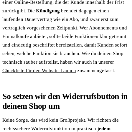
einer Online-Bestellung, die der Kunde innerhalb der Frist
zurückgibt. Die
Kündigung
beendet dagegen einen
laufenden Dauervertrag wie ein Abo, und zwar erst zum
vertraglich vorgesehenen Zeitpunkt. Wer Abonnements und
Einmalkäufe anbietet, sollte beide Funktionen klar getrennt
und eindeutig beschriftet bereitstellen, damit Kunden sofort
sehen, welche Funktion sie brauchen. Wie du deinen Shop
technisch sauber aufstellst, haben wir auch in unserer
Checkliste für den Website-Launch
zusammengefasst.
So setzen wir den Widerrufsbutton in
deinem Shop um
Keine Sorge, das wird kein Großprojekt. Wir richten die
rechtssichere Widerrufsfunktion in praktisch
jedem