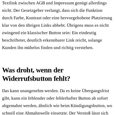
Textlink zwischen AGB und Impressum genügt allerdings
nicht. Der Gesetzgeber verlangt, dass sich die Funktion
durch Farbe, Kontrast oder eine hervorgehobene Platzierung
klar von den übrigen Links abhebt. Übrigens muss es nicht
zwingend ein klassischer Button sein: Ein eindeutig
beschrifteter, deutlich erkennbarer Link reicht, solange
Kunden ihn mühelos finden und richtig verstehen.
Was droht, wenn der
Widerrufsbutton fehlt?
Das kann unangenehm werden. Da es keine Übergangsfrist
gibt, kann ein fehlender oder fehlerhafter Button ab sofort
abgemahnt werden, ähnlich wie beim Kündigungsbutton, wo
schnell eine Abmahnwelle einsetzte. Der Verstoß lässt sich