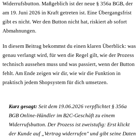
Widerrufsbutton. Maßgeblich ist der neue § 356a BGB, der
am 19. Juni 2026 in Kraft getreten ist. Eine Übergangsfrist
gibt es nicht. Wer den Button nicht hat, riskiert ab sofort
Abmahnungen.
In diesem Beitrag bekommst du einen klaren Überblick: was
genau verlangt wird, für wen die Regel gilt, wie der Prozess
technisch aussehen muss und was passiert, wenn der Button
fehlt. Am Ende zeigen wir dir, wie wir die Funktion in
praktisch jedem Shopsystem für dich umsetzen.
Kurz gesagt:
Seit dem 19.06.2026 verpflichtet § 356a
BGB Online-Händler im B2C-Geschäft zu einem
Widerrufsbutton. Der Prozess ist zweistufig: Erst klickt
der Kunde auf „Vertrag widerrufen" und gibt seine Daten