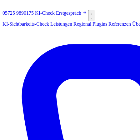
05725 9890175
KI-Check
Erstgespräch
KI-Sichtbarkeits-Check
Leistungen
Regional
Plugins
Referenzen
Übe