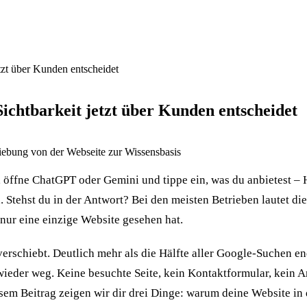
tzt über Kunden entscheidet
chtbarkeit jetzt über Kunden entscheidet
, öffne ChatGPT oder Gemini und tippe ein, was du anbietest –
Stehst du in der Antwort? Bei den meisten Betrieben lautet die
nur eine einzige Website gesehen hat.
erschiebt. Deutlich mehr als die Hälfte aller Google-Suchen en
wieder weg. Keine besuchte Seite, kein Kontaktformular, kein
esem Beitrag zeigen wir dir drei Dinge: warum deine Website in