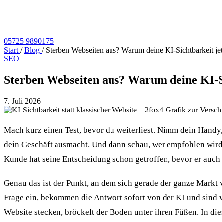
05725 9890175
Start
/
Blog
/
Sterben Webseiten aus? Warum deine KI-Sichtbarkeit je
SEO
Sterben Webseiten aus? Warum deine KI-Si
7. Juli 2026
Mach kurz einen Test, bevor du weiterliest. Nimm dein Handy
dein Geschäft ausmacht. Und dann schau, wer empfohlen wird. 
Kunde hat seine Entscheidung schon getroffen, bevor er auch 
Genau das ist der Punkt, an dem sich gerade der ganze Markt v
Frage ein, bekommen die Antwort sofort von der KI und sind 
Website stecken, bröckelt der Boden unter ihren Füßen. In di