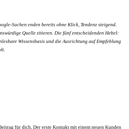
ogle-Suchen enden bereits ohne Klick, Tendenz steigend.
enswürdige Quelle zitieren. Die fünf entscheidenden Hebel:
enlesbare Wissensbasis und die Ausrichtung auf Empfehlung
lt.
 Beitrag für dich. Der erste Kontakt mit einem neuen Kunden