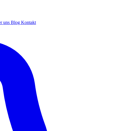
r uns
Blog
Kontakt