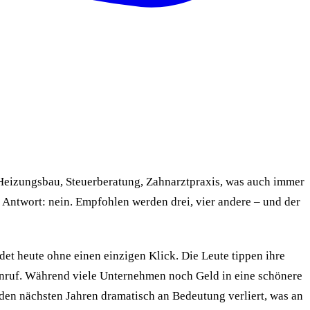
 Heizungsbau, Steuerberatung, Zahnarztpraxis, was auch immer
 Antwort: nein. Empfohlen werden drei, vier andere – und der
det heute ohne einen einzigen Klick. Die Leute tippen ihre
 Anruf. Während viele Unternehmen noch Geld in eine schönere
 den nächsten Jahren dramatisch an Bedeutung verliert, was an