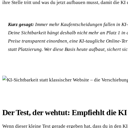
ihre Stelle tritt und was du jetzt aufbauen musst, damit die K
Kurz gesagt:
Immer mehr Kaufentscheidungen fallen in KI-A
Deine Sichtbarkeit hängt deshalb nicht mehr an Platz 1 in 
Preise transparent einordnen, eine KI-taugliche Online-T
statt Platzierung. Wer diese Basis heute aufbaut, sichert 
Der Test, der wehtut: Empfiehlt die K
Wenn dieser kleine Test gerade ergeben hat, dass du in den KI