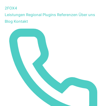
2FOX
4
Leistungen
Regional
Plugins
Referenzen
Über uns
Blog
Kontakt