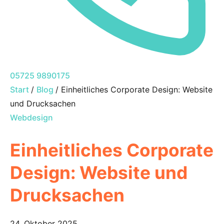
05725 9890175
Start
/
Blog
/
Einheitliches Corporate Design: Website
und Drucksachen
Webdesign
Einheitliches Corporate
Design: Website und
Drucksachen
24. Oktober 2025