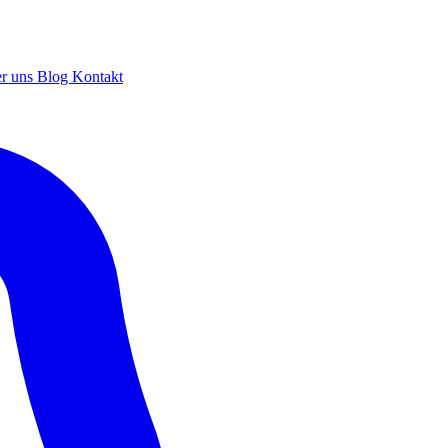
r uns
Blog
Kontakt