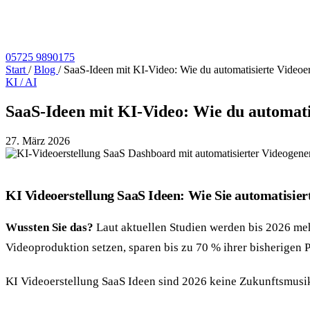
05725 9890175
Start
/
Blog
/
SaaS-Ideen mit KI-Video: Wie du automatisierte Videoer
KI / AI
SaaS-Ideen mit KI-Video: Wie du automatis
27. März 2026
KI Videoerstellung SaaS Ideen: Wie Sie automatisie
Wussten Sie das?
Laut aktuellen Studien werden bis 2026 meh
Videoproduktion setzen, sparen bis zu 70 % ihrer bisherigen 
KI Videoerstellung SaaS Ideen sind 2026 keine Zukunftsmusik