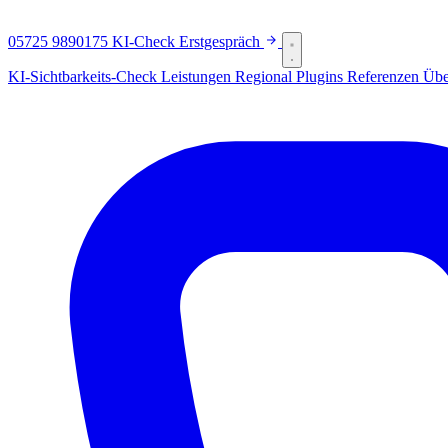
05725 9890175
KI-Check
Erstgespräch
KI-Sichtbarkeits-Check
Leistungen
Regional
Plugins
Referenzen
Übe