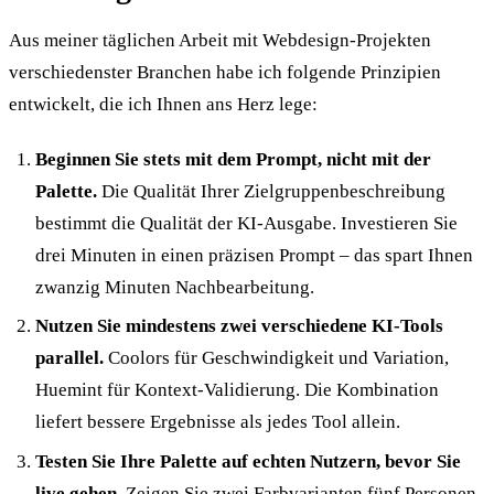
Aus meiner täglichen Arbeit mit Webdesign-Projekten
verschiedenster Branchen habe ich folgende Prinzipien
entwickelt, die ich Ihnen ans Herz lege:
Beginnen Sie stets mit dem Prompt, nicht mit der
Palette.
Die Qualität Ihrer Zielgruppenbeschreibung
bestimmt die Qualität der KI-Ausgabe. Investieren Sie
drei Minuten in einen präzisen Prompt – das spart Ihnen
zwanzig Minuten Nachbearbeitung.
Nutzen Sie mindestens zwei verschiedene KI-Tools
parallel.
Coolors für Geschwindigkeit und Variation,
Huemint für Kontext-Validierung. Die Kombination
liefert bessere Ergebnisse als jedes Tool allein.
Testen Sie Ihre Palette auf echten Nutzern, bevor Sie
live gehen.
Zeigen Sie zwei Farbvarianten fünf Personen