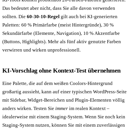
Das bedeutet aber nicht, dass Sie alle davon verwenden
sollten. Die
60-30-10-Regel
gilt auch bei KI-generierten
Paletten: 60 % Primärfarbe (meist Hintergründe), 30 %
Sekundärfarbe (Elemente, Navigation), 10 % Akzentfarbe
(Buttons, Highlights). Mehr als fünf aktiv genutzte Farben
verwirren und wirken unprofessionell.
KI-Vorschlag ohne Kontext-Test übernehmen
Eine Palette, die auf dem weißen Coolors-Hintergrund
großartig aussieht, kann auf einer typischen WordPress-Seite
mit Sidebar, Widget-Bereichen und Plugin-Elementen völlig
anders wirken. Testen Sie
immer
im realen Kontext –
idealerweise mit einem Staging-System. Wenn Sie noch kein
Staging-System nutzen, können Sie mit einem zuverlässigen