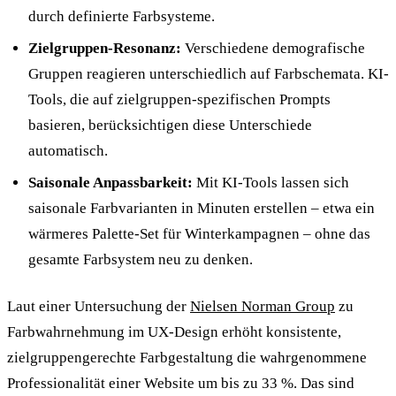
durch definierte Farbsysteme.
Zielgruppen-Resonanz:
Verschiedene demografische
Gruppen reagieren unterschiedlich auf Farbschemata. KI-
Tools, die auf zielgruppen-spezifischen Prompts
basieren, berücksichtigen diese Unterschiede
automatisch.
Saisonale Anpassbarkeit:
Mit KI-Tools lassen sich
saisonale Farbvarianten in Minuten erstellen – etwa ein
wärmeres Palette-Set für Winterkampagnen – ohne das
gesamte Farbsystem neu zu denken.
Laut einer Untersuchung der
Nielsen Norman Group
zu
Farbwahrnehmung im UX-Design erhöht konsistente,
zielgruppengerechte Farbgestaltung die wahrgenommene
Professionalität einer Website um bis zu 33 %. Das sind