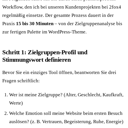
Workflow, den ich bei unseren Kundenprojekten bei 2fox4
regelmäßig einsetze. Der gesamte Prozess dauert in der
Praxis
15 bis 30 Minuten
– von der Zielgruppenanalyse bis
zur fertigen Palette im WordPress-Theme.
Schritt 1: Zielgruppen-Profil und
Stimmungswort definieren
Bevor Sie ein einziges Tool öffnen, beantworten Sie drei
Fragen schriftlich:
Wer ist meine Zielgruppe? (Alter, Geschlecht, Kaufkraft,
Werte)
Welche Emotion soll meine Website beim ersten Besuch
auslösen? (z. B. Vertrauen, Begeisterung, Ruhe, Energie)