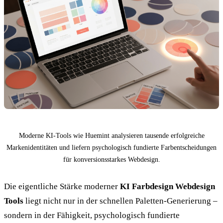
Moderne KI-Tools wie Huemint analysieren tausende erfolgreiche
Markenidentitäten und liefern psychologisch fundierte Farbentscheidungen
für konversionsstarkes Webdesign.
Die eigentliche Stärke moderner
KI Farbdesign Webdesign
Tools
liegt nicht nur in der schnellen Paletten-Generierung –
sondern in der Fähigkeit, psychologisch fundierte