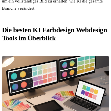
um ein vollständiges Bild zu erhalten, wie KI die gesamte
Branche verändert.
Die besten KI Farbdesign Webdesign
Tools im Überblick