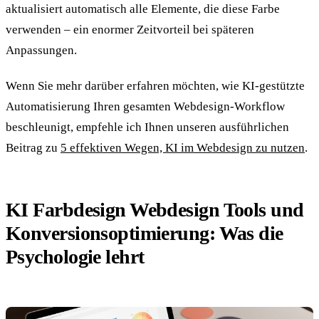
aktualisiert automatisch alle Elemente, die diese Farbe
verwenden – ein enormer Zeitvorteil bei späteren
Anpassungen.
Wenn Sie mehr darüber erfahren möchten, wie KI-gestützte
Automatisierung Ihren gesamten Webdesign-Workflow
beschleunigt, empfehle ich Ihnen unseren ausführlichen
Beitrag zu
5 effektiven Wegen, KI im Webdesign zu nutzen
.
KI Farbdesign Webdesign Tools und
Konversionsoptimierung: Was die
Psychologie lehrt