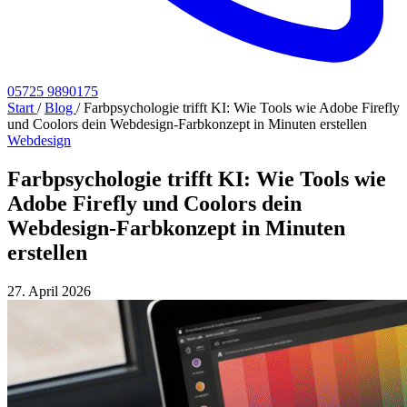
05725 9890175
Start
/
Blog
/
Farbpsychologie trifft KI: Wie Tools wie Adobe Firefly
und Coolors dein Webdesign-Farbkonzept in Minuten erstellen
Webdesign
Farbpsychologie trifft KI: Wie Tools wie
Adobe Firefly und Coolors dein
Webdesign-Farbkonzept in Minuten
erstellen
27. April 2026