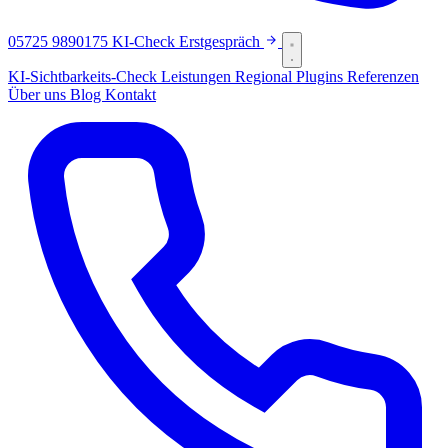
05725 9890175
KI-Check
Erstgespräch
KI-Sichtbarkeits-Check
Leistungen
Regional
Plugins
Referenzen
Über uns
Blog
Kontakt