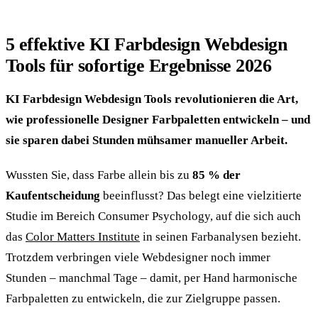
5 effektive KI Farbdesign Webdesign
Tools für sofortige Ergebnisse 2026
KI Farbdesign Webdesign Tools revolutionieren die Art,
wie professionelle Designer Farbpaletten entwickeln – und
sie sparen dabei Stunden mühsamer manueller Arbeit.
Wussten Sie, dass Farbe allein bis zu
85 % der
Kaufentscheidung
beeinflusst? Das belegt eine vielzitierte
Studie im Bereich Consumer Psychology, auf die sich auch
das
Color Matters Institute
in seinen Farbanalysen bezieht.
Trotzdem verbringen viele Webdesigner noch immer
Stunden – manchmal Tage – damit, per Hand harmonische
Farbpaletten zu entwickeln, die zur Zielgruppe passen.