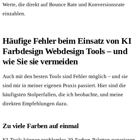
Werte, die direkt auf Bounce Rate und Konversionsrate
einzahlen.
Häufige Fehler beim Einsatz von KI
Farbdesign Webdesign Tools – und
wie Sie sie vermeiden
Auch mit den besten Tools sind Fehler möglich – und sie
sind mir in meiner eigenen Praxis passiert. Hier sind die
häufigsten Stolperfallen, die ich beobachte, und meine
direkten Empfehlungen dazu.
Zu viele Farben auf einmal
KI-Tools können problemlos 20-Farben-Paletten generieren.