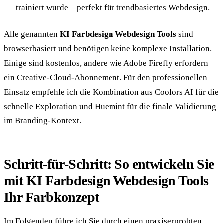
trainiert wurde – perfekt für trendbasiertes Webdesign.
Alle genannten
KI Farbdesign Webdesign Tools
sind
browserbasiert und benötigen keine komplexe Installation.
Einige sind kostenlos, andere wie Adobe Firefly erfordern
ein Creative-Cloud-Abonnement. Für den professionellen
Einsatz empfehle ich die Kombination aus Coolors AI für die
schnelle Exploration und Huemint für die finale Validierung
im Branding-Kontext.
Schritt-für-Schritt: So entwickeln Sie
mit KI Farbdesign Webdesign Tools
Ihr Farbkonzept
Im Folgenden führe ich Sie durch einen praxiserprobten