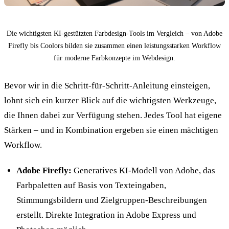
Die wichtigsten KI-gestützten Farbdesign-Tools im Vergleich – von Adobe
Firefly bis Coolors bilden sie zusammen einen leistungsstarken Workflow
für moderne Farbkonzepte im Webdesign.
Bevor wir in die Schritt-für-Schritt-Anleitung einsteigen,
lohnt sich ein kurzer Blick auf die wichtigsten Werkzeuge,
die Ihnen dabei zur Verfügung stehen. Jedes Tool hat eigene
Stärken – und in Kombination ergeben sie einen mächtigen
Workflow.
Adobe Firefly:
Generatives KI-Modell von Adobe, das
Farbpaletten auf Basis von Texteingaben,
Stimmungsbildern und Zielgruppen-Beschreibungen
erstellt. Direkte Integration in Adobe Express und