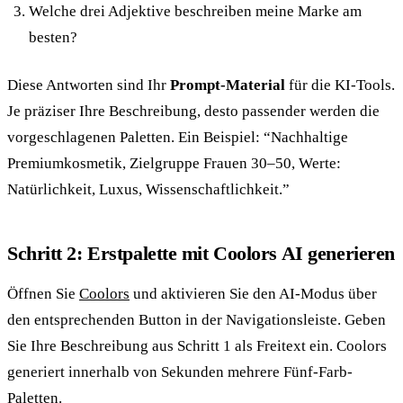
Welche drei Adjektive beschreiben meine Marke am
besten?
Diese Antworten sind Ihr
Prompt-Material
für die KI-Tools.
Je präziser Ihre Beschreibung, desto passender werden die
vorgeschlagenen Paletten. Ein Beispiel: “Nachhaltige
Premiumkosmetik, Zielgruppe Frauen 30–50, Werte:
Natürlichkeit, Luxus, Wissenschaftlichkeit.”
Schritt 2: Erstpalette mit Coolors AI generieren
Öffnen Sie
Coolors
und aktivieren Sie den AI-Modus über
den entsprechenden Button in der Navigationsleiste. Geben
Sie Ihre Beschreibung aus Schritt 1 als Freitext ein. Coolors
generiert innerhalb von Sekunden mehrere Fünf-Farb-
Paletten.