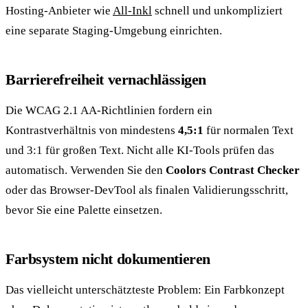
Hosting-Anbieter wie
All-Inkl
schnell und unkompliziert
eine separate Staging-Umgebung einrichten.
Barrierefreiheit vernachlässigen
Die WCAG 2.1 AA-Richtlinien fordern ein
Kontrastverhältnis von mindestens
4,5:1
für normalen Text
und 3:1 für großen Text. Nicht alle KI-Tools prüfen das
automatisch. Verwenden Sie den
Coolors Contrast Checker
oder das Browser-DevTool als finalen Validierungsschritt,
bevor Sie eine Palette einsetzen.
Farbsystem nicht dokumentieren
Das vielleicht unterschätzteste Problem: Ein Farbkonzept