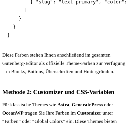
        { "slug": "text-primary", "color":
      ]

    }

  }

}
Diese Farben stehen Ihnen anschließend im gesamten
Gutenberg-Editor als offizielle Theme-Farben zur Verfügung
– in Blocks, Buttons, Überschriften und Hintergründen.
Methode 2: Customizer und CSS-Variablen
Für klassische Themes wie
Astra
,
GeneratePress
oder
OceanWP
tragen Sie Ihre Farben im
Customizer
unter
“Farben” oder “Global Colors” ein. Diese Themes bieten