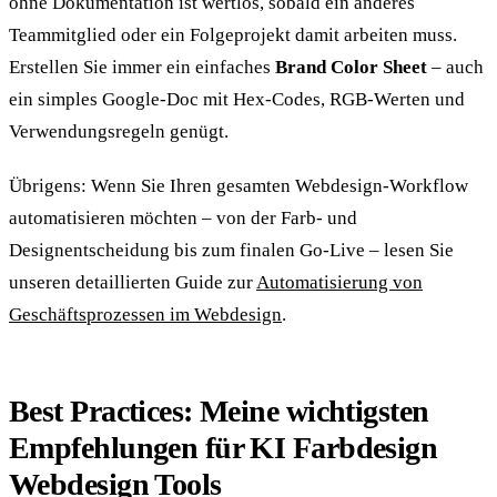
ohne Dokumentation ist wertlos, sobald ein anderes
Teammitglied oder ein Folgeprojekt damit arbeiten muss.
Erstellen Sie immer ein einfaches
Brand Color Sheet
– auch
ein simples Google-Doc mit Hex-Codes, RGB-Werten und
Verwendungsregeln genügt.
Übrigens: Wenn Sie Ihren gesamten Webdesign-Workflow
automatisieren möchten – von der Farb- und
Designentscheidung bis zum finalen Go-Live – lesen Sie
unseren detaillierten Guide zur
Automatisierung von
Geschäftsprozessen im Webdesign
.
Best Practices: Meine wichtigsten
Empfehlungen für KI Farbdesign
Webdesign Tools