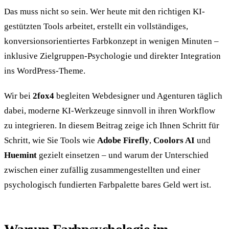
Das muss nicht so sein. Wer heute mit den richtigen KI-
gestützten Tools arbeitet, erstellt ein vollständiges,
konversionsorientiertes Farbkonzept in wenigen Minuten –
inklusive Zielgruppen-Psychologie und direkter Integration
ins WordPress-Theme.
Wir bei
2fox4
begleiten Webdesigner und Agenturen täglich
dabei, moderne KI-Werkzeuge sinnvoll in ihren Workflow
zu integrieren. In diesem Beitrag zeige ich Ihnen Schritt für
Schritt, wie Sie Tools wie
Adobe Firefly
,
Coolors AI
und
Huemint
gezielt einsetzen – und warum der Unterschied
zwischen einer zufällig zusammengestellten und einer
psychologisch fundierten Farbpalette bares Geld wert ist.