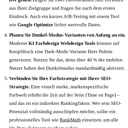
aus Ihrer Zielgruppe und fragen Sie nach dem ersten
Eindruck. Auch ein kurzes A/B-Testing mit einem Tool
wie
Google Optimize
liefert wertvolle Daten.
Planen Sie Dunkel-Modus-Varianten von Anfang an ein.
Moderne
KI Farbdesign Webdesign Tools
können auf
Knopfdruck eine Dark-Mode-Variante Ihrer Palette
generieren. Nutzen Sie das, denn über 40 % der mobilen
Nutzer haben den Dunkelmodus standardmäßig aktiviert.
Verbinden Sie Ihre Farbstrategie mit Ihrer SEO-
Strategie.
Eine visuell starke, markenspezifische
Farbwelt erhöht die Zeit auf der Seite (Time on Page) –
und das ist ein indirekter Rankingfaktor. Wer sein SEO-
Potenzial vollständig ausschöpfen möchte, sollte ein
professionelles Tool wie
RankMath
einsetzen, um alle