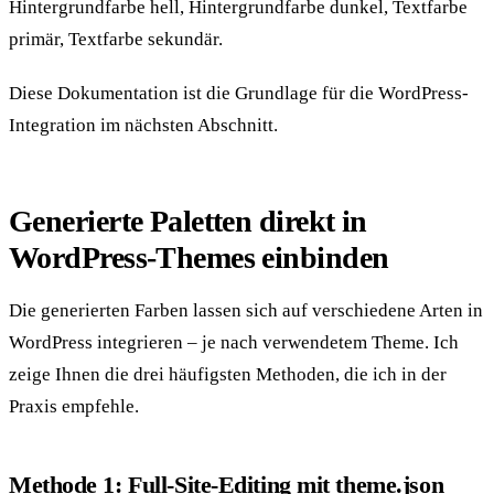
Hintergrundfarbe hell, Hintergrundfarbe dunkel, Textfarbe
primär, Textfarbe sekundär.
Diese Dokumentation ist die Grundlage für die WordPress-
Integration im nächsten Abschnitt.
Generierte Paletten direkt in
WordPress-Themes einbinden
Die generierten Farben lassen sich auf verschiedene Arten in
WordPress integrieren – je nach verwendetem Theme. Ich
zeige Ihnen die drei häufigsten Methoden, die ich in der
Praxis empfehle.
Methode 1: Full-Site-Editing mit theme.json