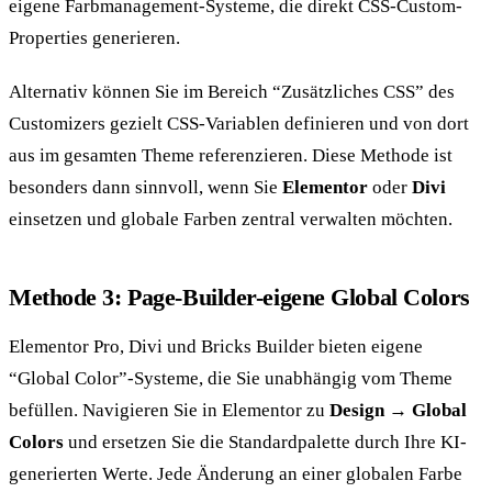
eigene Farbmanagement-Systeme, die direkt CSS-Custom-
Properties generieren.
Alternativ können Sie im Bereich “Zusätzliches CSS” des
Customizers gezielt CSS-Variablen definieren und von dort
aus im gesamten Theme referenzieren. Diese Methode ist
besonders dann sinnvoll, wenn Sie
Elementor
oder
Divi
einsetzen und globale Farben zentral verwalten möchten.
Methode 3: Page-Builder-eigene Global Colors
Elementor Pro, Divi und Bricks Builder bieten eigene
“Global Color”-Systeme, die Sie unabhängig vom Theme
befüllen. Navigieren Sie in Elementor zu
Design → Global
Colors
und ersetzen Sie die Standardpalette durch Ihre KI-
generierten Werte. Jede Änderung an einer globalen Farbe