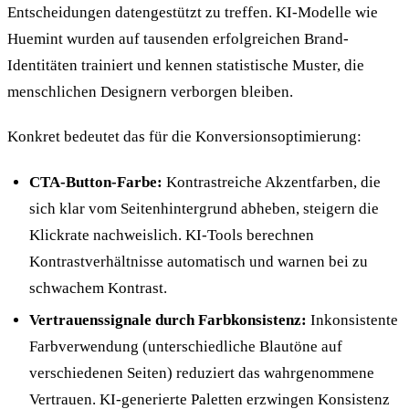
Entscheidungen datengestützt zu treffen. KI-Modelle wie
Huemint wurden auf tausenden erfolgreichen Brand-
Identitäten trainiert und kennen statistische Muster, die
menschlichen Designern verborgen bleiben.
Konkret bedeutet das für die Konversionsoptimierung:
CTA-Button-Farbe:
Kontrastreiche Akzentfarben, die
sich klar vom Seitenhintergrund abheben, steigern die
Klickrate nachweislich. KI-Tools berechnen
Kontrastverhältnisse automatisch und warnen bei zu
schwachem Kontrast.
Vertrauenssignale durch Farbkonsistenz:
Inkonsistente
Farbverwendung (unterschiedliche Blautöne auf
verschiedenen Seiten) reduziert das wahrgenommene
Vertrauen. KI-generierte Paletten erzwingen Konsistenz