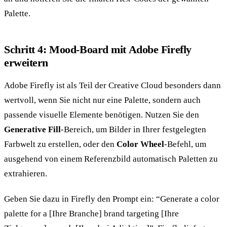
Palette.
Schritt 4: Mood-Board mit Adobe Firefly
erweitern
Adobe Firefly ist als Teil der Creative Cloud besonders dann
wertvoll, wenn Sie nicht nur eine Palette, sondern auch
passende visuelle Elemente benötigen. Nutzen Sie den
Generative Fill
-Bereich, um Bilder in Ihrer festgelegten
Farbwelt zu erstellen, oder den
Color Wheel
-Befehl, um
ausgehend von einem Referenzbild automatisch Paletten zu
extrahieren.
Geben Sie dazu in Firefly den Prompt ein: “Generate a color
palette for a [Ihre Branche] brand targeting [Ihre