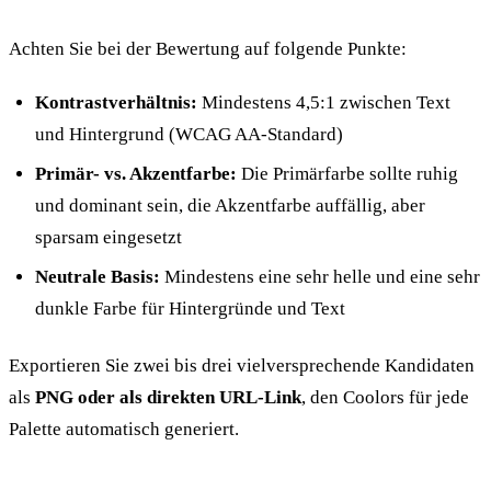
Achten Sie bei der Bewertung auf folgende Punkte:
Kontrastverhältnis:
Mindestens 4,5:1 zwischen Text
und Hintergrund (WCAG AA-Standard)
Primär- vs. Akzentfarbe:
Die Primärfarbe sollte ruhig
und dominant sein, die Akzentfarbe auffällig, aber
sparsam eingesetzt
Neutrale Basis:
Mindestens eine sehr helle und eine sehr
dunkle Farbe für Hintergründe und Text
Exportieren Sie zwei bis drei vielversprechende Kandidaten
als
PNG oder als direkten URL-Link
, den Coolors für jede
Palette automatisch generiert.