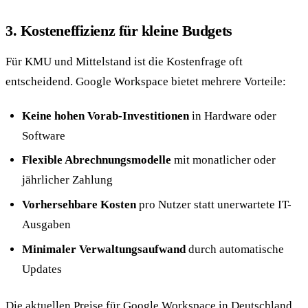
3. Kosteneffizienz für kleine Budgets
Für KMU und Mittelstand ist die Kostenfrage oft
entscheidend. Google Workspace bietet mehrere Vorteile:
Keine hohen Vorab-Investitionen
in Hardware oder
Software
Flexible Abrechnungsmodelle
mit monatlicher oder
jährlicher Zahlung
Vorhersehbare Kosten
pro Nutzer statt unerwartete IT-
Ausgaben
Minimaler Verwaltungsaufwand
durch automatische
Updates
Die aktuellen Preise für Google Workspace in Deutschland