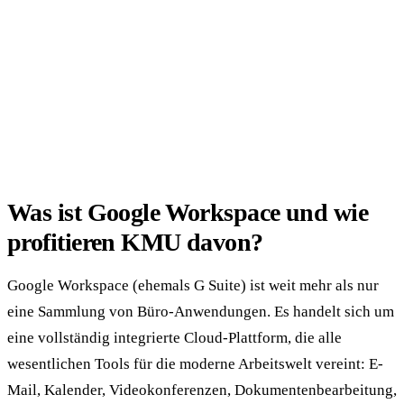
Was ist Google Workspace und wie
profitieren KMU davon?
Google Workspace (ehemals G Suite) ist weit mehr als nur
eine Sammlung von Büro-Anwendungen. Es handelt sich um
eine vollständig integrierte Cloud-Plattform, die alle
wesentlichen Tools für die moderne Arbeitswelt vereint: E-
Mail, Kalender, Videokonferenzen, Dokumentenbearbeitung,