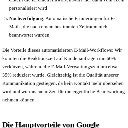
personalisiert wird
Nachverfolgung
: Automatische Erinnerungen für E-
Mails, die nach einem bestimmten Zeitraum nicht
beantwortet wurden
Die Vorteile dieses automatisierten E-Mail-Workflows: Wir
konnten die Reaktionszeit auf Kundenanfragen um 60%
verkürzen, während die E-Mail-Verwaltungszeit um etwa
35% reduziert wurde. Gleichzeitig ist die Qualität unserer
Kommunikation gestiegen, da kein Kontakt mehr übersehen
wird und wir uns mehr Zeit für die eigentliche Beantwortung
nehmen können.
Die Hauptvorteile von Google