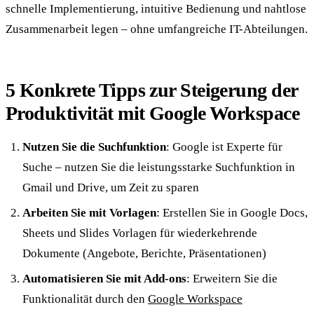
schnelle Implementierung, intuitive Bedienung und nahtlose
Zusammenarbeit legen – ohne umfangreiche IT-Abteilungen.
5 Konkrete Tipps zur Steigerung der
Produktivität mit Google Workspace
Nutzen Sie die Suchfunktion
: Google ist Experte für
Suche – nutzen Sie die leistungsstarke Suchfunktion in
Gmail und Drive, um Zeit zu sparen
Arbeiten Sie mit Vorlagen
: Erstellen Sie in Google Docs,
Sheets und Slides Vorlagen für wiederkehrende
Dokumente (Angebote, Berichte, Präsentationen)
Automatisieren Sie mit Add-ons
: Erweitern Sie die
Funktionalität durch den
Google Workspace