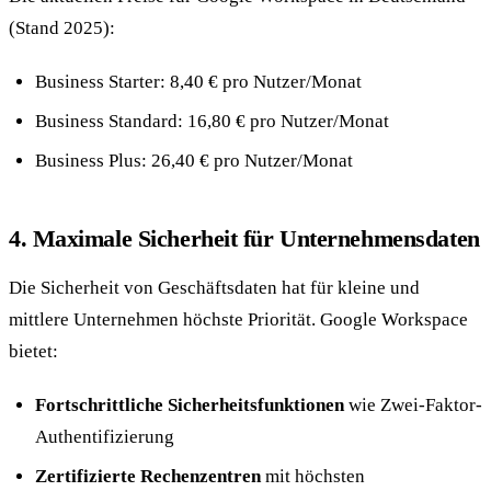
(Stand 2025):
Business Starter: 8,40 € pro Nutzer/Monat
Business Standard: 16,80 € pro Nutzer/Monat
Business Plus: 26,40 € pro Nutzer/Monat
4. Maximale Sicherheit für Unternehmensdaten
Die Sicherheit von Geschäftsdaten hat für kleine und
mittlere Unternehmen höchste Priorität. Google Workspace
bietet:
Fortschrittliche Sicherheitsfunktionen
wie Zwei-Faktor-
Authentifizierung
Zertifizierte Rechenzentren
mit höchsten