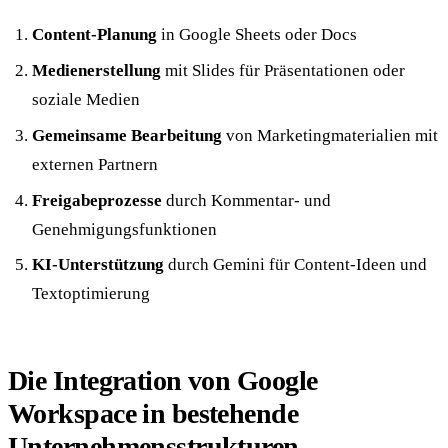
Content-Planung
in Google Sheets oder Docs
Medienerstellung
mit Slides für Präsentationen oder
soziale Medien
Gemeinsame Bearbeitung
von Marketingmaterialien mit
externen Partnern
Freigabeprozesse
durch Kommentar- und
Genehmigungsfunktionen
KI-Unterstützung
durch Gemini für Content-Ideen und
Textoptimierung
Die Integration von Google
Workspace in bestehende
Unternehmensstrukturen