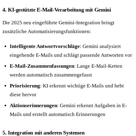
4. KI-gestützte E-Mail-Verarbeitung mit Gemini
Die 2025 neu eingeführte Gemini-Integration bringt
zusätzliche Automatisierungsfunktionen:
Intelligente Antwortvorschläge
: Gemini analysiert
eingehende E-Mails und schlägt passende Antworten vor
E-Mail-Zusammenfassungen
: Lange E-Mail-Ketten
werden automatisch zusammengefasst
Priorisierung
: KI erkennt wichtige E-Mails und hebt
diese hervor
Aktionserinnerungen
: Gemini erkennt Aufgaben in E-
Mails und erstellt automatisch Erinnerungen
5. Integration mit anderen Systemen