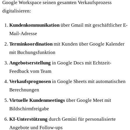
Google Workspace seinen gesamten Verkaufsprozess
digitalisieren:
Kundenkommunikation
über Gmail mit geschäftlicher E-
Mail-Adresse
Terminkoordination
mit Kunden über Google Kalender
mit Buchungsfunktion
Angebotserstellung
in Google Docs mit Echtzeit-
Feedback vom Team
Verkaufsprognosen
in Google Sheets mit automatischen
Berechnungen
Virtuelle Kundenmeetings
über Google Meet mit
Bildschirmfreigabe
KI-Unterstützung
durch Gemini für personalisierte
Angebote und Follow-ups