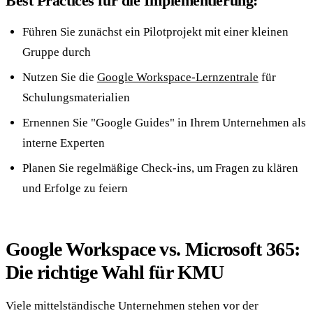
Best Practices für die Implementierung:
Führen Sie zunächst ein Pilotprojekt mit einer kleinen
Gruppe durch
Nutzen Sie die
Google Workspace-Lernzentrale
für
Schulungsmaterialien
Ernennen Sie "Google Guides" in Ihrem Unternehmen als
interne Experten
Planen Sie regelmäßige Check-ins, um Fragen zu klären
und Erfolge zu feiern
Google Workspace vs. Microsoft 365:
Die richtige Wahl für KMU
Viele mittelständische Unternehmen stehen vor der