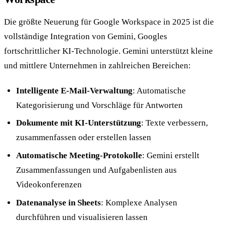
Die größte Neuerung für Google Workspace in 2025 ist die
vollständige Integration von Gemini, Googles
fortschrittlicher KI-Technologie. Gemini unterstützt kleine
und mittlere Unternehmen in zahlreichen Bereichen:
Intelligente E-Mail-Verwaltung
: Automatische
Kategorisierung und Vorschläge für Antworten
Dokumente mit KI-Unterstützung
: Texte verbessern,
zusammenfassen oder erstellen lassen
Automatische Meeting-Protokolle
: Gemini erstellt
Zusammenfassungen und Aufgabenlisten aus
Videokonferenzen
Datenanalyse in Sheets
: Komplexe Analysen
durchführen und visualisieren lassen