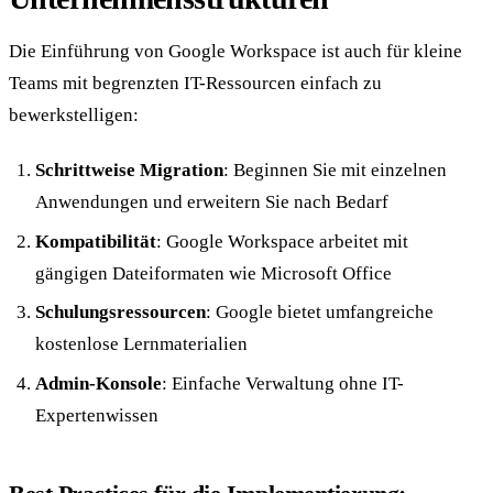
Die Einführung von Google Workspace ist auch für kleine
Teams mit begrenzten IT-Ressourcen einfach zu
bewerkstelligen:
Schrittweise Migration
: Beginnen Sie mit einzelnen
Anwendungen und erweitern Sie nach Bedarf
Kompatibilität
: Google Workspace arbeitet mit
gängigen Dateiformaten wie Microsoft Office
Schulungsressourcen
: Google bietet umfangreiche
kostenlose Lernmaterialien
Admin-Konsole
: Einfache Verwaltung ohne IT-
Expertenwissen