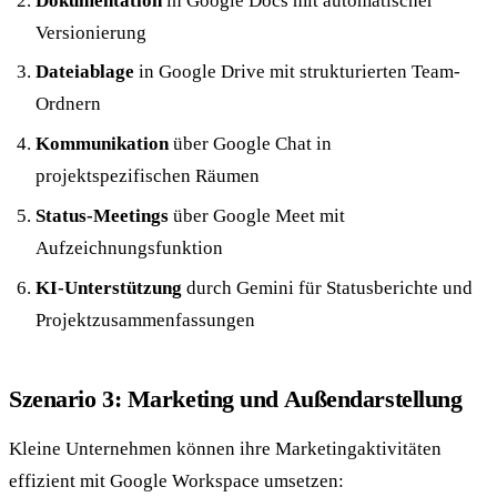
Dokumentation
in Google Docs mit automatischer
Versionierung
Dateiablage
in Google Drive mit strukturierten Team-
Ordnern
Kommunikation
über Google Chat in
projektspezifischen Räumen
Status-Meetings
über Google Meet mit
Aufzeichnungsfunktion
KI-Unterstützung
durch Gemini für Statusberichte und
Projektzusammenfassungen
Szenario 3: Marketing und Außendarstellung
Kleine Unternehmen können ihre Marketingaktivitäten
effizient mit Google Workspace umsetzen: