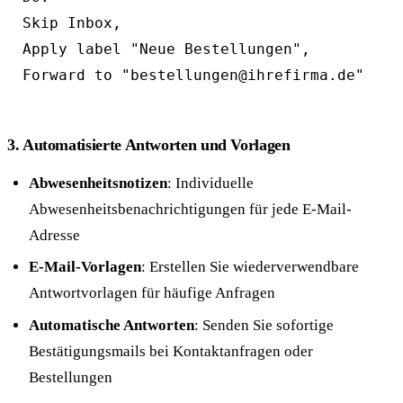
Skip Inbox, 

Apply label "Neue Bestellungen", 

Forward to "bestellungen@ihrefirma.de"
3. Automatisierte Antworten und Vorlagen
Abwesenheitsnotizen
: Individuelle
Abwesenheitsbenachrichtigungen für jede E-Mail-
Adresse
E-Mail-Vorlagen
: Erstellen Sie wiederverwendbare
Antwortvorlagen für häufige Anfragen
Automatische Antworten
: Senden Sie sofortige
Bestätigungsmails bei Kontaktanfragen oder
Bestellungen