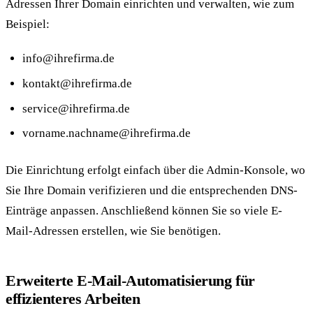
Adressen Ihrer Domain einrichten und verwalten, wie zum
Beispiel:
info@ihrefirma.de
kontakt@ihrefirma.de
service@ihrefirma.de
vorname.nachname@ihrefirma.de
Die Einrichtung erfolgt einfach über die Admin-Konsole, wo
Sie Ihre Domain verifizieren und die entsprechenden DNS-
Einträge anpassen. Anschließend können Sie so viele E-
Mail-Adressen erstellen, wie Sie benötigen.
Erweiterte E-Mail-Automatisierung für
effizienteres Arbeiten