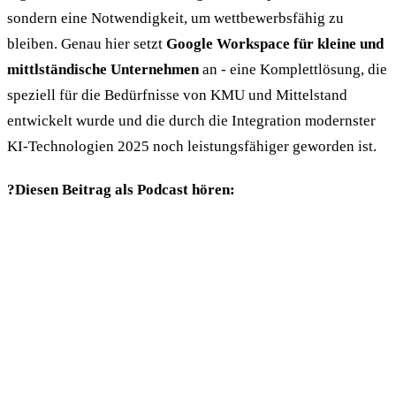
sondern eine Notwendigkeit, um wettbewerbsfähig zu
bleiben. Genau hier setzt
Google Workspace für kleine und
mittlständische Unternehmen
an - eine Komplettlösung, die
speziell für die Bedürfnisse von KMU und Mittelstand
entwickelt wurde und die durch die Integration modernster
KI-Technologien 2025 noch leistungsfähiger geworden ist.
?️Diesen Beitrag als Podcast hören: