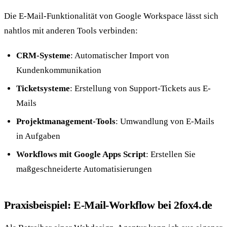
Die E-Mail-Funktionalität von Google Workspace lässt sich
nahtlos mit anderen Tools verbinden:
CRM-Systeme
: Automatischer Import von
Kundenkommunikation
Ticketsysteme
: Erstellung von Support-Tickets aus E-
Mails
Projektmanagement-Tools
: Umwandlung von E-Mails
in Aufgaben
Workflows mit Google Apps Script
: Erstellen Sie
maßgeschneiderte Automatisierungen
Praxisbeispiel: E-Mail-Workflow bei 2fox4.de