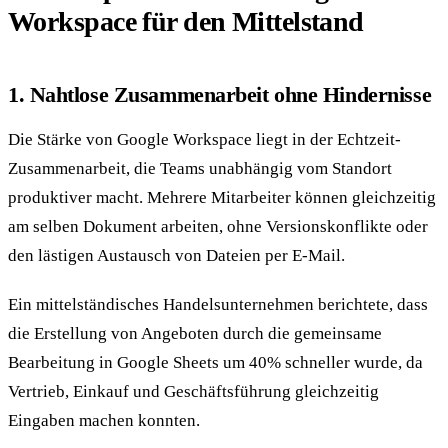
Workspace für den Mittelstand
1. Nahtlose Zusammenarbeit ohne Hindernisse
Die Stärke von Google Workspace liegt in der Echtzeit-
Zusammenarbeit, die Teams unabhängig vom Standort
produktiver macht. Mehrere Mitarbeiter können gleichzeitig
am selben Dokument arbeiten, ohne Versionskonflikte oder
den lästigen Austausch von Dateien per E-Mail.
Ein mittelständisches Handelsunternehmen berichtete, dass
die Erstellung von Angeboten durch die gemeinsame
Bearbeitung in Google Sheets um 40% schneller wurde, da
Vertrieb, Einkauf und Geschäftsführung gleichzeitig
Eingaben machen konnten.