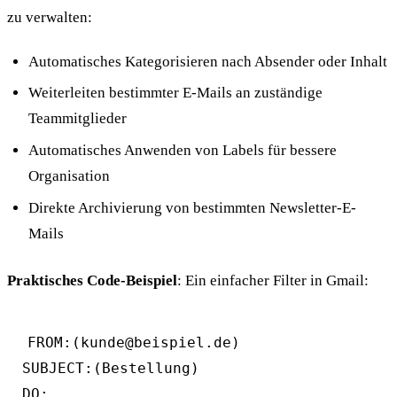
zu verwalten:
Automatisches Kategorisieren nach Absender oder Inhalt
Weiterleiten bestimmter E-Mails an zuständige
Teammitglieder
Automatisches Anwenden von Labels für bessere
Organisation
Direkte Archivierung von bestimmten Newsletter-E-
Mails
Praktisches Code-Beispiel
: Ein einfacher Filter in Gmail:
FROM:(kunde@beispiel.de) 

SUBJECT:(Bestellung)

DO: 
