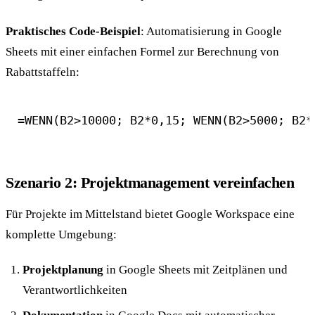
Praktisches Code-Beispiel
: Automatisierung in Google
Sheets mit einer einfachen Formel zur Berechnung von
Rabattstaffeln:
=WENN(B2>10000; B2*0,15; WENN(B2>5000; B2*
Szenario 2: Projektmanagement vereinfachen
Für Projekte im Mittelstand bietet Google Workspace eine
komplette Umgebung:
Projektplanung
in Google Sheets mit Zeitplänen und
Verantwortlichkeiten