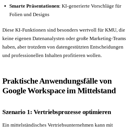
Smarte Präsentationen
: KI-generierte Vorschläge für
Folien und Designs
Diese KI-Funktionen sind besonders wertvoll für KMU, die
keine eigenen Datenanalysten oder große Marketing-Teams
haben, aber trotzdem von datengestützten Entscheidungen
und professionellen Inhalten profitieren wollen.
Praktische Anwendungsfälle von
Google Workspace im Mittelstand
Szenario 1: Vertriebsprozesse optimieren
Ein mittelständisches Vertriebsunternehmen kann mit