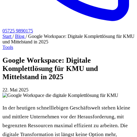
05725 9890175
Start
/
Blog
/
Google Workspace: Digitale Komplettlösung für KMU
und Mittelstand in 2025
Tools
Google Workspace: Digitale
Komplettlösung für KMU und
Mittelstand in 2025
22. Mai 2025
In der heutigen schnelllebigen Geschäftswelt stehen kleine
und mittlere Unternehmen vor der Herausforderung, mit
begrenzten Ressourcen maximal effizient zu arbeiten. Die
digitale Transformation ist längst keine Option mehr,