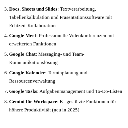
Docs, Sheets und Slides
: Textverarbeitung,
Tabellenkalkulation und Präsentationssoftware mit
Echtzeit-Kollaboration
Google Meet
: Professionelle Videokonferenzen mit
erweiterten Funktionen
Google Chat
: Messaging- und Team-
Kommunikationslösung
Google Kalender
: Terminplanung und
Ressourcenverwaltung
Google Tasks
: Aufgabenmanagement und To-Do-Listen
Gemini für Workspace
: KI-gestützte Funktionen für
höhere Produktivität (neu in 2025)