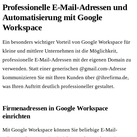
Professionelle E-Mail-Adressen und
Automatisierung mit Google
Workspace
Ein besonders wichtiger Vorteil von Google Workspace für
kleine und mittlere Unternehmen ist die Möglichkeit,
professionelle E-Mail-Adressen mit der eigenen Domain zu
verwenden. Statt einer generischen @gmail.com-Adresse
kommunizieren Sie mit Ihren Kunden über @ihrefirma.de,
was Ihren Auftritt deutlich professioneller gestaltet.
Firmenadressen in Google Workspace
einrichten
Mit Google Workspace können Sie beliebige E-Mail-