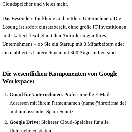
Cloudspeicher und vieles mehr.
Das Besondere für kleine und mittlere Unternehmen: Die
Lösung ist sofort einsatzbereit, ohne große IT-Investitionen,
und skaliert flexibel mit den Anforderungen Ihres
Unternehmens – ob Sie ein Startup mit 3 Mitarbeitern oder
ein etabliertes Unternehmen mit 300 Angestellten sind.
Die wesentlichen Komponenten von Google
Workspace:
Gmail für Unternehmen
: Professionelle E-Mail-
Adressen mit Ihrem Firmennamen (name@ihrefirma.de)
und umfassender Spam-Schutz
Google Drive
: Sicherer Cloud-Speicher für alle
Unternehmensdaten