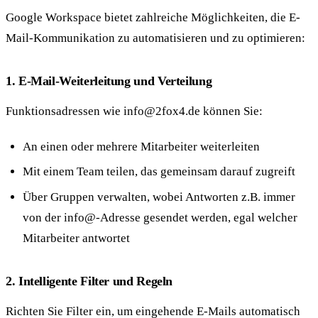
Google Workspace bietet zahlreiche Möglichkeiten, die E-
Mail-Kommunikation zu automatisieren und zu optimieren:
1. E-Mail-Weiterleitung und Verteilung
Funktionsadressen wie info@2fox4.de können Sie:
An einen oder mehrere Mitarbeiter weiterleiten
Mit einem Team teilen, das gemeinsam darauf zugreift
Über Gruppen verwalten, wobei Antworten z.B. immer
von der info@-Adresse gesendet werden, egal welcher
Mitarbeiter antwortet
2. Intelligente Filter und Regeln
Richten Sie Filter ein, um eingehende E-Mails automatisch