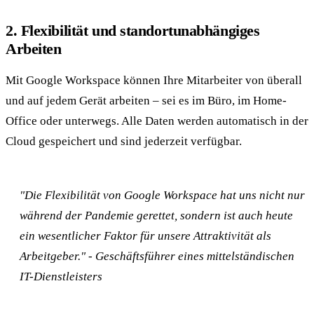
2. Flexibilität und standortunabhängiges
Arbeiten
Mit Google Workspace können Ihre Mitarbeiter von überall
und auf jedem Gerät arbeiten – sei es im Büro, im Home-
Office oder unterwegs. Alle Daten werden automatisch in der
Cloud gespeichert und sind jederzeit verfügbar.
"Die Flexibilität von Google Workspace hat uns nicht nur
während der Pandemie gerettet, sondern ist auch heute
ein wesentlicher Faktor für unsere Attraktivität als
Arbeitgeber." - Geschäftsführer eines mittelständischen
IT-Dienstleisters