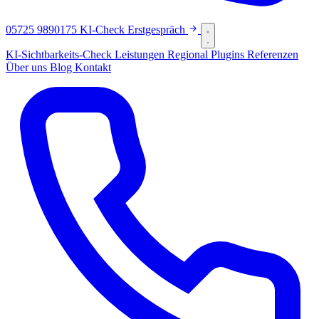
05725 9890175
KI-Check
Erstgespräch
KI-Sichtbarkeits-Check
Leistungen
Regional
Plugins
Referenzen
Über uns
Blog
Kontakt