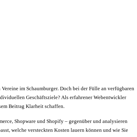
n Vereine im Schaumburger. Doch bei der Fülle an verfügbaren
individuellen Geschäftsziele? Als erfahrener Webentwickler
em Beitrag Klarheit schaffen.
erce, Shopware und Shopify – gegenüber und analysieren
asst, welche versteckten Kosten lauern können und wie Sie