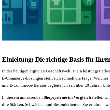
Einleitung: Die richtige Basis für Ihr
In der heutigen digitalen Geschäftswelt ist ein leistungssta
E-Commerce-Lösungen stellt sich schnell die Frage: Welches
und E-Commerce-Berater begleite ich seit über 20 Jahren Unte
In diesem umfassenden
Shopsysteme im Vergleich
stellen wi
ihre Stärken, Schwächen und Besonderheiten. Sie erfahren, w