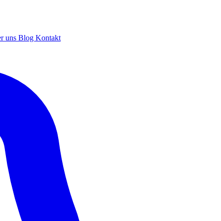
r uns
Blog
Kontakt