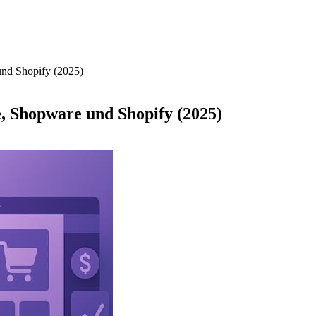
nd Shopify (2025)
 Shopware und Shopify (2025)