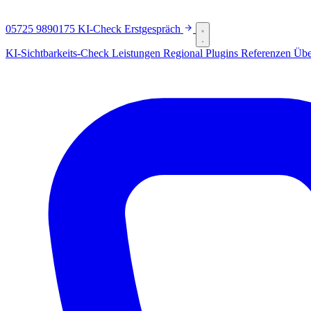
05725 9890175
KI-Check
Erstgespräch
KI-Sichtbarkeits-Check
Leistungen
Regional
Plugins
Referenzen
Übe