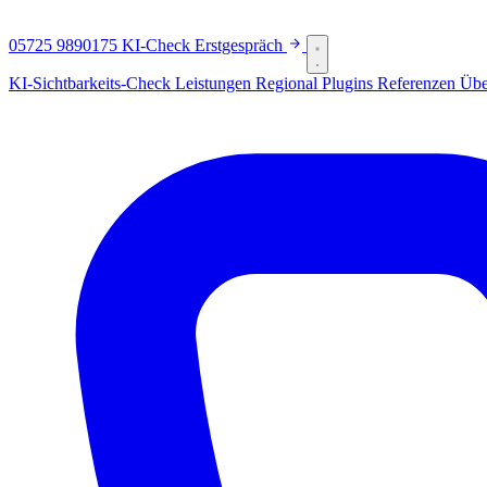
05725 9890175
KI-Check
Erstgespräch
KI-Sichtbarkeits-Check
Leistungen
Regional
Plugins
Referenzen
Übe