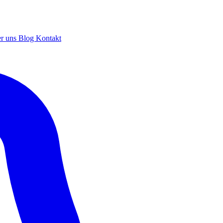
r uns
Blog
Kontakt