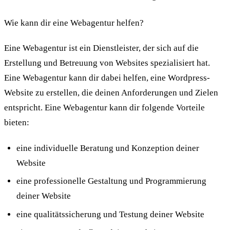
Wie kann dir eine Webagentur helfen?
Eine Webagentur ist ein Dienstleister, der sich auf die
Erstellung und Betreuung von Websites spezialisiert hat.
Eine Webagentur kann dir dabei helfen, eine Wordpress-
Website zu erstellen, die deinen Anforderungen und Zielen
entspricht. Eine Webagentur kann dir folgende Vorteile
bieten:
eine individuelle Beratung und Konzeption deiner
Website
eine professionelle Gestaltung und Programmierung
deiner Website
eine qualitätssicherung und Testung deiner Website