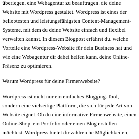
überlegen, eine Webagentur zu beauftragen, die deine
Website mit Wordpress gestaltet. Wordpress ist eines der
beliebtesten und leistungsfähigsten Content-Management-
Systeme, mit dem du deine Website einfach und flexibel
verwalten kannst. In diesem Blogpost erfährst du, welche
Vorteile eine Wordpress-Website für dein Business hat und
wie eine Webagentur dir dabei helfen kann, deine Online-
Präsenz zu optimieren.
Warum Wordpress für deine Firmenwebsite?
Wordpress ist nicht nur ein einfaches Blogging-Tool,
sondern eine vielseitige Plattform, die sich für jede Art von
Website eignet. Ob du eine informative Firmenwebsite, einen
Online-Shop, ein Portfolio oder einen Blog erstellen
möchtest, Wordpress bietet dir zahlreiche Möglichkeiten,