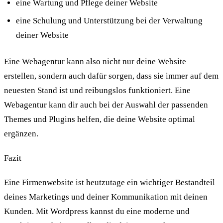
eine Wartung und Pflege deiner Website
eine Schulung und Unterstützung bei der Verwaltung
deiner Website
Eine Webagentur kann also nicht nur deine Website
erstellen, sondern auch dafür sorgen, dass sie immer auf dem
neuesten Stand ist und reibungslos funktioniert. Eine
Webagentur kann dir auch bei der Auswahl der passenden
Themes und Plugins helfen, die deine Website optimal
ergänzen.
Fazit
Eine Firmenwebsite ist heutzutage ein wichtiger Bestandteil
deines Marketings und deiner Kommunikation mit deinen
Kunden. Mit Wordpress kannst du eine moderne und