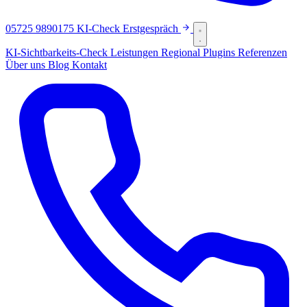
05725 9890175
KI-Check
Erstgespräch
KI-Sichtbarkeits-Check
Leistungen
Regional
Plugins
Referenzen
Über uns
Blog
Kontakt