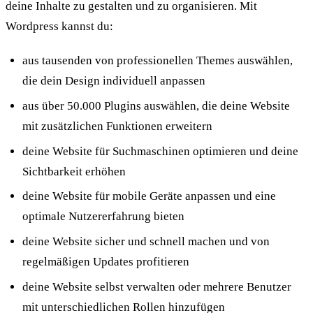
deine Inhalte zu gestalten und zu organisieren. Mit
Wordpress kannst du:
aus tausenden von professionellen Themes auswählen,
die dein Design individuell anpassen
aus über 50.000 Plugins auswählen, die deine Website
mit zusätzlichen Funktionen erweitern
deine Website für Suchmaschinen optimieren und deine
Sichtbarkeit erhöhen
deine Website für mobile Geräte anpassen und eine
optimale Nutzererfahrung bieten
deine Website sicher und schnell machen und von
regelmäßigen Updates profitieren
deine Website selbst verwalten oder mehrere Benutzer
mit unterschiedlichen Rollen hinzufügen