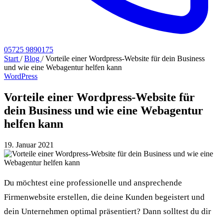
05725 9890175
Start
/
Blog
/
Vorteile einer Wordpress-Website für dein Business
und wie eine Webagentur helfen kann
WordPress
Vorteile einer Wordpress-Website für
dein Business und wie eine Webagentur
helfen kann
19. Januar 2021
Du möchtest eine professionelle und ansprechende
Firmenwebsite erstellen, die deine Kunden begeistert und
dein Unternehmen optimal präsentiert? Dann solltest du dir