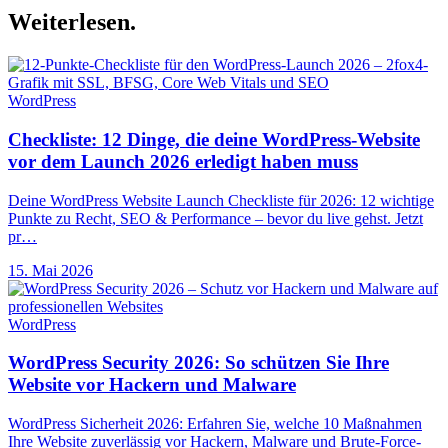
Weiterlesen.
WordPress
Checkliste: 12 Dinge, die deine WordPress-Website
vor dem Launch 2026 erledigt haben muss
Deine WordPress Website Launch Checkliste für 2026: 12 wichtige
Punkte zu Recht, SEO & Performance – bevor du live gehst. Jetzt
pr…
15. Mai 2026
WordPress
WordPress Security 2026: So schützen Sie Ihre
Website vor Hackern und Malware
WordPress Sicherheit 2026: Erfahren Sie, welche 10 Maßnahmen
Ihre Website zuverlässig vor Hackern, Malware und Brute-Force-