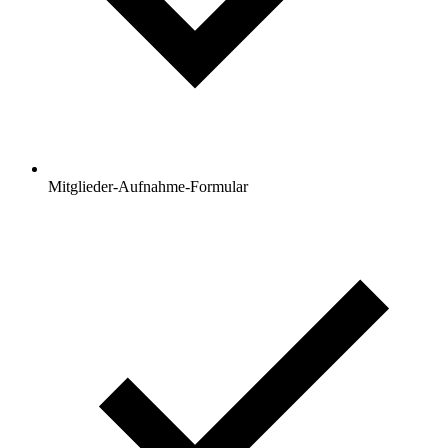
Mitglieder-Aufnahme-Formular