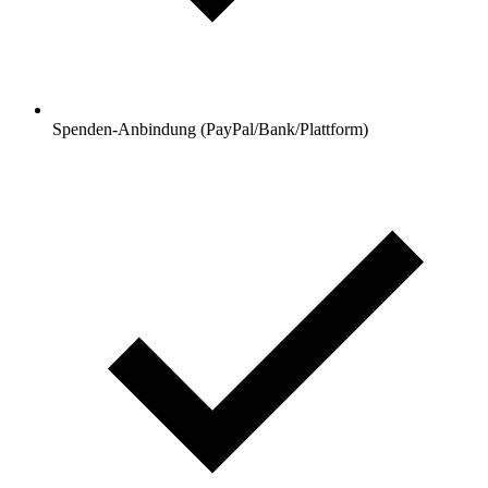
Spenden-Anbindung (PayPal/Bank/Plattform)