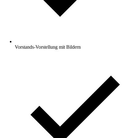
Vorstands-Vorstellung mit Bildern