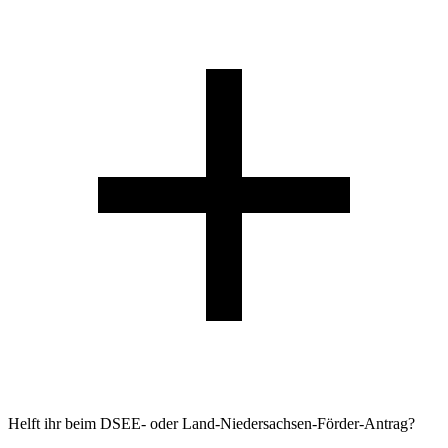
Helft ihr beim DSEE- oder Land-Niedersachsen-Förder-Antrag?