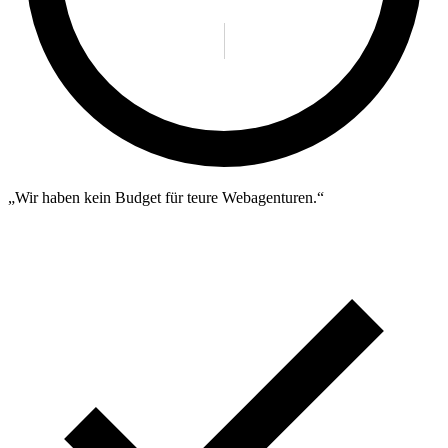
„Wir haben kein Budget für teure Webagenturen.“