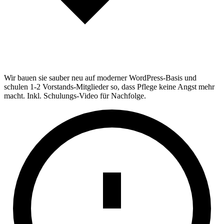
Wir bauen sie sauber neu auf moderner WordPress-Basis und
schulen 1-2 Vorstands-Mitglieder so, dass Pflege keine Angst mehr
macht. Inkl. Schulungs-Video für Nachfolge.