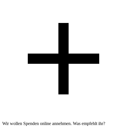
Wir wollen Spenden online annehmen. Was empfehlt ihr?