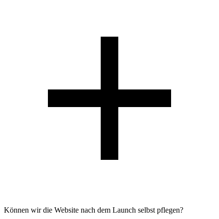
Können wir die Website nach dem Launch selbst pflegen?