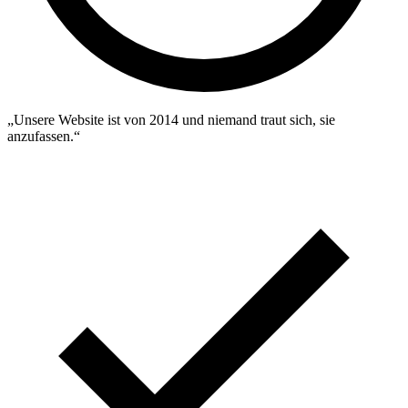
„Unsere Website ist von 2014 und niemand traut sich, sie
anzufassen.“