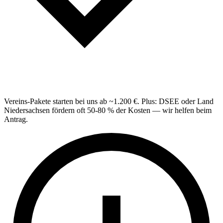
Vereins-Pakete starten bei uns ab ~1.200 €. Plus: DSEE oder Land
Niedersachsen fördern oft 50-80 % der Kosten — wir helfen beim
Antrag.