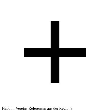
Habt ihr Vereins-Referenzen aus der Region?