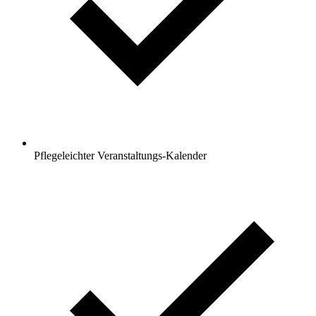
Pflegeleichter Veranstaltungs-Kalender