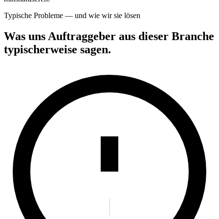
Typische Probleme — und wie wir sie lösen
Was uns Auftraggeber aus dieser Branche
typischerweise sagen.