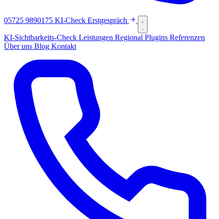
05725 9890175
KI-Check
Erstgespräch
KI-Sichtbarkeits-Check
Leistungen
Regional
Plugins
Referenzen
Über uns
Blog
Kontakt