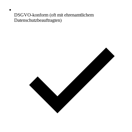
DSGVO-konform (oft mit ehrenamtlichem
Datenschutzbeauftragten)