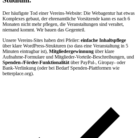
Der häufigste Tod einer Vereins-Website: Die Webagentur hat etwas
Komplexes gebaut, der ehrenamtliche Vorsitzende kann es nach 6
Monaten nicht mehr pflegen, die Veranstaltungen sind veraltet,
niemand kommt. Wir bauen das Gegenteil.
Unsere Vereins-Sites haben drei Pfeiler:
einfache Inhaltspflege
über klare WordPress-Strukturen (so dass eine Veranstaltung in 5
Minuten eintragbar ist),
Mitgliedergewinnung
über klare
Aufnahme-Formulare und Mitglieder-Vorteile-Beschreibungen, und
Spenden-/Förder-Funktionalität
über PayPal-, Giropay- oder
Bank-Verlinkung (oder bei Bedarf Spenden-Plattformen wie
betterplace.org).