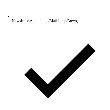
Newsletter-Anbindung (Mailchimp/Brevo)