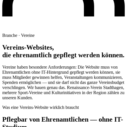
Branche · Vereine
Vereins-Websites,
die ehrenamtlich gepflegt werden können.
Vereine haben besondere Anforderungen: Die Website muss von
Ehrenamtlichen ohne IT-Hintergrund gepflegt werden können, sie
muss Mitglieder gewinnen helfen, Veranstaltungen kommunizieren,
Spenden ermöglichen — und sie darf nicht das ganze Vereinsbudget
verschlingen. Wir bauen genau das. Renaissance-Verein Stadthagen,
mehrere Sport-Vereine und Kulturinitiativen in der Region zählen zu
unseren Kunden.
Was eine Vereins-Website wirklich braucht
Pflegbar von Ehrenamtlichen — ohne IT-
Studium.