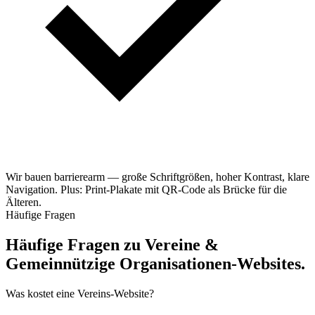
Wir bauen barrierearm — große Schriftgrößen, hoher Kontrast, klare
Navigation. Plus: Print-Plakate mit QR-Code als Brücke für die
Älteren.
Häufige Fragen
Häufige Fragen zu Vereine &
Gemeinnützige Organisationen-Websites.
Was kostet eine Vereins-Website?