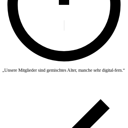
„Unsere Mitglieder sind gemischtes Alter, manche sehr digital-fern.“