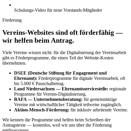
Schulungs-Video für neue Vorstands-Mitglieder
Förderung
Vereins-Websites sind oft förderfähig —
wir helfen beim Antrag.
Viele Vereine wissen nicht: für die Digitalisierung der Vereinsarbeit
gibt es Förderprogramme, die einen Teil der Website-Kosten
übernehmen.
DSEE (Deutsche Stiftung für Engagement und
Ehrenamt):
Förderprogramme für digitale Vereinsarbeit, oft
bis 5.000 € Pauschalbetrag.
Land Niedersachsen — Ehrenamtsservicestelle:
regionale
Programme für Vereins-Digitalisierung.
BAFA — Unternehmensberatung:
für gemeinnützige
Vereine mit wirtschaftlicher Tätigkeit teilweise zugänglich.
Aktion-Mensch-Förderung:
für inklusiv arbeitende Vereine.
Wir kennen die Programme und helfen beim Schreiben der
Antragstexte — kostenlos, weil wir uns über die Förderung
mitfinanzieren.