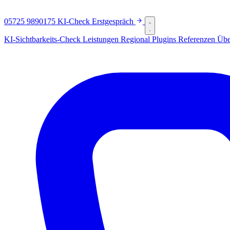
05725 9890175
KI-Check
Erstgespräch
KI-Sichtbarkeits-Check
Leistungen
Regional
Plugins
Referenzen
Übe