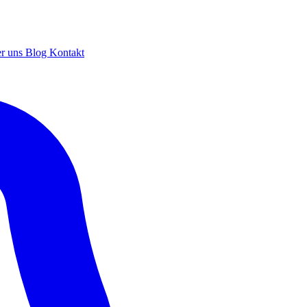
r uns
Blog
Kontakt